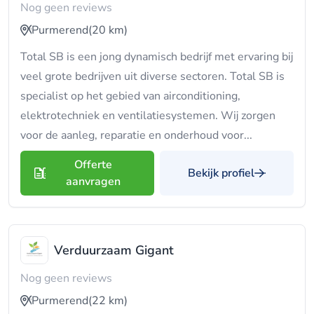
Nog geen reviews
Purmerend
(20 km)
Total SB is een jong dynamisch bedrijf met ervaring bij
veel grote bedrijven uit diverse sectoren. Total SB is
specialist op het gebied van airconditioning,
elektrotechniek en ventilatiesystemen. Wij zorgen
voor de aanleg, reparatie en onderhoud voor...
Offerte
Bekijk profiel
aanvragen
Verduurzaam Gigant
Nog geen reviews
Purmerend
(22 km)