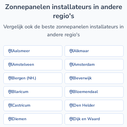
zonnepanelen installateurs in andere
regio's
Vergelijk ook de beste zonnepanelen installateurs in
andere regio's
Aalsmeer
Alkmaar
Amstelveen
Amsterdam
Bergen (NH.)
Beverwijk
Blaricum
Bloemendaal
Castricum
Den Helder
Diemen
Dijk en Waard