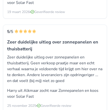
voor
Solar Fast
19 maart 2026
Geverifieerde review
5
/5
Zeer duidelijke uitleg over zonnepanelen en
thuisbatterij
Zeer duidelijke uitleg over zonnepanelen en
thuisbatterij. Geen verkoop praatje maar een echt
verhaal waarna je voldoende tijd krijgt om hier over na
te denken. Andere leveranciers zijn opdringeriger ...
en dat voelt (bij mij) niet zo goed
Harry uit Alkmaar zocht naar Zonnepanelen en koos
voor
Solar Fast
25 november 2025
Geverifieerde review