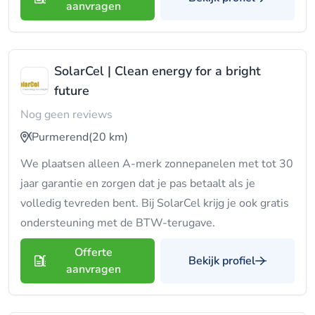
aanvragen
SolarCel | Clean energy for a bright
future
Nog geen reviews
Purmerend
(20 km)
We plaatsen alleen A-merk zonnepanelen met tot 30
jaar garantie en zorgen dat je pas betaalt als je
volledig tevreden bent. Bij SolarCel krijg je ook gratis
ondersteuning met de BTW-terugave.
Offerte
Bekijk profiel
aanvragen