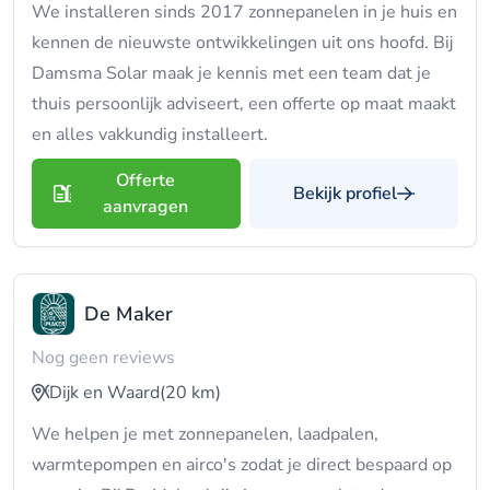
We installeren sinds 2017 zonnepanelen in je huis en
kennen de nieuwste ontwikkelingen uit ons hoofd. Bij
Damsma Solar maak je kennis met een team dat je
thuis persoonlijk adviseert, een offerte op maat maakt
en alles vakkundig installeert.
Offerte
Bekijk profiel
aanvragen
De Maker
Nog geen reviews
Dijk en Waard
(20 km)
We helpen je met zonnepanelen, laadpalen,
warmtepompen en airco's zodat je direct bespaard op