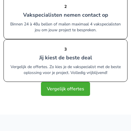
2
Vakspecialisten nemen contact op
Binnen 24 à 48u bellen of mailen maximaal 4 vakspecialisten
jou om jouw project te bespreken.
3
Jij kiest de beste deal
Vergelijk de offertes. Zo kies je de vakspecialist met de beste
oplossing voor je project. Volledig vrijblijvend!
Vergelijk offertes