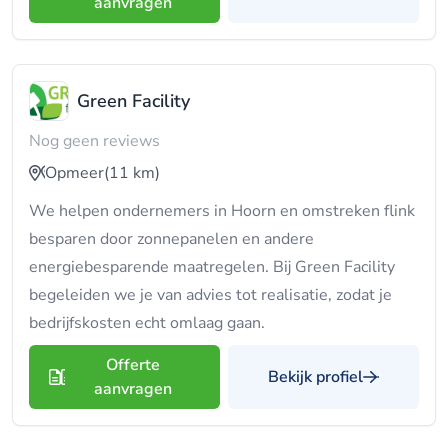
aanvragen
Green Facility
Nog geen reviews
Opmeer
(11 km)
We helpen ondernemers in Hoorn en omstreken flink
besparen door zonnepanelen en andere
energiebesparende maatregelen. Bij Green Facility
begeleiden we je van advies tot realisatie, zodat je
bedrijfskosten echt omlaag gaan.
Offerte
Bekijk profiel
aanvragen