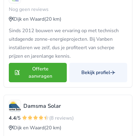
Nog geen reviews
Dijk en Waard
(20 km)
Sinds 2012 bouwen we ervaring op met technisch
uitdagende zonne-energieprojecten. Bij Vanben
installeren we zelf, dus je profiteert van scherpe
prijzen en jarenlange kennis.
Offerte
Bekijk profiel
aanvragen
Damsma Solar
4.4
/5
(8 reviews)
Dijk en Waard
(20 km)