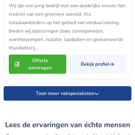
Wij zijn een jong bedrijf met een duidelijke missie: het
creëren van een groenere wereld. Als
totaalaanbieders op het gebied van verduurzaming,
bieden wij oplossingen zoals zonnepanelen,
warmtepompen, isolatie, laadpalen en geavanceerde
thuisbatterij...
Offerte
Bekijk profiel
aanvragen
Toon meer vakspecialisten
Lees de ervaringen van échte mensen