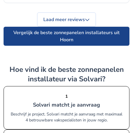
Laad meer reviews
Vergelijk de beste zonnepanelen installateurs uit
Hoorn
Hoe vind ik de beste zonnepanelen
installateur via Solvari?
1
Solvari matcht je aanvraag
Beschrijf je project. Solvari matcht je aanvraag met maximaal
4 betrouwbare vakspecialisten in jouw regio.