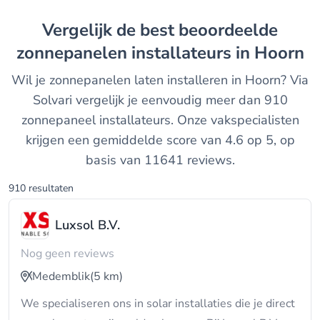
Vergelijk de best beoordeelde
zonnepanelen installateurs in Hoorn
Wil je zonnepanelen laten installeren in Hoorn? Via
Solvari vergelijk je eenvoudig meer dan 910
zonnepaneel installateurs. Onze vakspecialisten
krijgen een gemiddelde score van 4.6 op 5, op
basis van 11641 reviews.
910 resultaten
Luxsol B.V.
Nog geen reviews
Medemblik
(5 km)
We specialiseren ons in solar installaties die je direct