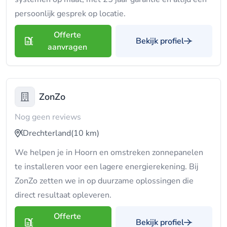
persoonlijk gesprek op locatie.
Offerte
Bekijk profiel
aanvragen
ZonZo
Nog geen reviews
Drechterland
(10 km)
We helpen je in Hoorn en omstreken zonnepanelen
te installeren voor een lagere energierekening. Bij
ZonZo zetten we in op duurzame oplossingen die
direct resultaat opleveren.
Offerte
Bekijk profiel