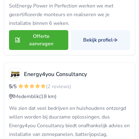
SolEnergy Power in Perfection werken we met
gecertificeerde monteurs en realiseren we je
installatie binnen 6 weken.
Offerte
Bekijk profiel
aanvragen
Energy4you Consultancy
5
/5
(2 reviews)
Medemblik
(18 km)
We zien dat veel bedrijven en huishoudens ontzorgd
willen worden bij duurzame oplossingen, dus
Energy4you Consultancy biedt onafhankelijk advies en
installatie van zonnepanelen, batterijopslag,