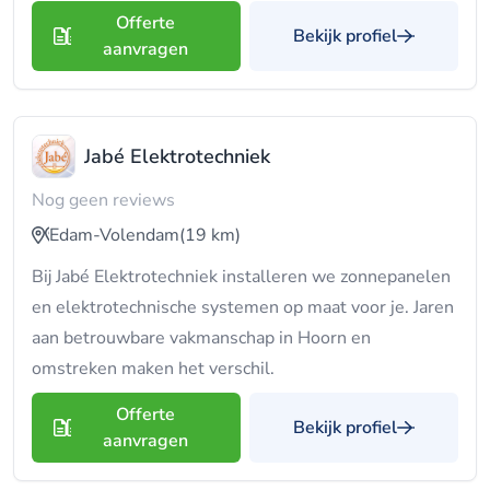
Offerte
Bekijk profiel
aanvragen
Jabé Elektrotechniek
Nog geen reviews
Edam-Volendam
(19 km)
Bij Jabé Elektrotechniek installeren we zonnepanelen
en elektrotechnische systemen op maat voor je. Jaren
aan betrouwbare vakmanschap in Hoorn en
omstreken maken het verschil.
Offerte
Bekijk profiel
aanvragen