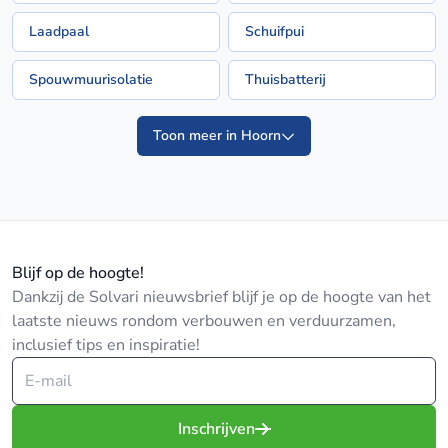
Laadpaal
Schuifpui
Spouwmuurisolatie
Thuisbatterij
Toon meer in Hoorn
Blijf op de hoogte!
Dankzij de Solvari nieuwsbrief blijf je op de hoogte van het
laatste nieuws rondom verbouwen en verduurzamen,
inclusief tips en inspiratie!
Inschrijven