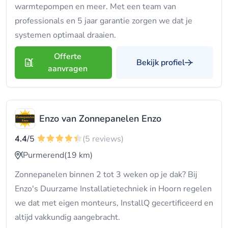
warmtepompen en meer. Met een team van
professionals en 5 jaar garantie zorgen we dat je
systemen optimaal draaien.
Offerte
Bekijk profiel
aanvragen
Enzo van Zonnepanelen Enzo
4.4
/5
(5 reviews)
Purmerend
(19 km)
Zonnepanelen binnen 2 tot 3 weken op je dak? Bij
Enzo's Duurzame Installatietechniek in Hoorn regelen
we dat met eigen monteurs, InstallQ gecertificeerd en
altijd vakkundig aangebracht.