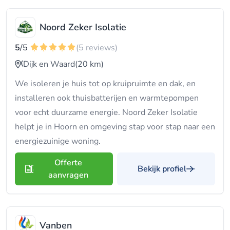
Noord Zeker Isolatie
5
/5
(5 reviews)
Dijk en Waard
(20 km)
We isoleren je huis tot op kruipruimte en dak, en
installeren ook thuisbatterijen en warmtepompen
voor echt duurzame energie. Noord Zeker Isolatie
helpt je in Hoorn en omgeving stap voor stap naar een
energiezuinige woning.
Offerte
Bekijk profiel
aanvragen
Vanben