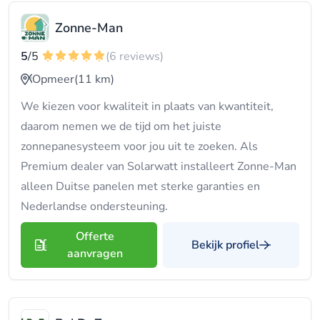
Zonne-Man
5
/5
(6 reviews)
Opmeer
(11 km)
We kiezen voor kwaliteit in plaats van kwantiteit,
daarom nemen we de tijd om het juiste
zonnepanesysteem voor jou uit te zoeken. Als
Premium dealer van Solarwatt installeert Zonne-Man
alleen Duitse panelen met sterke garanties en
Nederlandse ondersteuning.
Offerte
Bekijk profiel
aanvragen