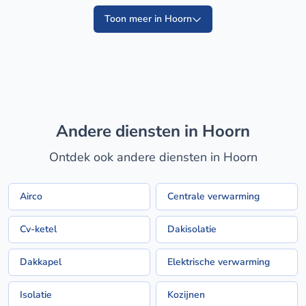
Toon meer in Hoorn
Andere diensten in Hoorn
Ontdek ook andere diensten in Hoorn
Airco
Centrale verwarming
Cv-ketel
Dakisolatie
Dakkapel
Elektrische verwarming
Isolatie
Kozijnen