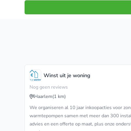
Winst uit je woning
Nog geen reviews
Haarlem
(1 km)
We organiseren al 10 jaar inkoopacties voor zon
warmtepompen samen met meer dan 300 installate
advies en een offerte op maat, plus onze onder