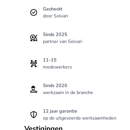
Gecheckt
door Solvari
Sinds 2025
partner van Solvari
11-15
medewerkers
Sinds 2020
werkzaam in de branche
12 jaar garantie
op de uitgevoerde werkzaamheden
Vestigingen