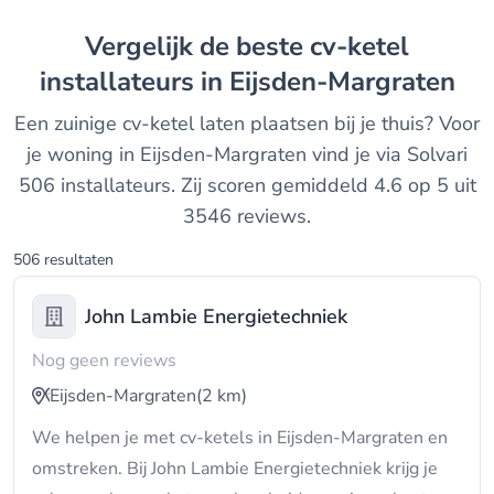
Vergelijk de beste cv-ketel
installateurs in Eijsden-Margraten
Een zuinige cv-ketel laten plaatsen bij je thuis? Voor
je woning in Eijsden-Margraten vind je via Solvari
506 installateurs. Zij scoren gemiddeld 4.6 op 5 uit
3546 reviews.
506 resultaten
John Lambie Energietechniek
Nog geen reviews
Eijsden-Margraten
(2 km)
We helpen je met cv-ketels in Eijsden-Margraten en
omstreken. Bij John Lambie Energietechniek krijg je