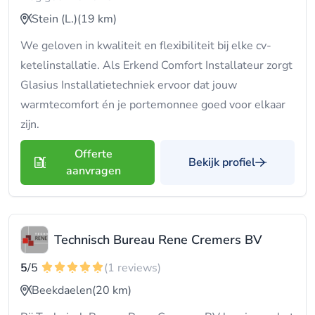
Stein (L.)
(19 km)
We geloven in kwaliteit en flexibiliteit bij elke cv-
ketelinstallatie. Als Erkend Comfort Installateur zorgt
Glasius Installatietechniek ervoor dat jouw
warmtecomfort én je portemonnee goed voor elkaar
zijn.
Offerte
Bekijk profiel
aanvragen
Technisch Bureau Rene Cremers BV
5
/5
(1 reviews)
Beekdaelen
(20 km)