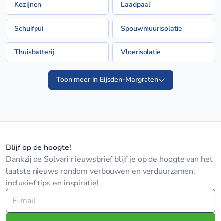
Kozijnen
Laadpaal
Schuifpui
Spouwmuurisolatie
Thuisbatterij
Vloerisolatie
Toon meer in Eijsden-Margraten
Blijf op de hoogte!
Dankzij de Solvari nieuwsbrief blijf je op de hoogte van het
laatste nieuws rondom verbouwen en verduurzamen,
inclusief tips en inspiratie!