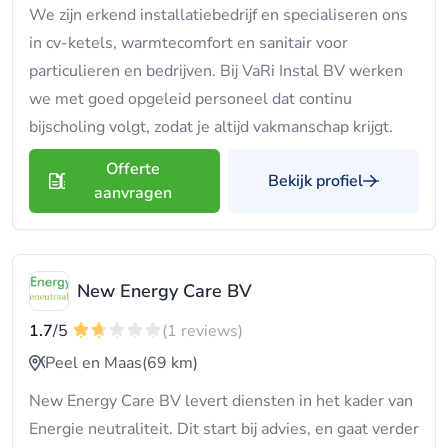
We zijn erkend installatiebedrijf en specialiseren ons
in cv-ketels, warmtecomfort en sanitair voor
particulieren en bedrijven. Bij VaRi Instal BV werken
we met goed opgeleid personeel dat continu
bijscholing volgt, zodat je altijd vakmanschap krijgt.
Offerte
Bekijk profiel
aanvragen
New Energy Care BV
1.7
/5
(1 reviews)
Peel en Maas
(69 km)
New Energy Care BV levert diensten in het kader van
Energie neutraliteit. Dit start bij advies, en gaat verder