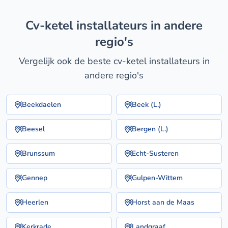
cv-ketel installateurs in andere
regio's
Vergelijk ook de beste cv-ketel installateurs in
andere regio's
Beekdaelen
Beek (L.)
Beesel
Bergen (L.)
Brunssum
Echt-Susteren
Gennep
Gulpen-Wittem
Heerlen
Horst aan de Maas
Kerkrade
Landgraaf