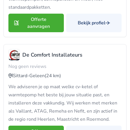
standaardpakketten.
Offerte
Bekijk profiel
aanvragen
De Comfort Installateurs
Nog geen reviews
Sittard-Geleen
(24 km)
We adviseren je op maat welke cv-ketel of
warmtepomp het beste bij jouw situatie past, en
installeren deze vakkundig. Wij werken met merken
als Vaillant, ATAG, Remeha en Nefit, en zijn actief in
de regio rond Heerlen, Maastricht en Roermond.