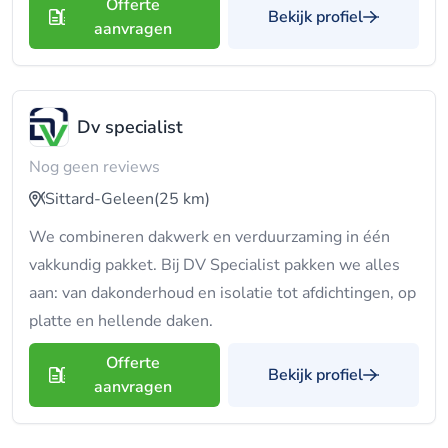
Offerte
Bekijk profiel
aanvragen
Dv specialist
Nog geen reviews
Sittard-Geleen
(25 km)
We combineren dakwerk en verduurzaming in één
vakkundig pakket. Bij DV Specialist pakken we alles
aan: van dakonderhoud en isolatie tot afdichtingen, op
platte en hellende daken.
Offerte
Bekijk profiel
aanvragen