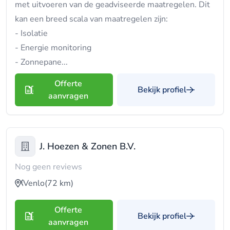
met uitvoeren van de geadviseerde maatregelen. Dit
kan een breed scala van maatregelen zijn:
- Isolatie
- Energie monitoring
- Zonnepane...
Offerte
Bekijk profiel
aanvragen
J. Hoezen & Zonen B.V.
Nog geen reviews
Venlo
(72 km)
Offerte
Bekijk profiel
aanvragen