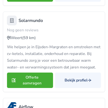
Solarmundo
Nog geen reviews
Weert
(59 km)
We helpen je in Eijsden-Margraten en omstreken met
cv-ketels, installatie, onderhoud en reparatie. Bij
Solarmundo zorg je voor een betrouwbaar warm
water- en verwarmingssysteem dat jaren meegaat.
Offerte
Bekijk profiel
aanvragen
Airflow