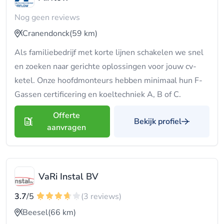
Nog geen reviews
Cranendonck
(59 km)
Als familiebedrijf met korte lijnen schakelen we snel
en zoeken naar gerichte oplossingen voor jouw cv-
ketel. Onze hoofdmonteurs hebben minimaal hun F-
Gassen certificering en koeltechniek A, B of C.
Offerte
Bekijk profiel
aanvragen
VaRi Instal BV
3.7
/5
(3 reviews)
Beesel
(66 km)