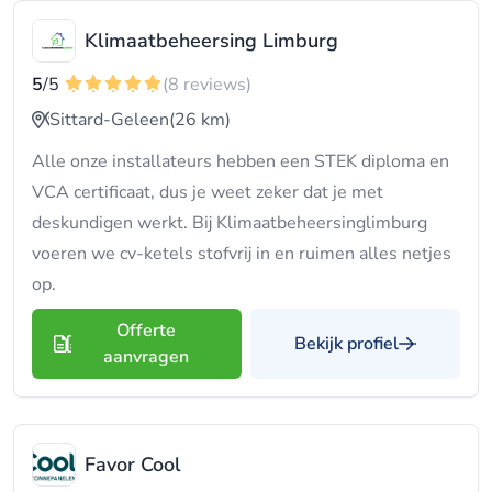
Klimaatbeheersing Limburg
5
/5
(8 reviews)
Sittard-Geleen
(26 km)
Alle onze installateurs hebben een STEK diploma en
VCA certificaat, dus je weet zeker dat je met
deskundigen werkt. Bij Klimaatbeheersinglimburg
voeren we cv-ketels stofvrij in en ruimen alles netjes
op.
Offerte
Bekijk profiel
aanvragen
Favor Cool