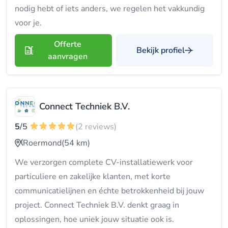
nodig hebt of iets anders, we regelen het vakkundig
voor je.
Offerte
Bekijk profiel
aanvragen
Connect Techniek B.V.
5
/5
(2 reviews)
Roermond
(54 km)
We verzorgen complete CV-installatiewerk voor
particuliere en zakelijke klanten, met korte
communicatielijnen en échte betrokkenheid bij jouw
project. Connect Techniek B.V. denkt graag in
oplossingen, hoe uniek jouw situatie ook is.