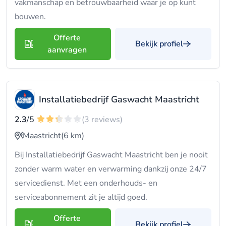
vakmanschap en betrouwbaarheid waar je op kunt
bouwen.
Offerte
Bekijk profiel
aanvragen
Installatiebedrijf Gaswacht Maastricht
2.3
/5
(3 reviews)
Maastricht
(6 km)
Bij Installatiebedrijf Gaswacht Maastricht ben je nooit
zonder warm water en verwarming dankzij onze 24/7
servicedienst. Met een onderhouds- en
serviceabonnement zit je altijd goed.
Offerte
Bekijk profiel