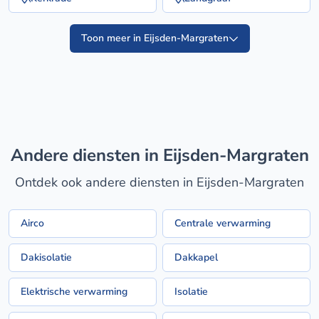
Toon meer in Eijsden-Margraten
Andere diensten in Eijsden-Margraten
Ontdek ook andere diensten in Eijsden-Margraten
Airco
Centrale verwarming
Dakisolatie
Dakkapel
Elektrische verwarming
Isolatie