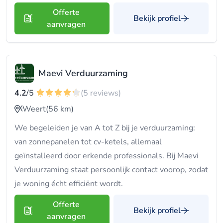
Offerte
Bekijk profiel
aanvragen
Maevi Verduurzaming
4.2
/5
(5 reviews)
Weert
(56 km)
We begeleiden je van A tot Z bij je verduurzaming:
van zonnepanelen tot cv-ketels, allemaal
geïnstalleerd door erkende professionals. Bij Maevi
Verduurzaming staat persoonlijk contact voorop, zodat
je woning écht efficiënt wordt.
Offerte
Bekijk profiel
aanvragen