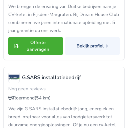
We brengen de ervaring van Duitse bedrijven naar je
CV-ketel in Eijsden-Margraten. Bij Dream House Club
combineren we jaren internationale opleiding met 5
jaar garantie op ons werk.
Offerte
Bekijk profiel
aanvragen
G.SARS installatiebedrijf
Nog geen reviews
Roermond
(54 km)
We zijn G.SARS installatiebedrijf: jong, energiek en
breed inzetbaar voor alles van loodgieterswerk tot
duurzame energieoplossingen. Of je nu een cv-ketel