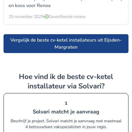
en koos voor
Renoa
25 november 2025
Geverifieerde review
Vergelijk de beste cv-ketel installateurs uit Eijsden-
Margraten
Hoe vind ik de beste cv-ketel
installateur via Solvari?
1
Solvari matcht je aanvraag
Beschrijf je project. Solvari matcht je aanvraag met maximaal
4 betrouwbare vakspecialisten in jouw regio.