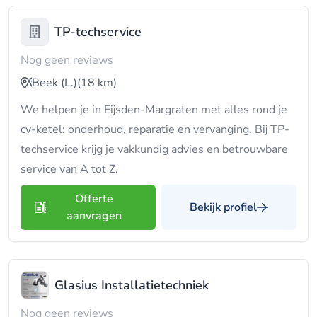
TP-techservice
Nog geen reviews
Beek (L.)
(18 km)
We helpen je in Eijsden-Margraten met alles rond je
cv-ketel: onderhoud, reparatie en vervanging. Bij TP-
techservice krijg je vakkundig advies en betrouwbare
service van A tot Z.
Offerte
Bekijk profiel
aanvragen
Glasius Installatietechniek
Nog geen reviews