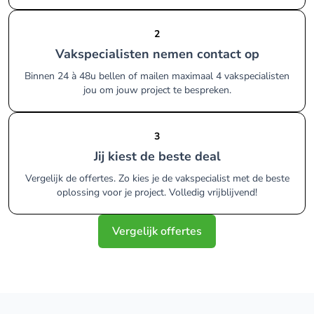
2
Vakspecialisten nemen contact op
Binnen 24 à 48u bellen of mailen maximaal 4 vakspecialisten
jou om jouw project te bespreken.
3
Jij kiest de beste deal
Vergelijk de offertes. Zo kies je de vakspecialist met de beste
oplossing voor je project. Volledig vrijblijvend!
Vergelijk offertes