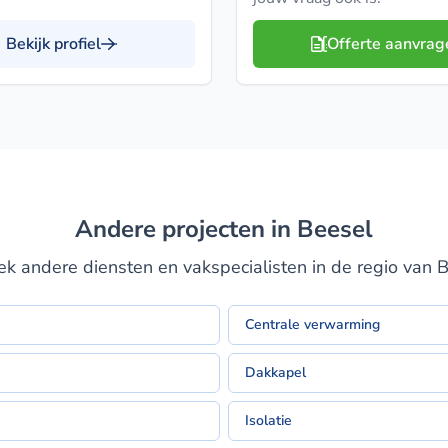
Bekijk profiel
Offerte aanvrag
Andere projecten in Beesel
k andere diensten en vakspecialisten in de regio van 
Centrale verwarming
Dakkapel
Isolatie