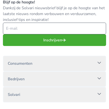
Blijf op de hoogte!
Dankzij de Solvari nieuwsbrief blijf je op de hoogte van het
laatste nieuws rondom verbouwen en verduurzamen,
inclusief tips en inspiratie!
Inschrijven
Consumenten
Bedrijven
Solvari