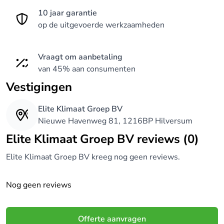
10 jaar garantie
op de uitgevoerde werkzaamheden
Vraagt om aanbetaling
van 45% aan consumenten
Vestigingen
Elite Klimaat Groep BV
Nieuwe Havenweg 81, 1216BP Hilversum
Elite Klimaat Groep BV reviews (0)
Elite Klimaat Groep BV kreeg nog geen reviews.
Nog geen reviews
Offerte aanvragen