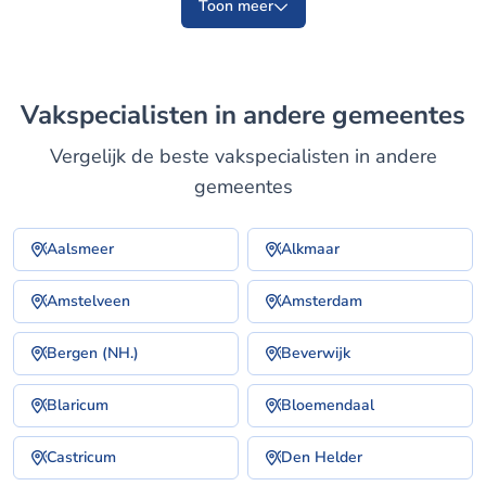
Toon meer
Vakspecialisten in andere gemeentes
Vergelijk de beste vakspecialisten in andere
gemeentes
Aalsmeer
Alkmaar
Amstelveen
Amsterdam
Bergen (NH.)
Beverwijk
Blaricum
Bloemendaal
Castricum
Den Helder