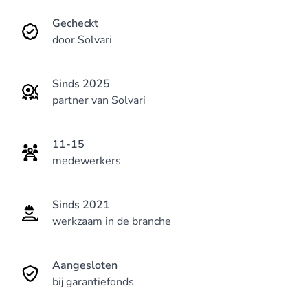
Gecheckt
door Solvari
Sinds 2025
partner van Solvari
11-15
medewerkers
Sinds 2021
werkzaam in de branche
Aangesloten
bij garantiefonds