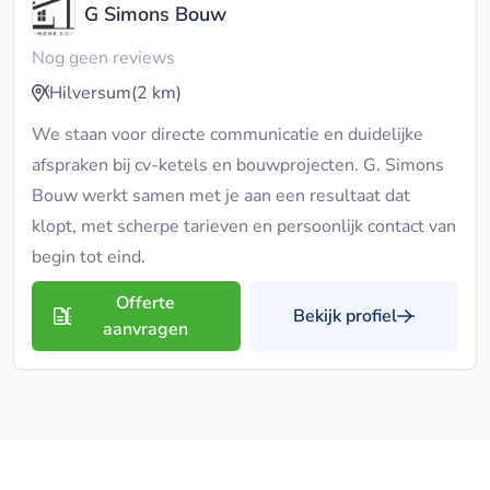
G Simons Bouw
Nog geen reviews
Hilversum
(2 km)
We staan voor directe communicatie en duidelijke
afspraken bij cv-ketels en bouwprojecten. G. Simons
Bouw werkt samen met je aan een resultaat dat
klopt, met scherpe tarieven en persoonlijk contact van
begin tot eind.
Offerte
Bekijk profiel
aanvragen