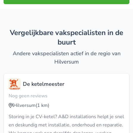
Vergelijkbare vakspecialisten in de
buurt
Andere vakspecialisten actief in de regio van
Hilversum
De ketelmeester
Nog geen reviews
Hilversum
(1 km)
Storing in je CV-ketel? A&D installations helpt je snel
en deskundig met installatie, onderhoud en reparatie.