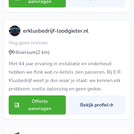
aanvragen
erklusbedrijf-loodgieter.nl
Nog geen reviews
Hilversum
(2 km)
Met 44 jaar ervaring in installatie en onderhoud
hebben we flink wat cv-ketels zien passeren. Bij E.R.
Klusbedrijf weet je dus waar je staat: we kennen elk
probleem, snelle oplossing en geen gedoe.
Offerte
Bekijk profiel
aanvragen