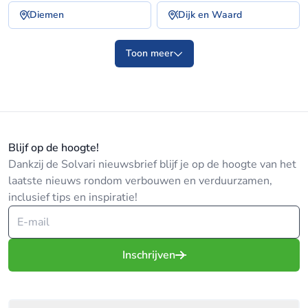
Diemen
Dijk en Waard
Toon meer
Blijf op de hoogte!
Dankzij de Solvari nieuwsbrief blijf je op de hoogte van het
laatste nieuws rondom verbouwen en verduurzamen,
inclusief tips en inspiratie!
Inschrijven