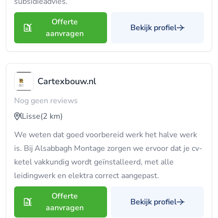
subsidieadvies.
Offerte
Bekijk profiel
aanvragen
Cartexbouw.nl
Nog geen reviews
Lisse
(2 km)
We weten dat goed voorbereid werk het halve werk
is. Bij Alsabbagh Montage zorgen we ervoor dat je cv-
ketel vakkundig wordt geïnstalleerd, met alle
leidingwerk en elektra correct aangepast.
Offerte
Bekijk profiel
aanvragen