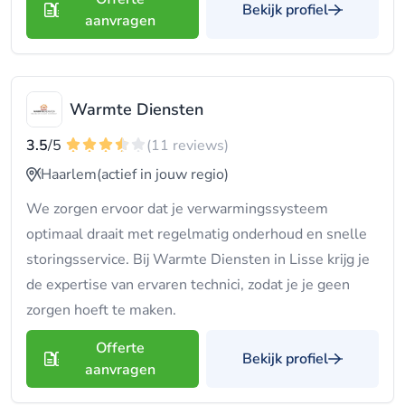
Bekijk profiel
aanvragen
Warmte Diensten
3.5
/5
(11 reviews)
Haarlem
(actief in jouw regio)
We zorgen ervoor dat je verwarmingssysteem
optimaal draait met regelmatig onderhoud en snelle
storingsservice. Bij Warmte Diensten in Lisse krijg je
de expertise van ervaren technici, zodat je je geen
zorgen hoeft te maken.
Offerte
Bekijk profiel
aanvragen