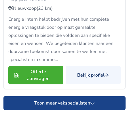
Nieuwkoop
(23 km)
Energie Intern helpt bedrijven met hun complete
energie vraagstuk door op maat gemaakte
oplossingen te bieden die voldoen aan specifieke
eisen en wensen. We begeleiden klanten naar een
duurzame toekomst door samen te werken met
specialisten in slimme...
Offerte
Bekijk profiel
aanvragen
Toon meer vakspecialisten