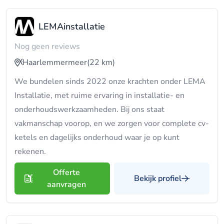
LEMAinstallatie
Nog geen reviews
Haarlemmermeer
(22 km)
We bundelen sinds 2022 onze krachten onder LEMA
Installatie, met ruime ervaring in installatie- en
onderhoudswerkzaamheden. Bij ons staat
vakmanschap voorop, en we zorgen voor complete cv-
ketels en dagelijks onderhoud waar je op kunt
rekenen.
Offerte
Bekijk profiel
aanvragen