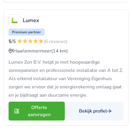
Lumex
Premium partner
5
/5
(6 reviews)
Haarlemmermeer
(14 km)
Lumex Zon B.V. helpt je met hoogwaardige
zonnepanelen en professionele installatie van A tot Z.
Als erkend installateur van Vereniging Eigenhuis
zorgen we ervoor dat je energierekening omlaag gaat
en je bijdraagt aan duurzame energie.
Offerte
Bekijk profiel
aanvragen