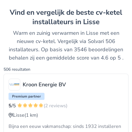
Vind en vergelijk de beste cv-ketel
installateurs in Lisse
Warm en zuinig verwarmen in Lisse met een
nieuwe cv-ketel. Vergelijk via Solvari 506
installateurs. Op basis van 3546 beoordelingen
behalen zij een gemiddelde score van 4.6 op 5 .
506 resultaten
Kroon Energie BV
Premium partner
5
/5
(2 reviews)
Lisse
(1 km)
Bijna een eeuw vakmanschap: sinds 1932 installeren