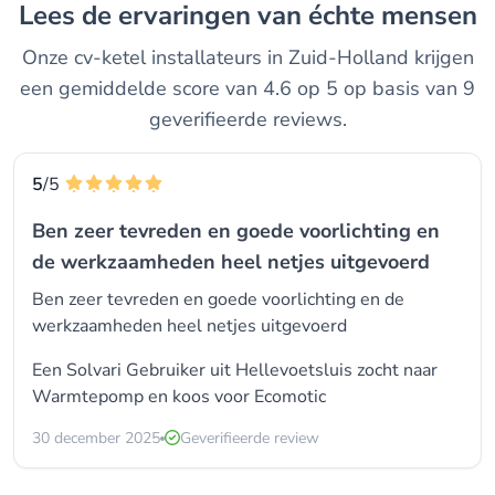
Lees de ervaringen van échte mensen
Onze cv-ketel installateurs in Zuid-Holland krijgen
een gemiddelde score van 4.6 op 5 op basis van 9
geverifieerde reviews.
5
/5
Ben zeer tevreden en goede voorlichting en
de werkzaamheden heel netjes uitgevoerd
Ben zeer tevreden en goede voorlichting en de
werkzaamheden heel netjes uitgevoerd
Een Solvari Gebruiker uit Hellevoetsluis zocht naar
Warmtepomp en koos voor
Ecomotic
30 december 2025
Geverifieerde review