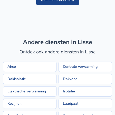
Andere diensten in Lisse
Ontdek ook andere diensten in Lisse
Airco
Centrale verwarming
Dakisolatie
Dakkapel
Elektrische verwarming
Isolatie
Kozijnen
Laadpaal