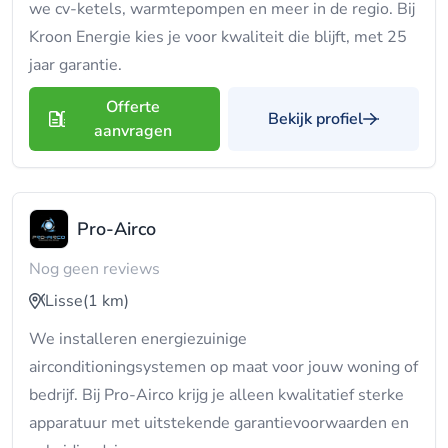
we cv-ketels, warmtepompen en meer in de regio. Bij
Kroon Energie kies je voor kwaliteit die blijft, met 25
jaar garantie.
Offerte
Bekijk profiel
aanvragen
Pro-Airco
Nog geen reviews
Lisse
(1 km)
We installeren energiezuinige
airconditioningsystemen op maat voor jouw woning of
bedrijf. Bij Pro-Airco krijg je alleen kwalitatief sterke
apparatuur met uitstekende garantievoorwaarden en