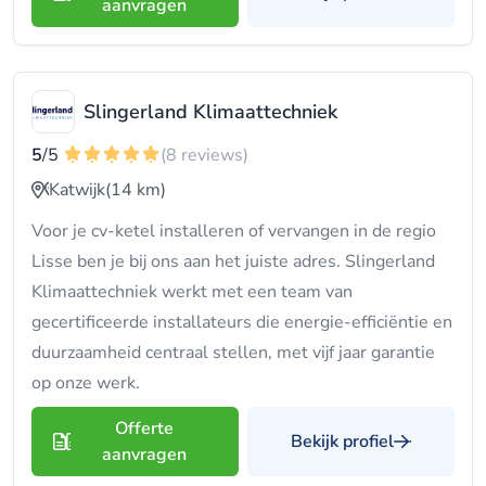
aanvragen
Slingerland Klimaattechniek
5
/5
(8 reviews)
Katwijk
(14 km)
Voor je cv-ketel installeren of vervangen in de regio
Lisse ben je bij ons aan het juiste adres. Slingerland
Klimaattechniek werkt met een team van
gecertificeerde installateurs die energie-efficiëntie en
duurzaamheid centraal stellen, met vijf jaar garantie
op onze werk.
Offerte
Bekijk profiel
aanvragen