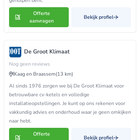
geholpen bent.
Offerte
Bekijk profiel
aanvragen
De Groot Klimaat
Nog geen reviews
Kaag en Braassem
(13 km)
Al sinds 1976 zorgen we bij De Groot Klimaat voor
betrouwbare cv-ketels en volledige
installatieopstellingen. Je kunt op ons rekenen voor
vakkundig advies en onderhoud waar je geen omkijken
naar hebt.
Offerte
Bekijk profiel