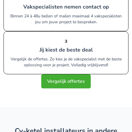
Vakspecialisten nemen contact op
Binnen 24 à 48u bellen of mailen maximaal 4 vakspecialisten
jou om jouw project te bespreken.
3
Jij kiest de beste deal
Vergelijk de offertes. Zo kies je de vakspecialist met de beste
oplossing voor je project. Volledig vrijblijvend!
Vergelijk offertes
cv-ketel installateurs in andere