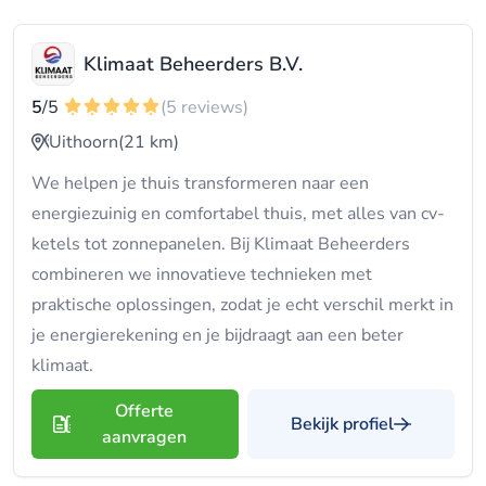
Klimaat Beheerders B.V.
5
/5
(5 reviews)
Uithoorn
(21 km)
We helpen je thuis transformeren naar een
energiezuinig en comfortabel thuis, met alles van cv-
ketels tot zonnepanelen. Bij Klimaat Beheerders
combineren we innovatieve technieken met
praktische oplossingen, zodat je echt verschil merkt in
je energierekening en je bijdraagt aan een beter
klimaat.
Offerte
Bekijk profiel
aanvragen