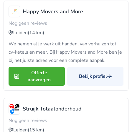
Happy Movers and More
Nog geen reviews
Leiden
(14 km)
We nemen al je werk uit handen, van verhuizen tot
cv-ketels en meer. Bij Happy Movers and More ben je
bij het juiste adres voor een complete aanpak.
Offerte
Bekijk profiel
aanvragen
Struijk Totaalonderhoud
Nog geen reviews
Leiden
(15 km)