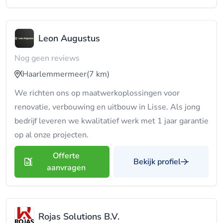
Leon Augustus
Nog geen reviews
Haarlemmermeer
(7 km)
We richten ons op maatwerkoplossingen voor
renovatie, verbouwing en uitbouw in Lisse. Als jong
bedrijf leveren we kwalitatief werk met 1 jaar garantie
op al onze projecten.
Offerte
Bekijk profiel
aanvragen
Rojas Solutions B.V.