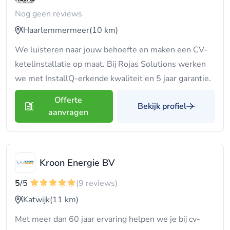
Nog geen reviews
Haarlemmermeer
(10 km)
We luisteren naar jouw behoefte en maken een CV-
ketelinstallatie op maat. Bij Rojas Solutions werken
we met InstallQ-erkende kwaliteit en 5 jaar garantie.
Offerte
Bekijk profiel
aanvragen
Kroon Energie BV
5
/5
(9 reviews)
Katwijk
(11 km)
Met meer dan 60 jaar ervaring helpen we je bij cv-