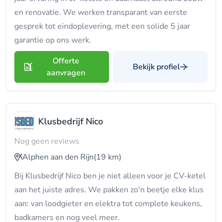
en renovatie. We werken transparant van eerste
gesprek tot eindoplevering, met een solide 5 jaar
garantie op ons werk.
Offerte
Bekijk profiel
aanvragen
Klusbedrijf Nico
Nog geen reviews
Alphen aan den Rijn
(19 km)
Bij Klusbedrijf Nico ben je niet alleen voor je CV-ketel
aan het juiste adres. We pakken zo'n beetje elke klus
aan: van loodgieter en elektra tot complete keukens,
badkamers en nog veel meer.