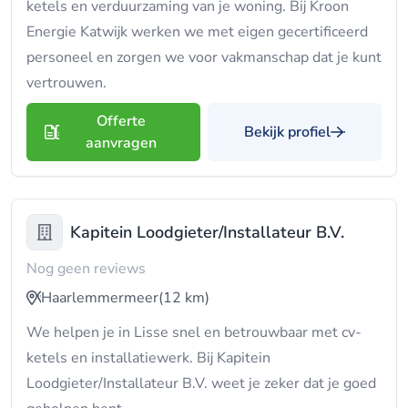
ketels en verduurzaming van je woning. Bij Kroon
Energie Katwijk werken we met eigen gecertificeerd
personeel en zorgen we voor vakmanschap dat je kunt
vertrouwen.
Offerte
Bekijk profiel
aanvragen
Kapitein Loodgieter/Installateur B.V.
Nog geen reviews
Haarlemmermeer
(12 km)
We helpen je in Lisse snel en betrouwbaar met cv-
ketels en installatiewerk. Bij Kapitein
Loodgieter/Installateur B.V. weet je zeker dat je goed