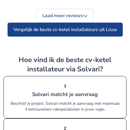
Laad meer reviews
Vergelijk de beste cv-ketel installateurs uit Lisse
Hoe vind ik de beste cv-ketel
installateur via Solvari?
1
Solvari matcht je aanvraag
Beschrijf je project. Solvari matcht je aanvraag met maximaal
4 betrouwbare vakspecialisten in jouw regio.
2