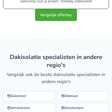
oplossing voor je project. Volledig vrijblijvend!
Vergelijk offertes
dakisolatie specialisten in andere
regio's
Vergelijk ook de beste dakisolatie specialisten in
andere regio's
Aalsmeer
Alkmaar
Amstelveen
Amsterdam