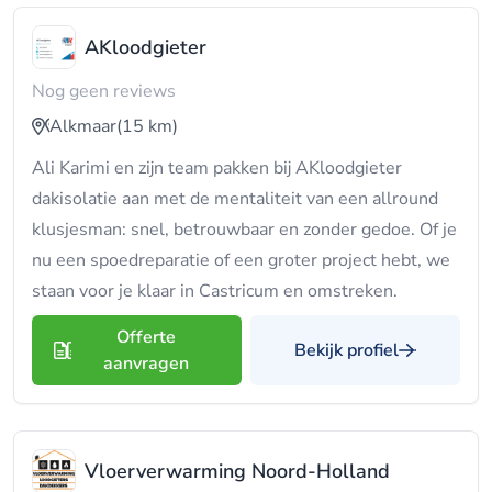
AKloodgieter
Nog geen reviews
Alkmaar
(15 km)
Ali Karimi en zijn team pakken bij AKloodgieter
dakisolatie aan met de mentaliteit van een allround
klusjesman: snel, betrouwbaar en zonder gedoe. Of je
nu een spoedreparatie of een groter project hebt, we
staan voor je klaar in Castricum en omstreken.
Offerte
Bekijk profiel
aanvragen
Vloerverwarming Noord-Holland