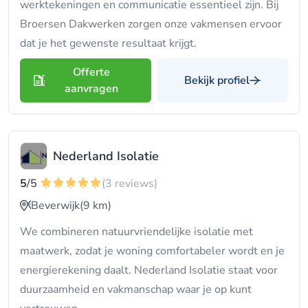
werktekeningen en communicatie essentieel zijn. Bij
Broersen Dakwerken zorgen onze vakmensen ervoor
dat je het gewenste resultaat krijgt.
Offerte
Bekijk profiel
aanvragen
Nederland Isolatie
5
/5
(3 reviews)
Beverwijk
(9 km)
We combineren natuurvriendelijke isolatie met
maatwerk, zodat je woning comfortabeler wordt en je
energierekening daalt. Nederland Isolatie staat voor
duurzaamheid en vakmanschap waar je op kunt