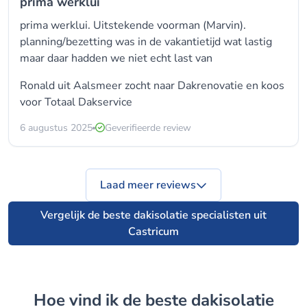
prima werklui
prima werklui. Uitstekende voorman (Marvin).
planning/bezetting was in de vakantietijd wat lastig
maar daar hadden we niet echt last van
Ronald uit Aalsmeer zocht naar Dakrenovatie en koos
voor
Totaal Dakservice
6 augustus 2025
Geverifieerde review
Laad meer reviews
Vergelijk de beste dakisolatie specialisten uit
Castricum
Hoe vind ik de beste dakisolatie