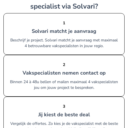
specialist via Solvari?
1
Solvari matcht je aanvraag
Beschrijf je project. Solvari matcht je aanvraag met maximaal
4 betrouwbare vakspecialisten in jouw regio.
2
Vakspecialisten nemen contact op
Binnen 24 à 48u bellen of mailen maximaal 4 vakspecialisten
jou om jouw project te bespreken.
3
Jij kiest de beste deal
Vergelijk de offertes. Zo kies je de vakspecialist met de beste