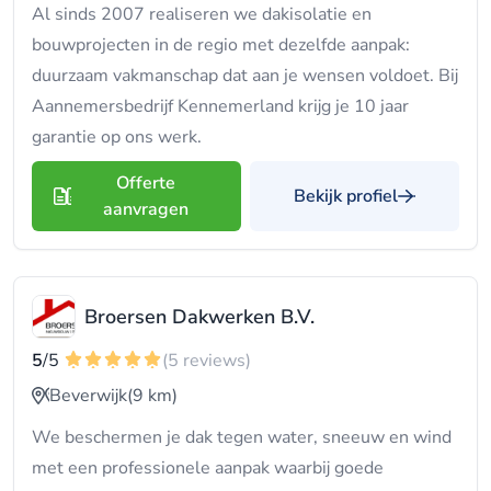
Al sinds 2007 realiseren we dakisolatie en
bouwprojecten in de regio met dezelfde aanpak:
duurzaam vakmanschap dat aan je wensen voldoet. Bij
Aannemersbedrijf Kennemerland krijg je 10 jaar
garantie op ons werk.
Offerte
Bekijk profiel
aanvragen
Broersen Dakwerken B.V.
5
/5
(5 reviews)
Beverwijk
(9 km)
We beschermen je dak tegen water, sneeuw en wind
met een professionele aanpak waarbij goede