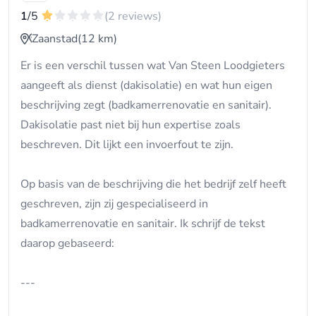
1
/5
(2 reviews)
Zaanstad
(12 km)
Er is een verschil tussen wat Van Steen Loodgieters
aangeeft als dienst (dakisolatie) en wat hun eigen
beschrijving zegt (badkamerrenovatie en sanitair).
Dakisolatie past niet bij hun expertise zoals
beschreven. Dit lijkt een invoerfout te zijn.
Op basis van de beschrijving die het bedrijf zelf heeft
geschreven, zijn zij gespecialiseerd in
badkamerrenovatie en sanitair. Ik schrijf de tekst
daarop gebaseerd:
---