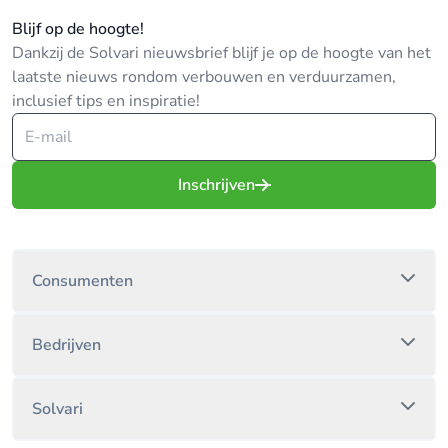
Blijf op de hoogte!
Dankzij de Solvari nieuwsbrief blijf je op de hoogte van het
laatste nieuws rondom verbouwen en verduurzamen,
inclusief tips en inspiratie!
Inschrijven
Consumenten
Bedrijven
Solvari