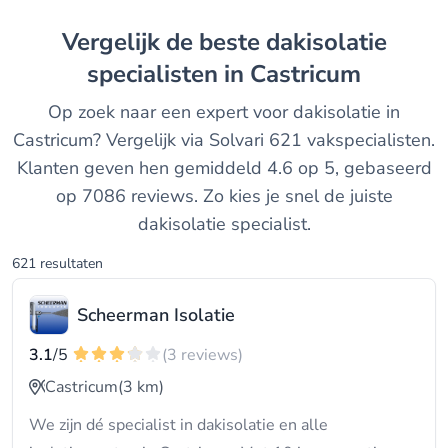
Vergelijk de beste dakisolatie
specialisten in Castricum
Op zoek naar een expert voor dakisolatie in
Castricum? Vergelijk via Solvari 621 vakspecialisten.
Klanten geven hen gemiddeld 4.6 op 5, gebaseerd
op 7086 reviews. Zo kies je snel de juiste
dakisolatie specialist.
621 resultaten
Scheerman Isolatie
3.1
/5
(3 reviews)
Castricum
(3 km)
We zijn dé specialist in dakisolatie en alle