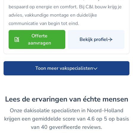
bespaard op energie en comfort. Bij C&l bouw krijg je
advies, vakkundige montage en duidelijke
communicatie van begin tot eind.
Offerte
Bekijk profiel
aanvragen
Toon meer vakspecialisten
Lees de ervaringen van échte mensen
Onze dakisolatie specialisten in Noord-Holland
krijgen een gemiddelde score van 4.6 op 5 op basis
van 40 geverifieerde reviews.