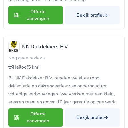
Offerte
Bekijk profiel
aanvragen
NK Dakdekkers B.V
Nog geen reviews
Heiloo
(5 km)
Bij NK Dakdekker B.V. regelen we alles rond
dakisolatie en dakrenovaties: van onderhoud tot
volledige verbouwingen. We werken met een klein,
ervaren team en geven 10 jaar garantie op ons werk.
Offerte
Bekijk profiel
aanvragen