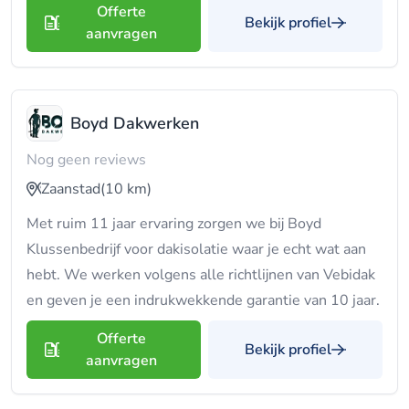
Offerte
Bekijk profiel
aanvragen
Boyd Dakwerken
Nog geen reviews
Zaanstad
(10 km)
Met ruim 11 jaar ervaring zorgen we bij Boyd
Klussenbedrijf voor dakisolatie waar je echt wat aan
hebt. We werken volgens alle richtlijnen van Vebidak
en geven je een indrukwekkende garantie van 10 jaar.
Offerte
Bekijk profiel
aanvragen