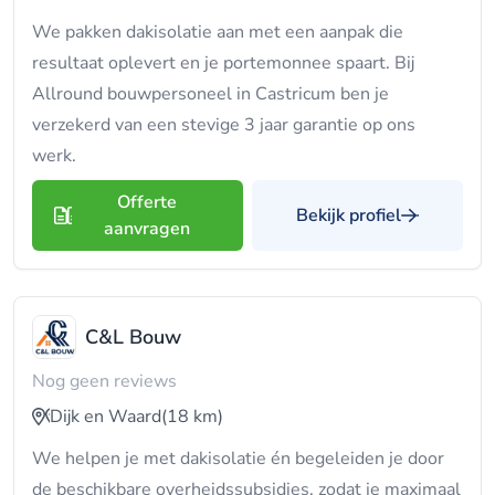
We pakken dakisolatie aan met een aanpak die
resultaat oplevert en je portemonnee spaart. Bij
Allround bouwpersoneel in Castricum ben je
verzekerd van een stevige 3 jaar garantie op ons
werk.
Offerte
Bekijk profiel
aanvragen
C&L Bouw
Nog geen reviews
Dijk en Waard
(18 km)
We helpen je met dakisolatie én begeleiden je door
de beschikbare overheidssubsidies, zodat je maximaal