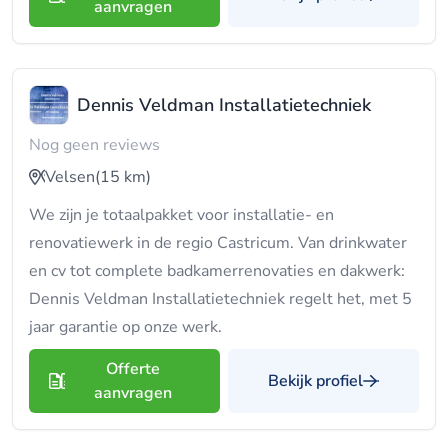
aanvragen
Dennis Veldman Installatietechniek
Nog geen reviews
Velsen
(15 km)
We zijn je totaalpakket voor installatie- en
renovatiewerk in de regio Castricum. Van drinkwater
en cv tot complete badkamerrenovaties en dakwerk:
Dennis Veldman Installatietechniek regelt het, met 5
jaar garantie op onze werk.
Offerte
Bekijk profiel
aanvragen