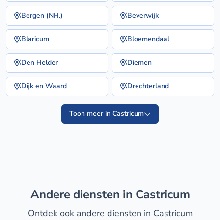
Bergen (NH.)
Beverwijk
Blaricum
Bloemendaal
Den Helder
Diemen
Dijk en Waard
Drechterland
Toon meer in Castricum
Andere diensten in Castricum
Ontdek ook andere diensten in Castricum