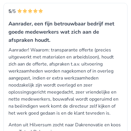
5
/5
Aanrader, een fijn betrouwbaar bedrijf met
goede medewerkers wat zich aan de
afspraken houdt.
Aanrader! Waarom: transparante offerte (precies
uitgewerkt met materialen en arbeidsloon), houdt
zich aan de offerte, afspraken t.a.v. uitvoering
werkzaamheden worden nagekomen of in overleg
aangepast, indien er extra werkzaamheden
noodzakelijk zijn wordt overlegd en zeer
oplossingsgericht meegedacht, zeer vriendelijke en
nette medewerkers, bouwafval wordt opgeruimd en
na beëindigen werk komt de directeur zelf kijken of
het werk goed gedaan is en de klant tevreden is.
Anton uit Hilversum zocht naar Dakrenovatie en koos