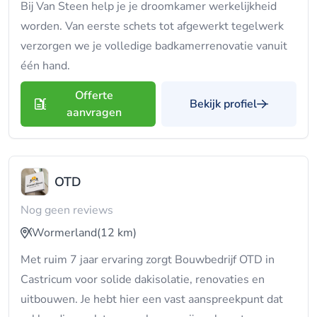
Bij Van Steen help je je droomkamer werkelijkheid
worden. Van eerste schets tot afgewerkt tegelwerk
verzorgen we je volledige badkamerrenovatie vanuit
één hand.
Offerte
Bekijk profiel
aanvragen
OTD
Nog geen reviews
Wormerland
(12 km)
Met ruim 7 jaar ervaring zorgt Bouwbedrijf OTD in
Castricum voor solide dakisolatie, renovaties en
uitbouwen. Je hebt hier een vast aanspreekpunt dat