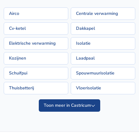
Airco
Centrale verwarming
Cv-ketel
Dakkapel
Elektrische verwarming
Isolatie
Kozijnen
Laadpaal
Schuifpui
Spouwmuurisolatie
Thuisbatterij
Vloerisolatie
Toon meer in Castricum