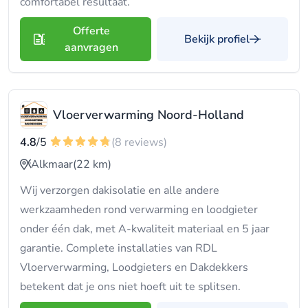
comfortabel resultaat.
Offerte
Bekijk profiel
aanvragen
Vloerverwarming Noord-Holland
4.8
/5
(8 reviews)
Alkmaar
(22 km)
Wij verzorgen dakisolatie en alle andere
werkzaamheden rond verwarming en loodgieter
onder één dak, met A-kwaliteit materiaal en 5 jaar
garantie. Complete installaties van RDL
Vloerverwarming, Loodgieters en Dakdekkers
betekent dat je ons niet hoeft uit te splitsen.