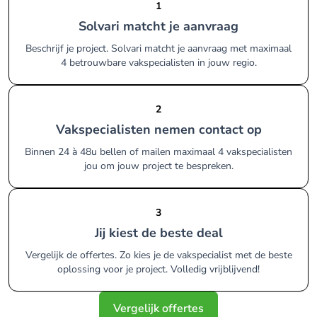
1
Solvari matcht je aanvraag
Beschrijf je project. Solvari matcht je aanvraag met maximaal
4 betrouwbare vakspecialisten in jouw regio.
2
Vakspecialisten nemen contact op
Binnen 24 à 48u bellen of mailen maximaal 4 vakspecialisten
jou om jouw project te bespreken.
3
Jij kiest de beste deal
Vergelijk de offertes. Zo kies je de vakspecialist met de beste
oplossing voor je project. Volledig vrijblijvend!
Vergelijk offertes