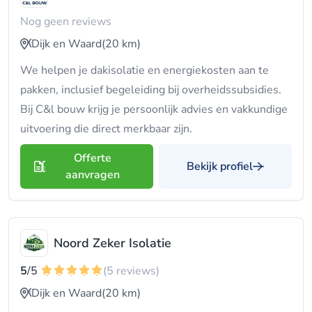
Nog geen reviews
Dijk en Waard
(20 km)
We helpen je dakisolatie en energiekosten aan te
pakken, inclusief begeleiding bij overheidssubsidies.
Bij C&l bouw krijg je persoonlijk advies en vakkundige
uitvoering die direct merkbaar zijn.
Offerte
Bekijk profiel
aanvragen
Noord Zeker Isolatie
5
/5
(5 reviews)
Dijk en Waard
(20 km)