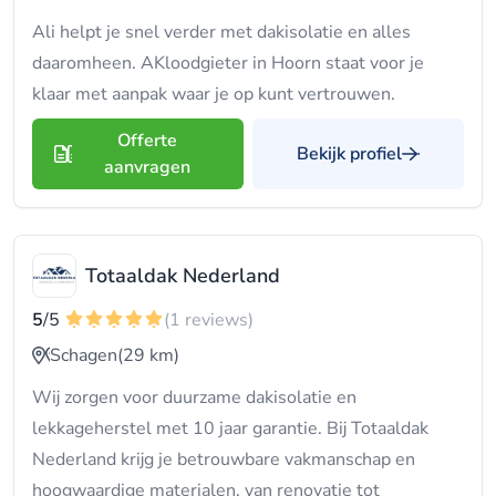
Ali helpt je snel verder met dakisolatie en alles
daaromheen. AKloodgieter in Hoorn staat voor je
klaar met aanpak waar je op kunt vertrouwen.
Offerte
Bekijk profiel
aanvragen
Totaaldak Nederland
5
/5
(1 reviews)
Schagen
(29 km)
Wij zorgen voor duurzame dakisolatie en
lekkageherstel met 10 jaar garantie. Bij Totaaldak
Nederland krijg je betrouwbare vakmanschap en
hoogwaardige materialen, van renovatie tot