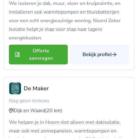
We isoleren je dak, muur, vloer en kruipruimte, en
installeren ook warmtepompen en thuisbatterijen
voor een echt energiezuinige woning. Noord Zeker
Isolatie helpt je stap voor stap naar lagere
energiekosten.
Offerte
Bekijk profiel
aanvragen
De Maker
Nog geen reviews
Dijk en Waard
(20 km)
We helpen je in Hoorn niet alleen met dakisolatie,
maar ook met zonnepanelen, warmtepompen en