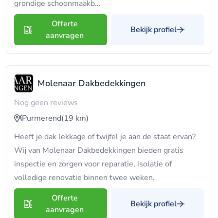
grondige schoonmaakb...
Offerte
Bekijk profiel
aanvragen
Molenaar Dakbedekkingen
Nog geen reviews
Purmerend
(19 km)
Heeft je dak lekkage of twijfel je aan de staat ervan?
Wij van Molenaar Dakbedekkingen bieden gratis
inspectie en zorgen voor reparatie, isolatie of
volledige renovatie binnen twee weken.
Offerte
Bekijk profiel
aanvragen