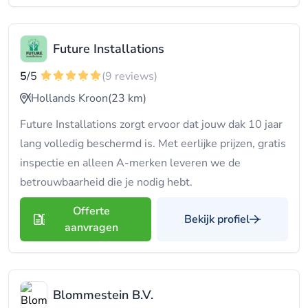
Future Installations
5
/5
(9 reviews)
Hollands Kroon
(23 km)
Future Installations zorgt ervoor dat jouw dak 10 jaar
lang volledig beschermd is. Met eerlijke prijzen, gratis
inspectie en alleen A-merken leveren we de
betrouwbaarheid die je nodig hebt.
Offerte
Bekijk profiel
aanvragen
Blommestein B.V.