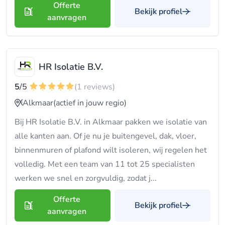
Offerte
Bekijk profiel
aanvragen
HR Isolatie B.V.
5
/5
(1 reviews)
Alkmaar
(actief in jouw regio)
Bij HR Isolatie B.V. in Alkmaar pakken we isolatie van
alle kanten aan. Of je nu je buitengevel, dak, vloer,
binnenmuren of plafond wilt isoleren, wij regelen het
volledig. Met een team van 11 tot 25 specialisten
werken we snel en zorgvuldig, zodat j...
Offerte
Bekijk profiel
aanvragen