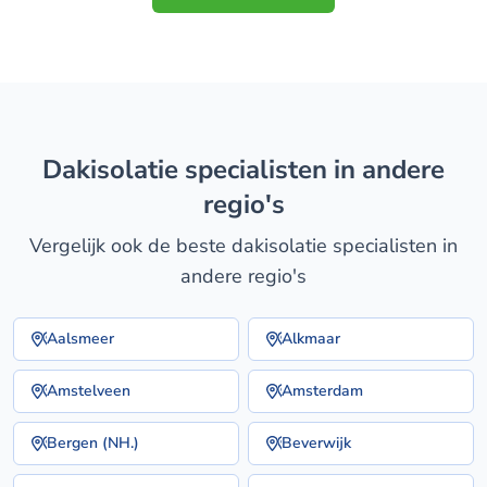
dakisolatie specialisten in andere
regio's
Vergelijk ook de beste dakisolatie specialisten in
andere regio's
Aalsmeer
Alkmaar
Amstelveen
Amsterdam
Bergen (NH.)
Beverwijk