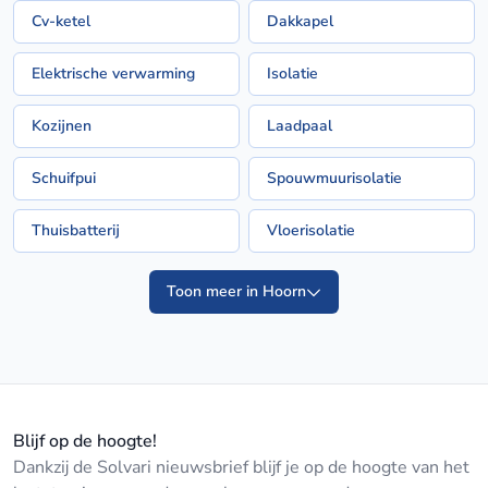
Cv-ketel
Dakkapel
Elektrische verwarming
Isolatie
Kozijnen
Laadpaal
Schuifpui
Spouwmuurisolatie
Thuisbatterij
Vloerisolatie
Toon meer in Hoorn
Blijf op de hoogte!
Dankzij de Solvari nieuwsbrief blijf je op de hoogte van het