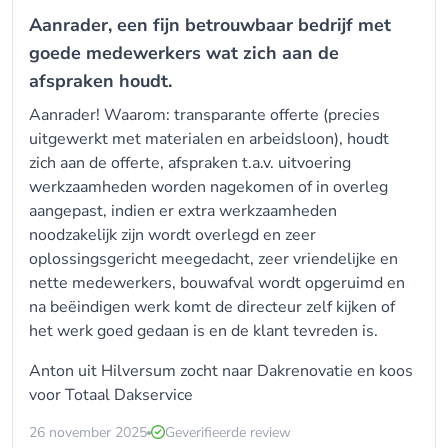
Aanrader, een fijn betrouwbaar bedrijf met
goede medewerkers wat zich aan de
afspraken houdt.
Aanrader! Waarom: transparante offerte (precies
uitgewerkt met materialen en arbeidsloon), houdt
zich aan de offerte, afspraken t.a.v. uitvoering
werkzaamheden worden nagekomen of in overleg
aangepast, indien er extra werkzaamheden
noodzakelijk zijn wordt overlegd en zeer
oplossingsgericht meegedacht, zeer vriendelijke en
nette medewerkers, bouwafval wordt opgeruimd en
na beëindigen werk komt de directeur zelf kijken of
het werk goed gedaan is en de klant tevreden is.
Anton uit Hilversum zocht naar Dakrenovatie en koos
voor
Totaal Dakservice
26 november 2025
Geverifieerde review