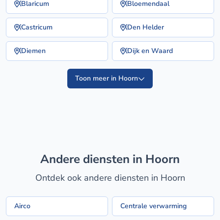
Blaricum
Bloemendaal
Castricum
Den Helder
Diemen
Dijk en Waard
Toon meer in Hoorn
Andere diensten in Hoorn
Ontdek ook andere diensten in Hoorn
Airco
Centrale verwarming