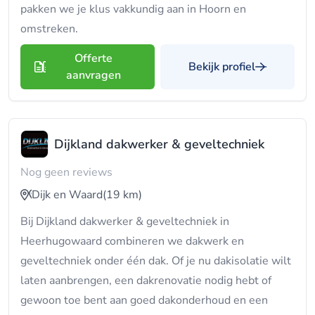
pakken we je klus vakkundig aan in Hoorn en
omstreken.
Offerte
Bekijk profiel
aanvragen
Dijkland dakwerker & geveltechniek
Nog geen reviews
Dijk en Waard
(19 km)
Bij Dijkland dakwerker & geveltechniek in
Heerhugowaard combineren we dakwerk en
geveltechniek onder één dak. Of je nu dakisolatie wilt
laten aanbrengen, een dakrenovatie nodig hebt of
gewoon toe bent aan goed dakonderhoud en een