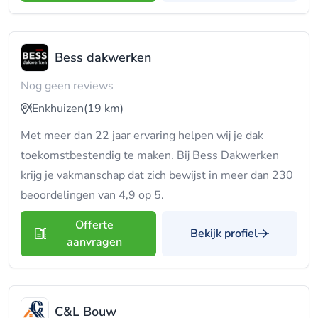
Bess dakwerken
Nog geen reviews
Enkhuizen
(19 km)
Met meer dan 22 jaar ervaring helpen wij je dak
toekomstbestendig te maken. Bij Bess Dakwerken
krijg je vakmanschap dat zich bewijst in meer dan 230
beoordelingen van 4,9 op 5.
Offerte
Bekijk profiel
aanvragen
C&L Bouw