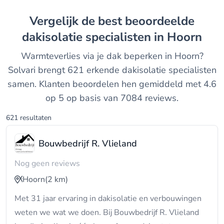
Vergelijk de best beoordeelde
dakisolatie specialisten in Hoorn
Warmteverlies via je dak beperken in Hoorn?
Solvari brengt 621 erkende dakisolatie specialisten
samen. Klanten beoordelen hen gemiddeld met 4.6
op 5 op basis van 7084 reviews.
621 resultaten
Bouwbedrijf R. Vlieland
Nog geen reviews
Hoorn
(2 km)
Met 31 jaar ervaring in dakisolatie en verbouwingen
weten we wat we doen. Bij Bouwbedrijf R. Vlieland