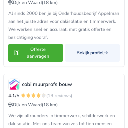
Dijk en Waard
(18 km)
Al sinds 2000 ben je bij Onderhoudsbedrijf Appelman
aan het juiste adres voor dakisolatie en timmerwerk.
We werken snel en accuraat, met gratis offerte en
bezichtiging vooraf.
Offerte
Bekijk profiel
aanvragen
cobi muurprofs bouw
4.1
/5
(19 reviews)
Dijk en Waard
(18 km)
We zijn allrounders in timmerwerk, schilderwerk en
dakisolatie. Met ons team van zes tot tien mensen