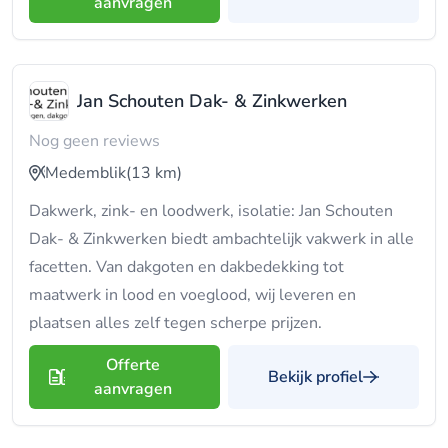
aanvragen
Jan Schouten Dak- & Zinkwerken
Nog geen reviews
Medemblik
(13 km)
Dakwerk, zink- en loodwerk, isolatie: Jan Schouten
Dak- & Zinkwerken biedt ambachtelijk vakwerk in alle
facetten. Van dakgoten en dakbedekking tot
maatwerk in lood en voeglood, wij leveren en
plaatsen alles zelf tegen scherpe prijzen.
Offerte
Bekijk profiel
aanvragen