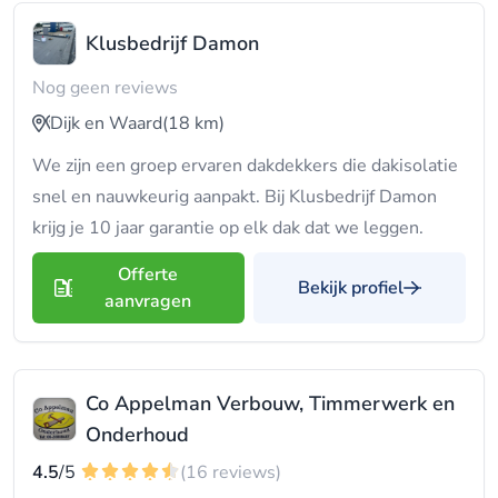
Klusbedrijf Damon
Nog geen reviews
Dijk en Waard
(18 km)
We zijn een groep ervaren dakdekkers die dakisolatie
snel en nauwkeurig aanpakt. Bij Klusbedrijf Damon
krijg je 10 jaar garantie op elk dak dat we leggen.
Offerte
Bekijk profiel
aanvragen
Co Appelman Verbouw, Timmerwerk en
Onderhoud
4.5
/5
(16 reviews)