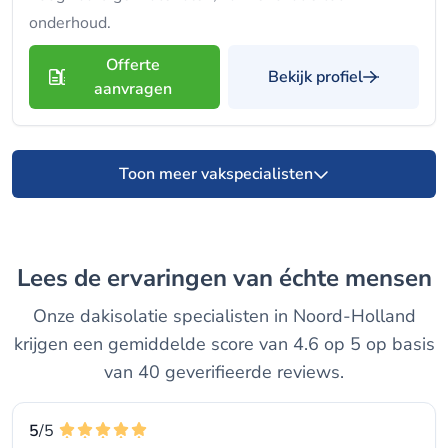
onderhoud.
Offerte
Bekijk profiel
aanvragen
Toon meer vakspecialisten
Lees de ervaringen van échte mensen
Onze dakisolatie specialisten in Noord-Holland
krijgen een gemiddelde score van 4.6 op 5 op basis
van 40 geverifieerde reviews.
5
/5