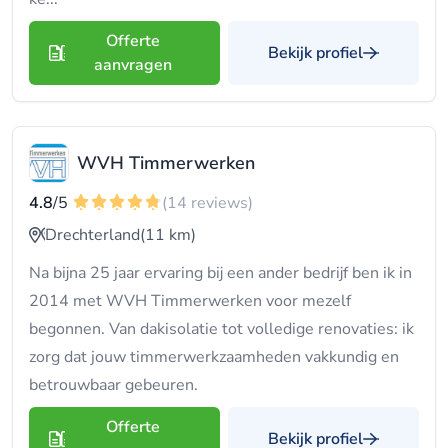
Offerte
Bekijk profiel
aanvragen
WVH Timmerwerken
4.8
/5
(14 reviews)
Drechterland
(11 km)
Na bijna 25 jaar ervaring bij een ander bedrijf ben ik in
2014 met WVH Timmerwerken voor mezelf
begonnen. Van dakisolatie tot volledige renovaties: ik
zorg dat jouw timmerwerkzaamheden vakkundig en
betrouwbaar gebeuren.
Offerte
Bekijk profiel