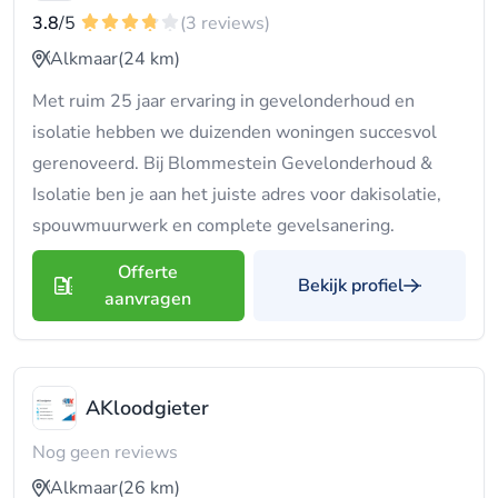
3.8
/5
(3 reviews)
Alkmaar
(24 km)
Met ruim 25 jaar ervaring in gevelonderhoud en
isolatie hebben we duizenden woningen succesvol
gerenoveerd. Bij Blommestein Gevelonderhoud &
Isolatie ben je aan het juiste adres voor dakisolatie,
spouwmuurwerk en complete gevelsanering.
Offerte
Bekijk profiel
aanvragen
AKloodgieter
Nog geen reviews
Alkmaar
(26 km)