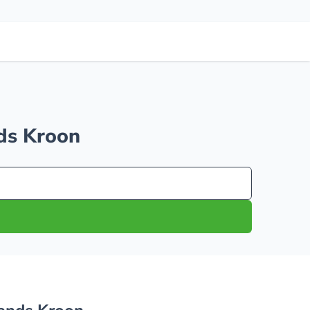
nds Kroon