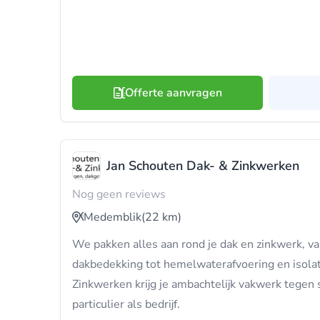
Offerte aanvragen
Jan Schouten Dak- & Zinkwerken
Nog geen reviews
Medemblik
(22 km)
We pakken alles aan rond je dak en zinkwerk, v
dakbedekking tot hemelwaterafvoering en isolat
Zinkwerken krijg je ambachtelijk vakwerk tegen 
particulier als bedrijf.