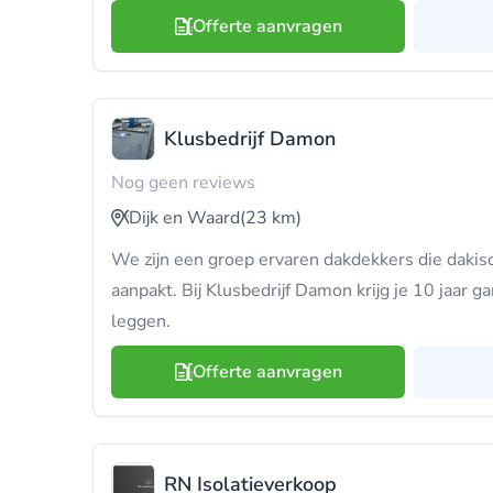
Offerte aanvragen
Klusbedrijf Damon
Nog geen reviews
Dijk en Waard
(23 km)
We zijn een groep ervaren dakdekkers die dakis
aanpakt. Bij Klusbedrijf Damon krijg je 10 jaar g
leggen.
Offerte aanvragen
RN Isolatieverkoop