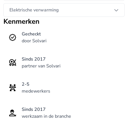
Elektrische verwarming
Kenmerken
Gecheckt
door Solvari
Sinds 2017
partner van Solvari
2-5
medewerkers
Sinds 2017
werkzaam in de branche