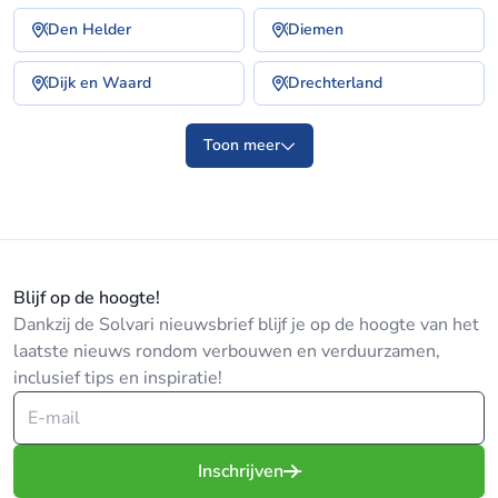
Den Helder
Diemen
Dijk en Waard
Drechterland
Toon meer
Blijf op de hoogte!
Dankzij de Solvari nieuwsbrief blijf je op de hoogte van het
laatste nieuws rondom verbouwen en verduurzamen,
inclusief tips en inspiratie!
Inschrijven