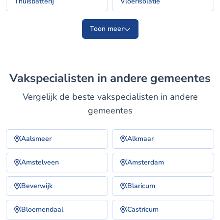
Thuisbatterij
Vloerisolatie
Toon meer
Vakspecialisten in andere gemeentes
Vergelijk de beste vakspecialisten in andere
gemeentes
Aalsmeer
Alkmaar
Amstelveen
Amsterdam
Beverwijk
Blaricum
Bloemendaal
Castricum