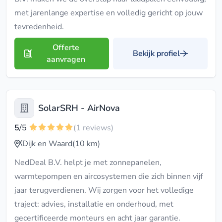
met jarenlange expertise en volledig gericht op jouw
tevredenheid.
Offerte
Bekijk profiel
aanvragen
SolarSRH - AirNova
5
/5
(1 reviews)
Dijk en Waard
(10 km)
NedDeal B.V. helpt je met zonnepanelen,
warmtepompen en aircosystemen die zich binnen vijf
jaar terugverdienen. Wij zorgen voor het volledige
traject: advies, installatie en onderhoud, met
gecertificeerde monteurs en acht jaar garantie.