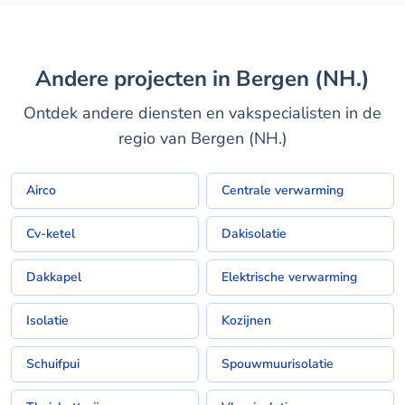
Andere projecten in Bergen (NH.)
Ontdek andere diensten en vakspecialisten in de
regio van Bergen (NH.)
Airco
Centrale verwarming
Cv-ketel
Dakisolatie
Dakkapel
Elektrische verwarming
Isolatie
Kozijnen
Schuifpui
Spouwmuurisolatie