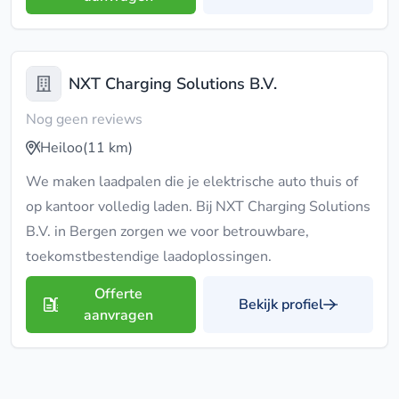
NXT Charging Solutions B.V.
Nog geen reviews
Heiloo
(11 km)
We maken laadpalen die je elektrische auto thuis of
op kantoor volledig laden. Bij NXT Charging Solutions
B.V. in Bergen zorgen we voor betrouwbare,
toekomstbestendige laadoplossingen.
Offerte
Bekijk profiel
aanvragen