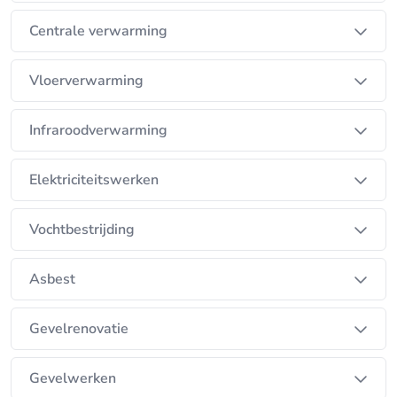
Centrale verwarming
Vloerverwarming
Infraroodverwarming
Elektriciteitswerken
Vochtbestrijding
Asbest
Gevelrenovatie
Gevelwerken