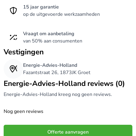
15 jaar garantie
op de uitgevoerde werkzaamheden
Vraagt om aanbetaling
van 50% aan consumenten
Vestigingen
Energie-Advies-Holland
Fazantstraat 26, 1873JK Groet
Energie-Advies-Holland reviews (0)
Energie-Advies-Holland kreeg nog geen reviews.
Nog geen reviews
Offerte aanvragen