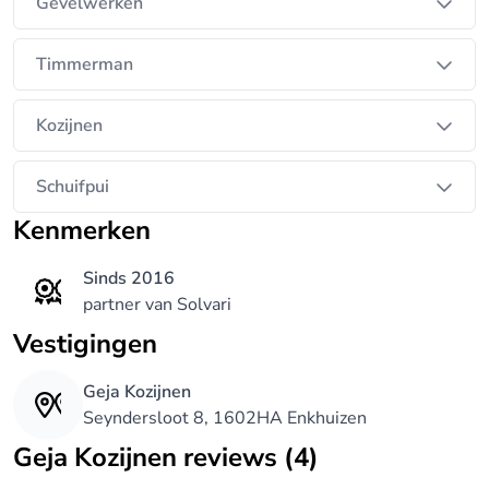
Gevelwerken
Timmerman
Kozijnen
Schuifpui
Kenmerken
Sinds 2016
partner van Solvari
Vestigingen
Geja Kozijnen
Seyndersloot 8, 1602HA Enkhuizen
Geja Kozijnen reviews (4)