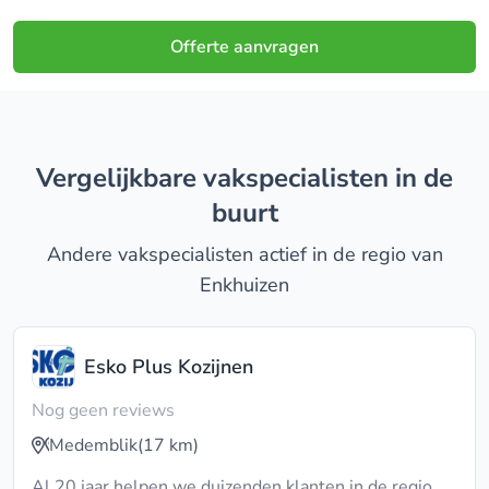
Offerte aanvragen
Vergelijkbare vakspecialisten in de
buurt
Andere vakspecialisten actief in de regio van
Enkhuizen
Esko Plus Kozijnen
Nog geen reviews
Medemblik
(17 km)
Al 20 jaar helpen we duizenden klanten in de regio