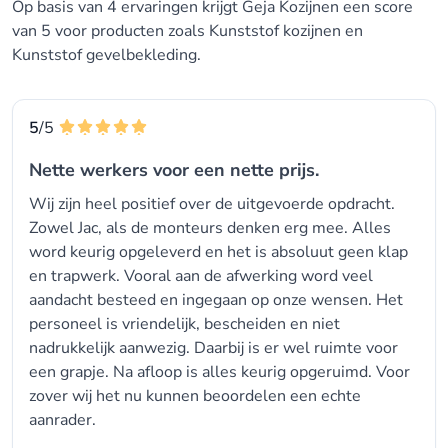
Op basis van 4 ervaringen krijgt Geja Kozijnen een score
van 5 voor producten zoals Kunststof kozijnen en
Kunststof gevelbekleding.
5
/5
Nette werkers voor een nette prijs.
Wij zijn heel positief over de uitgevoerde opdracht.
Zowel Jac, als de monteurs denken erg mee. Alles
word keurig opgeleverd en het is absoluut geen klap
en trapwerk. Vooral aan de afwerking word veel
aandacht besteed en ingegaan op onze wensen. Het
personeel is vriendelijk, bescheiden en niet
nadrukkelijk aanwezig. Daarbij is er wel ruimte voor
een grapje. Na afloop is alles keurig opgeruimd. Voor
zover wij het nu kunnen beoordelen een echte
aanrader.