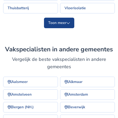
Thuisbatterij
Vloerisolatie
Toon meer
Vakspecialisten in andere gemeentes
Vergelijk de beste vakspecialisten in andere
gemeentes
Aalsmeer
Alkmaar
Amstelveen
Amsterdam
Bergen (NH.)
Beverwijk