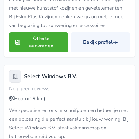
met nieuwe kunststof kozijnen en gevelelementen.
Bij Esko Plus Kozijnen denken we graag met je mee,
van beglazing tot zonwering en accessoires.
Offerte
Bekijk profiel
aanvragen
Select Windows B.V.
Nog geen reviews
Hoorn
(19 km)
We specialiseren ons in schuifpuien en helpen je met
een oplossing die perfect aansluit bij jouw woning. Bij
Select Windows B.V. staat vakmanschap en
betrouwbaarheid voorop.