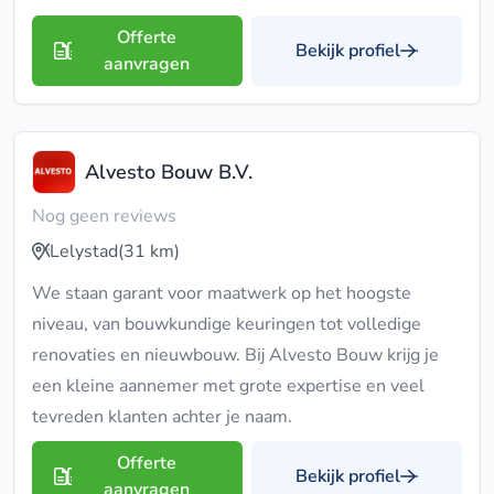
Offerte
Bekijk profiel
aanvragen
Alvesto Bouw B.V.
Nog geen reviews
Lelystad
(31 km)
We staan garant voor maatwerk op het hoogste
niveau, van bouwkundige keuringen tot volledige
renovaties en nieuwbouw. Bij Alvesto Bouw krijg je
een kleine aannemer met grote expertise en veel
tevreden klanten achter je naam.
Offerte
Bekijk profiel
aanvragen