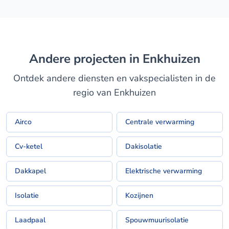
Andere projecten in Enkhuizen
Ontdek andere diensten en vakspecialisten in de
regio van Enkhuizen
Airco
Centrale verwarming
Cv-ketel
Dakisolatie
Dakkapel
Elektrische verwarming
Isolatie
Kozijnen
Laadpaal
Spouwmuurisolatie