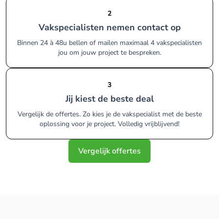
2
Vakspecialisten nemen contact op
Binnen 24 à 48u bellen of mailen maximaal 4 vakspecialisten
jou om jouw project te bespreken.
3
Jij kiest de beste deal
Vergelijk de offertes. Zo kies je de vakspecialist met de beste
oplossing voor je project. Volledig vrijblijvend!
Vergelijk offertes