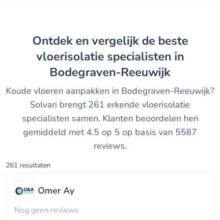
Ontdek en vergelijk de beste
vloerisolatie specialisten in
Bodegraven-Reeuwijk
Koude vloeren aanpakken in Bodegraven-Reeuwijk?
Solvari brengt 261 erkende vloerisolatie
specialisten samen. Klanten beoordelen hen
gemiddeld met 4.5 op 5 op basis van 5587
reviews.
261 resultaten
Omer Ay
Nog geen reviews