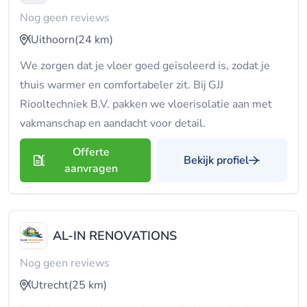
Nog geen reviews
Uithoorn
(24 km)
We zorgen dat je vloer goed geïsoleerd is, zodat je
thuis warmer en comfortabeler zit. Bij GJJ
Riooltechniek B.V. pakken we vloerisolatie aan met
vakmanschap en aandacht voor detail.
Offerte
Bekijk profiel
aanvragen
AL-IN RENOVATIONS
Nog geen reviews
Utrecht
(25 km)