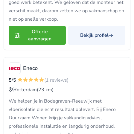
goed werk betekent. We geloven dat de monteur het
verschil maakt, daarom zetten we op vakmanschap en
niet op snelle verkoop.
Offerte
Bekijk profiel
aanvragen
Eneco
5
/5
(1 reviews)
Rotterdam
(23 km)
We helpen je in Bodegraven-Reeuwijk met
vloerisolatie die echt resultaat oplevert. Bij Eneco
Duurzaam Wonen krijg je vakkundig advies,
professionele installatie en langdurig onderhoud,