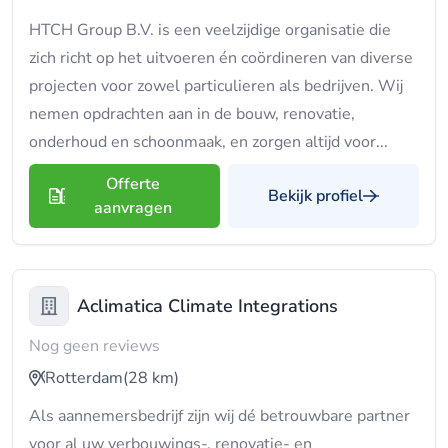
HTCH Group B.V. is een veelzijdige organisatie die
zich richt op het uitvoeren én coördineren van diverse
projecten voor zowel particulieren als bedrijven. Wij
nemen opdrachten aan in de bouw, renovatie,
onderhoud en schoonmaak, en zorgen altijd voor...
Offerte
Bekijk profiel
aanvragen
Aclimatica Climate Integrations
Nog geen reviews
Rotterdam
(28 km)
Als aannemersbedrijf zijn wij dé betrouwbare partner
voor al uw verbouwings-, renovatie- en