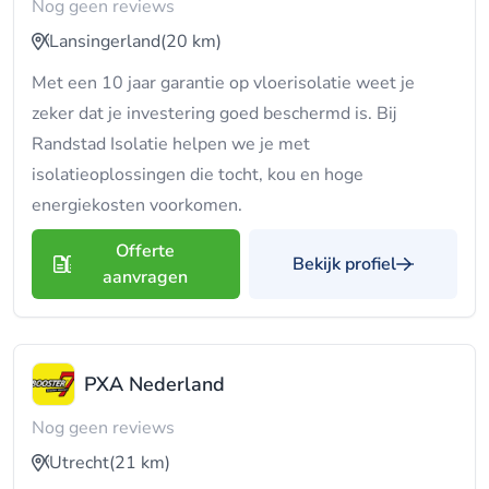
Nog geen reviews
Lansingerland
(20 km)
Met een 10 jaar garantie op vloerisolatie weet je
zeker dat je investering goed beschermd is. Bij
Randstad Isolatie helpen we je met
isolatieoplossingen die tocht, kou en hoge
energiekosten voorkomen.
Offerte
Bekijk profiel
aanvragen
PXA Nederland
Nog geen reviews
Utrecht
(21 km)