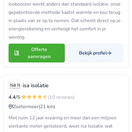
Isobooster werkt anders dan standaard isolatie: onze
gepatenteerde methode kaatst warmte en kou terug
in plaats van ze op te nemen. Dat scheelt direct op je
energierekening en verhoogt het comfort in je
woning.
Offerte
Bekijk profiel
aanvragen
isa isolatie
4.4
/5
(10 reviews)
Zoetermeer
(21 km)
Met ruim 12 jaar ervaring en meer dan een miljoen
vierkante meter geïsoleerd, weet Isa Isolatie wat