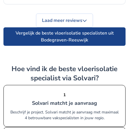
Laad meer reviews
Vergelijk de beste vloerisolatie specialisten uit
Bodegraven-Reeuwijk
Hoe vind ik de beste vloerisolatie
specialist via Solvari?
1
Solvari matcht je aanvraag
Beschrijf je project. Solvari matcht je aanvraag met maximaal
4 betrouwbare vakspecialisten in jouw regio.