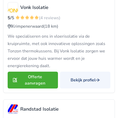
Vonk Isolatie
5
/5
(4 reviews)
Krimpenerwaard
(18 km)
We specialiseren ons in vloerisolatie via de
kruipruimte, met ook innovatieve oplossingen zoals
Tonzon thermokussens. Bij Vonk Isolatie zorgen we
ervoor dat jouw huis warmer wordt en je
energierekening daalt.
Offerte
Bekijk profiel
aanvragen
Randstad Isolatie