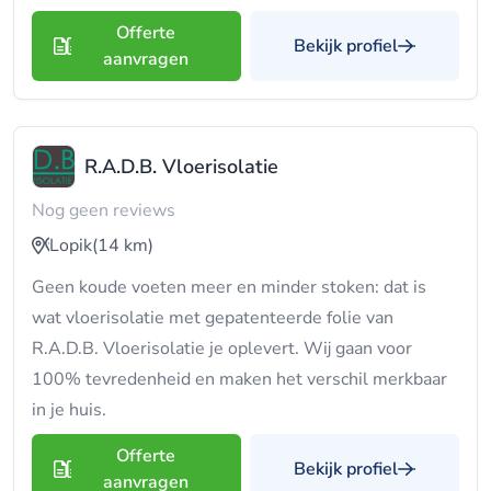
Offerte
Bekijk profiel
aanvragen
R.A.D.B. Vloerisolatie
Nog geen reviews
Lopik
(14 km)
Geen koude voeten meer en minder stoken: dat is
wat vloerisolatie met gepatenteerde folie van
R.A.D.B. Vloerisolatie je oplevert. Wij gaan voor
100% tevredenheid en maken het verschil merkbaar
in je huis.
Offerte
Bekijk profiel
aanvragen