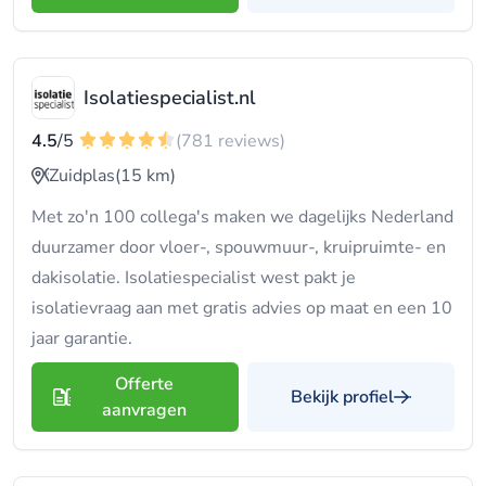
Isolatiespecialist.nl
4.5
/5
(781 reviews)
Zuidplas
(15 km)
Met zo'n 100 collega's maken we dagelijks Nederland
duurzamer door vloer-, spouwmuur-, kruipruimte- en
dakisolatie. Isolatiespecialist west pakt je
isolatievraag aan met gratis advies op maat en een 10
jaar garantie.
Offerte
Bekijk profiel
aanvragen