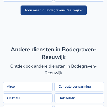
Toon meer in Bodegraven-Reeuwijk
Andere diensten in Bodegraven-
Reeuwijk
Ontdek ook andere diensten in Bodegraven-
Reeuwijk
Airco
Centrale verwarming
Cv-ketel
Dakisolatie