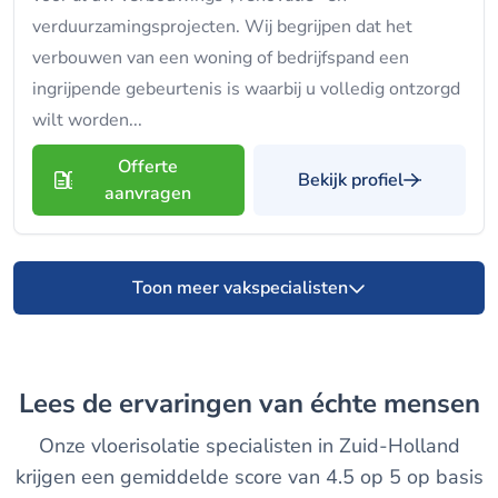
verduurzamingsprojecten. Wij begrijpen dat het
verbouwen van een woning of bedrijfspand een
ingrijpende gebeurtenis is waarbij u volledig ontzorgd
wilt worden...
Offerte
Bekijk profiel
aanvragen
Toon meer vakspecialisten
Lees de ervaringen van échte mensen
Onze vloerisolatie specialisten in Zuid-Holland
krijgen een gemiddelde score van 4.5 op 5 op basis