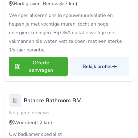
Bodegraven-Reeuwijk
(7 km)
We specialiseren ons in spouwmuurisolatie en
helpen je met vochtige muren, tocht en hoge
energierekeningen. Bij O&A isolatie werk je met
vakmannen die weten wat ze doen, met een sterke
15-jaar garantie.
Offerte
Bekijk profiel
aanvragen
Balance Bathroom B.V.
Nog geen reviews
Woerden
(12 km)
Uw badkamer specialist