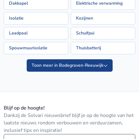
Dakkapel
Elektrische verwarming
Isolatie
Kozijnen
Laadpaal
Schuifpui
Spouwmuurisolatie
Thuisbatterij
Toon meer in Bodegraven-Reeuwijk
Blijf op de hoogte!
Dankzij de Solvari nieuwsbrief blijf je op de hoogte van het
laatste nieuws rondom verbouwen en verduurzamen,
inclusief tips en inspiratie!