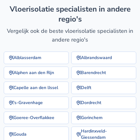
vloerisolatie specialisten in andere
regio's
Vergelijk ook de beste vloerisolatie specialisten in
andere regio's
Alblasserdam
Albrandswaard
Alphen aan den Rijn
Barendrecht
Capelle aan den IJssel
Delft
's-Gravenhage
Dordrecht
Goeree-Overflakkee
Gorinchem
Hardinxveld-
Gouda
Giessendam