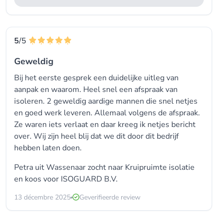
5
/5
Geweldig
Bij het eerste gesprek een duidelijke uitleg van
aanpak en waarom. Heel snel een afspraak van
isoleren. 2 geweldig aardige mannen die snel netjes
en goed werk leveren. Allemaal volgens de afspraak.
Ze waren iets verlaat en daar kreeg ik netjes bericht
over. Wij zijn heel blij dat we dit door dit bedrijf
hebben laten doen.
Petra uit Wassenaar zocht naar Kruipruimte isolatie
en koos voor
ISOGUARD B.V.
13 décembre 2025
Geverifieerde review