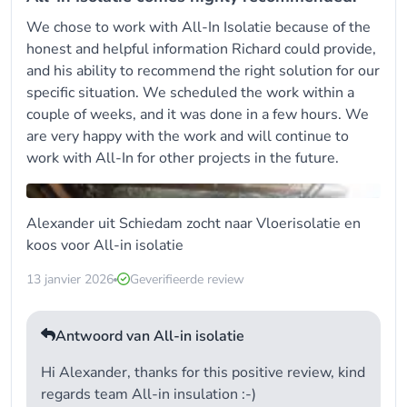
We chose to work with All-In Isolatie because of the
honest and helpful information Richard could provide,
and his ability to recommend the right solution for our
specific situation. We scheduled the work within a
couple of weeks, and it was done in a few hours. We
are very happy with the work and will continue to
work with All-In for other projects in the future.
Alexander uit Schiedam zocht naar Vloerisolatie en
koos voor
All-in isolatie
13 janvier 2026
Geverifieerde review
Antwoord van All-in isolatie
Hi Alexander, thanks for this positive review, kind
regards team All-in insulation :-)