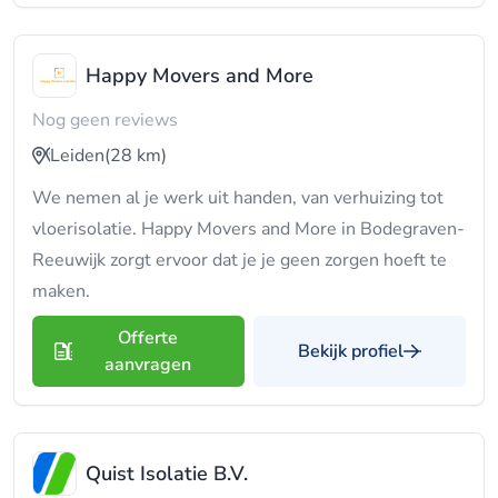
Happy Movers and More
Nog geen reviews
Leiden
(28 km)
We nemen al je werk uit handen, van verhuizing tot
vloerisolatie. Happy Movers and More in Bodegraven-
Reeuwijk zorgt ervoor dat je je geen zorgen hoeft te
maken.
Offerte
Bekijk profiel
aanvragen
Quist Isolatie B.V.