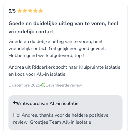
5
/5
Goede en duidelijke uitleg van te voren, heel
vriendelijk contact
Goede en duidelijke uitleg van te voren, heel
vriendelijk contact. Gaf gelijk een goed gevoel.
Hebben goed werk afgeleverd, top !
Andrea uit Ridderkerk zocht naar Kruipruimte isolatie
en koos voor
All-in isolatie
1 décembre 2025
Geverifieerde review
Antwoord van All-in isolatie
Hoi Andrea, thanks voor de heldere positieve
review! Groetjes Team All-in isolatie