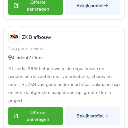
Offerte
Bekijk profiel
aanvragen
ZKB afbouw
Nog geen reviews
Leiden
(27 km)
Al sinds 2009 helpen we in de regio huizen en
panden uit de voeten met vloerisolatie, afbouw en
meer. Bij ZKB vastgoed onderhoud staat vakmanschap
en een klantgerichte aanpak voorop, groot of klein
project.
Offerte
Bekijk profiel
aanvragen