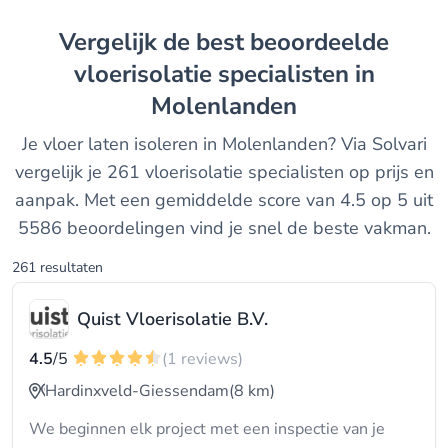
Vergelijk de best beoordeelde
vloerisolatie specialisten in
Molenlanden
Je vloer laten isoleren in Molenlanden? Via Solvari
vergelijk je 261 vloerisolatie specialisten op prijs en
aanpak. Met een gemiddelde score van 4.5 op 5 uit
5586 beoordelingen vind je snel de beste vakman.
261 resultaten
Quist Vloerisolatie B.V.
4.5
/5
(1 reviews)
Hardinxveld-Giessendam
(8 km)
We beginnen elk project met een inspectie van je