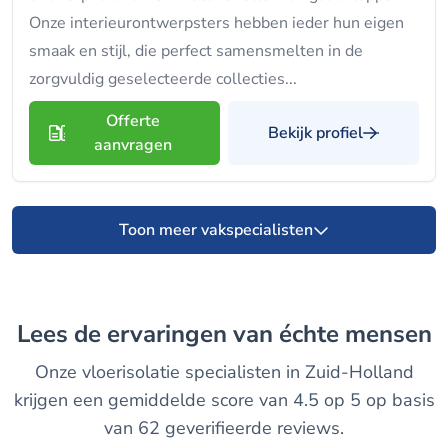
Onze interieurontwerpsters hebben ieder hun eigen
smaak en stijl, die perfect samensmelten in de
zorgvuldig geselecteerde collecties...
Offerte
Bekijk profiel
aanvragen
Toon meer vakspecialisten
Lees de ervaringen van échte mensen
Onze vloerisolatie specialisten in Zuid-Holland
krijgen een gemiddelde score van 4.5 op 5 op basis
van 62 geverifieerde reviews.