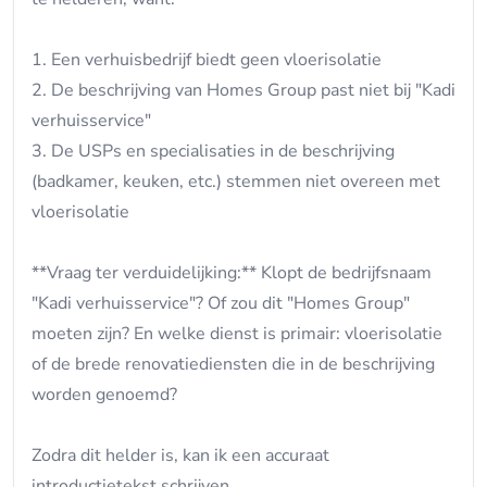
1. Een verhuisbedrijf biedt geen vloerisolatie
2. De beschrijving van Homes Group past niet bij "Kadi
verhuisservice"
3. De USPs en specialisaties in de beschrijving
(badkamer, keuken, etc.) stemmen niet overeen met
vloerisolatie
**Vraag ter verduidelijking:** Klopt de bedrijfsnaam
"Kadi verhuisservice"? Of zou dit "Homes Group"
moeten zijn? En welke dienst is primair: vloerisolatie
of de brede renovatiediensten die in de beschrijving
worden genoemd?
Zodra dit helder is, kan ik een accuraat
introductietekst schrijven.