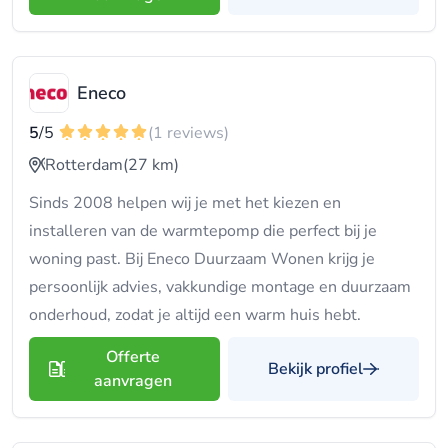
Eneco
5
/5
(1 reviews)
Rotterdam
(27 km)
Sinds 2008 helpen wij je met het kiezen en
installeren van de warmtepomp die perfect bij je
woning past. Bij Eneco Duurzaam Wonen krijg je
persoonlijk advies, vakkundige montage en duurzaam
onderhoud, zodat je altijd een warm huis hebt.
Offerte
Bekijk profiel
aanvragen