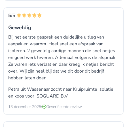
5
/5
Geweldig
Bij het eerste gesprek een duidelijke uitleg van
aanpak en waarom. Heel snel een afspraak van
isoleren. 2 geweldig aardige mannen die snel netjes
en goed werk leveren. Allemaal volgens de afspraak.
Ze waren iets verlaat en daar kreeg ik netjes bericht
over. Wij zijn heel blij dat we dit door dit bedrijf
hebben laten doen.
Petra uit Wassenaar zocht naar Kruipruimte isolatie
en koos voor
ISOGUARD B.V.
13 december 2025
Geverifieerde review