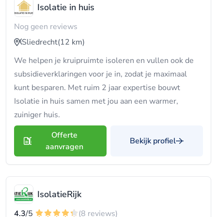
Isolatie in huis
Nog geen reviews
Sliedrecht
(12 km)
We helpen je kruipruimte isoleren en vullen ook de
subsidieverklaringen voor je in, zodat je maximaal
kunt besparen. Met ruim 2 jaar expertise bouwt
Isolatie in huis samen met jou aan een warmer,
zuiniger huis.
Offerte
Bekijk profiel
aanvragen
IsolatieRijk
4.3
/5
(8 reviews)