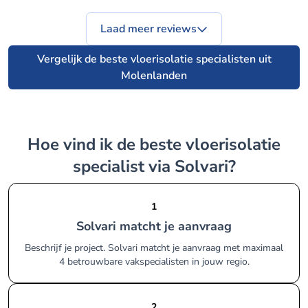
Laad meer reviews
Vergelijk de beste vloerisolatie specialisten uit
Molenlanden
Hoe vind ik de beste vloerisolatie
specialist via Solvari?
1
Solvari matcht je aanvraag
Beschrijf je project. Solvari matcht je aanvraag met maximaal
4 betrouwbare vakspecialisten in jouw regio.
2