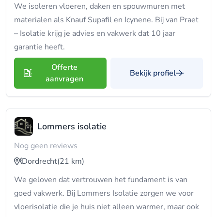
We isoleren vloeren, daken en spouwmuren met
materialen als Knauf Supafil en Icynene. Bij van Praet
– Isolatie krijg je advies en vakwerk dat 10 jaar
garantie heeft.
Offerte
Bekijk profiel
aanvragen
Lommers isolatie
Nog geen reviews
Dordrecht
(21 km)
We geloven dat vertrouwen het fundament is van
goed vakwerk. Bij Lommers Isolatie zorgen we voor
vloerisolatie die je huis niet alleen warmer, maar ook