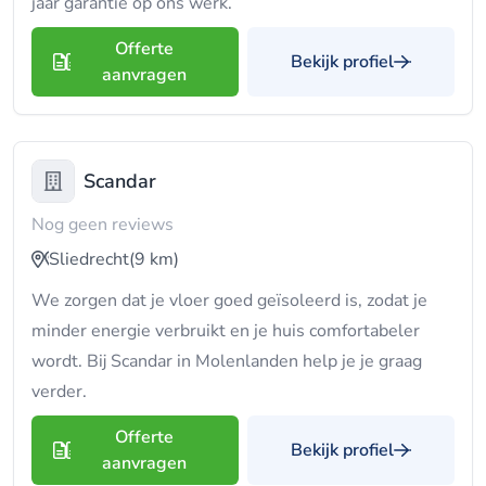
jaar garantie op ons werk.
Offerte
Bekijk profiel
aanvragen
Scandar
Nog geen reviews
Sliedrecht
(9 km)
We zorgen dat je vloer goed geïsoleerd is, zodat je
minder energie verbruikt en je huis comfortabeler
wordt. Bij Scandar in Molenlanden help je je graag
verder.
Offerte
Bekijk profiel
aanvragen