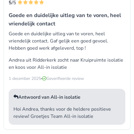
5
/5
Goede en duidelijke uitleg van te voren, heel
vriendelijk contact
Goede en duidelijke uitleg van te voren, heel
vriendelijk contact. Gaf gelijk een goed gevoel.
Hebben goed werk afgeleverd, top !
Andrea uit Ridderkerk zocht naar Kruipruimte isolatie
en koos voor
All-in isolatie
1 december 2025
Geverifieerde review
Antwoord van All-in isolatie
Hoi Andrea, thanks voor de heldere positieve
review! Groetjes Team All-in isolatie