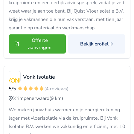
kruipruimte en een eerlijk adviesgesprek, zodat je zelf
weet waar je aan toe bent. Bij Quist Vloerisolatie B.V.
krijg je vakmannen die hun vak verstaan, met tien jaar
garantie op materiaal én werkmanschap.
Offerte
Bekijk profiel
aanvragen
Vonk Isolatie
5
/5
(4 reviews)
Krimpenerwaard
(9 km)
We maken jouw huis warmer en je energierekening
lager met vloerisolatie via de kruipruimte. Bij Vonk
Isolatie B.V. werken we vakkundig en efficiënt, met 10