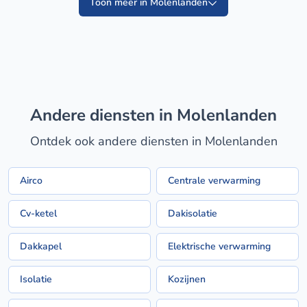
Toon meer in Molenlanden
Andere diensten in Molenlanden
Ontdek ook andere diensten in Molenlanden
Airco
Centrale verwarming
Cv-ketel
Dakisolatie
Dakkapel
Elektrische verwarming
Isolatie
Kozijnen