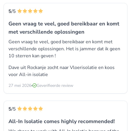
5
/5
Geen vraag te veel, goed bereikbaar en komt
met verschillende oplossingen
Geen vraag te veel, goed bereikbaar en komt met
verschillende oplossingen. Het is jammer dat ik geen
10 sterren kan geven !
Dave uit Rockanje zocht naar Vloerisolatie en koos
voor
All-in isolatie
27 mei 2026
Geverifieerde review
5
/5
All-In Isolatie comes highly recommended!