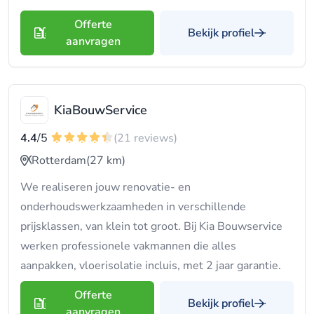
Offerte
Bekijk profiel
aanvragen
KiaBouwService
4.4
/5
(21 reviews)
Rotterdam
(27 km)
We realiseren jouw renovatie- en
onderhoudswerkzaamheden in verschillende
prijsklassen, van klein tot groot. Bij Kia Bouwservice
werken professionele vakmannen die alles
aanpakken, vloerisolatie incluis, met 2 jaar garantie.
Offerte
Bekijk profiel
aanvragen