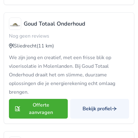
Goud Totaal Onderhoud
Nog geen reviews
Sliedrecht
(11 km)
We zijn jong en creatief, met een frisse blik op
vloerisolatie in Molenlanden. Bij Goud Totaal
Onderhoud draait het om slimme, duurzame
oplossingen die je energierekening echt omlaag
brengen.
Offerte
Bekijk profiel
aanvragen