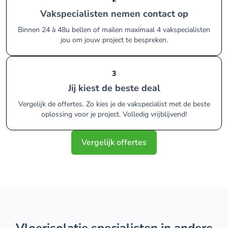
Vakspecialisten nemen contact op
Binnen 24 à 48u bellen of mailen maximaal 4 vakspecialisten
jou om jouw project te bespreken.
3
Jij kiest de beste deal
Vergelijk de offertes. Zo kies je de vakspecialist met de beste
oplossing voor je project. Volledig vrijblijvend!
Vergelijk offertes