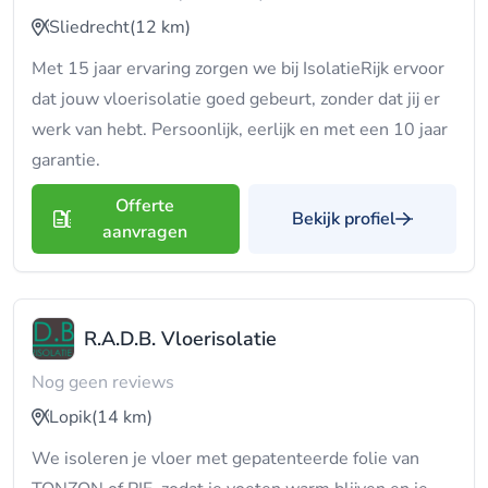
Sliedrecht
(12 km)
Met 15 jaar ervaring zorgen we bij IsolatieRijk ervoor
dat jouw vloerisolatie goed gebeurt, zonder dat jij er
werk van hebt. Persoonlijk, eerlijk en met een 10 jaar
garantie.
Offerte
Bekijk profiel
aanvragen
R.A.D.B. Vloerisolatie
Nog geen reviews
Lopik
(14 km)
We isoleren je vloer met gepatenteerde folie van