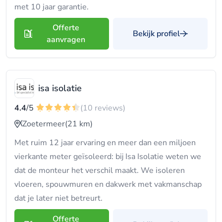
met 10 jaar garantie.
Offerte
Bekijk profiel
aanvragen
isa isolatie
4.4
/5
(10 reviews)
Zoetermeer
(21 km)
Met ruim 12 jaar ervaring en meer dan een miljoen
vierkante meter geïsoleerd: bij Isa Isolatie weten we
dat de monteur het verschil maakt. We isoleren
vloeren, spouwmuren en dakwerk met vakmanschap
dat je later niet betreurt.
Offerte