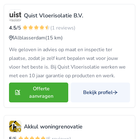
Quist Vloerisolatie B.V.
4.5
/5
(1 reviews)
Alblasserdam
(15 km)
We geloven in advies op maat en inspectie ter
plaatse, zodat je zelf kunt bepalen wat voor jouw
vloer het beste is. Bij Quist Vloerisolatie werken we
met een 10 jaar garantie op producten en werk.
Offerte
Bekijk profiel
aanvragen
Akkul woningrenovatie