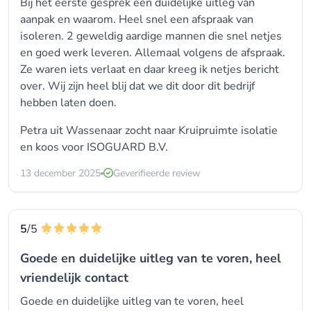
Bij het eerste gesprek een duidelijke uitleg van
aanpak en waarom. Heel snel een afspraak van
isoleren. 2 geweldig aardige mannen die snel netjes
en goed werk leveren. Allemaal volgens de afspraak.
Ze waren iets verlaat en daar kreeg ik netjes bericht
over. Wij zijn heel blij dat we dit door dit bedrijf
hebben laten doen.
Petra uit Wassenaar zocht naar Kruipruimte isolatie
en koos voor
ISOGUARD B.V.
13 december 2025
Geverifieerde review
5
/5
Goede en duidelijke uitleg van te voren, heel
vriendelijk contact
Goede en duidelijke uitleg van te voren, heel