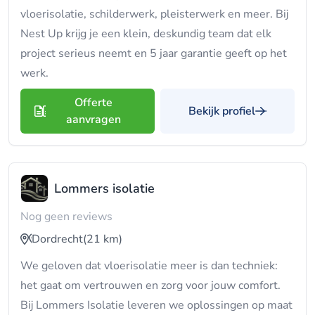
vloerisolatie, schilderwerk, pleisterwerk en meer. Bij
Nest Up krijg je een klein, deskundig team dat elk
project serieus neemt en 5 jaar garantie geeft op het
werk.
Offerte
Bekijk profiel
aanvragen
Lommers isolatie
Nog geen reviews
Dordrecht
(21 km)
We geloven dat vloerisolatie meer is dan techniek:
het gaat om vertrouwen en zorg voor jouw comfort.
Bij Lommers Isolatie leveren we oplossingen op maat