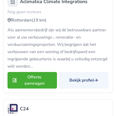
Aclimatica Climate Integrations
Nog geen reviews
Rotterdam
(19 km)
Als aannemersbedrijf zijn wij dé betrouwbare partner
voor al uw verbouwings-, renovatie- en
verduurzamingsprojecten. Wij begrijpen dat het
verbouwen van een woning of bedrijfspand een
ingrijpende gebeurtenis is waarbij u volledig ontzorgd
wilt worden...
Offerte
Bekijk profiel
aanvragen
C24