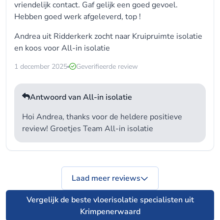
vriendelijk contact. Gaf gelijk een goed gevoel.
Hebben goed werk afgeleverd, top !
Andrea uit Ridderkerk zocht naar Kruipruimte isolatie
en koos voor
All-in isolatie
1 december 2025
Geverifieerde review
Antwoord van All-in isolatie
Hoi Andrea, thanks voor de heldere positieve
review! Groetjes Team All-in isolatie
Laad meer reviews
Vergelijk de beste vloerisolatie specialisten uit
Krimpenerwaard