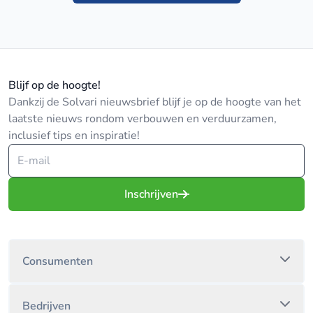
Blijf op de hoogte!
Dankzij de Solvari nieuwsbrief blijf je op de hoogte van het
laatste nieuws rondom verbouwen en verduurzamen,
inclusief tips en inspiratie!
Inschrijven
Consumenten
Bedrijven