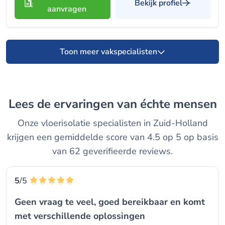
Bekijk profiel
aanvragen
Toon meer vakspecialisten
Lees de ervaringen van échte mensen
Onze vloerisolatie specialisten in Zuid-Holland
krijgen een gemiddelde score van 4.5 op 5 op basis
van 62 geverifieerde reviews.
5
/5
Geen vraag te veel, goed bereikbaar en komt
met verschillende oplossingen