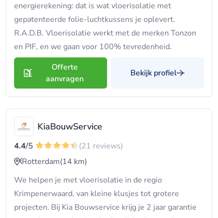
energierekening: dat is wat vloerisolatie met
gepatenteerde folie-luchtkussens je oplevert.
R.A.D.B. Vloerisolatie werkt met de merken Tonzon
en PIF, en we gaan voor 100% tevredenheid.
Offerte
Bekijk profiel
aanvragen
KiaBouwService
4.4
/5
(21 reviews)
Rotterdam
(14 km)
We helpen je met vloerisolatie in de regio
Krimpenerwaard, van kleine klusjes tot grotere
projecten. Bij Kia Bouwservice krijg je 2 jaar garantie