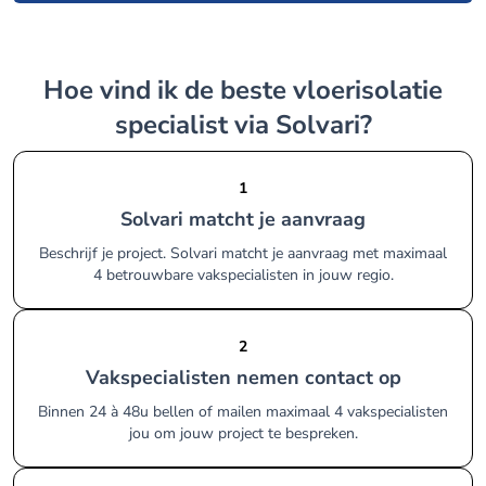
Hoe vind ik de beste vloerisolatie
specialist via Solvari?
1
Solvari matcht je aanvraag
Beschrijf je project. Solvari matcht je aanvraag met maximaal
4 betrouwbare vakspecialisten in jouw regio.
2
Vakspecialisten nemen contact op
Binnen 24 à 48u bellen of mailen maximaal 4 vakspecialisten
jou om jouw project te bespreken.