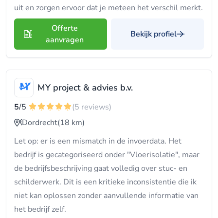
uit en zorgen ervoor dat je meteen het verschil merkt.
Offerte
Bekijk profiel
aanvragen
MY project & advies b.v.
5
/5
(5 reviews)
Dordrecht
(18 km)
Let op: er is een mismatch in de invoerdata. Het
bedrijf is gecategoriseerd onder "Vloerisolatie", maar
de bedrijfsbeschrijving gaat volledig over stuc- en
schilderwerk. Dit is een kritieke inconsistentie die ik
niet kan oplossen zonder aanvullende informatie van
het bedrijf zelf.