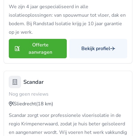
We zijn 4 jaar gespecialiseerd in alle
isolatieoplossingen: van spouwmuur tot vloer, dak en
bodem. Bij Randstad Isolatie krijg je 10 jaar garantie
op je werk.
Offerte
Bekijk profiel
aanvragen
Scandar
Nog geen reviews
Sliedrecht
(18 km)
Scandar zorgt voor professionele vloerisolatie in de
regio Krimpenerwaard, zodat je huis beter geïsoleerd
en aangenamer wordt. Wij voeren het werk vakkundig