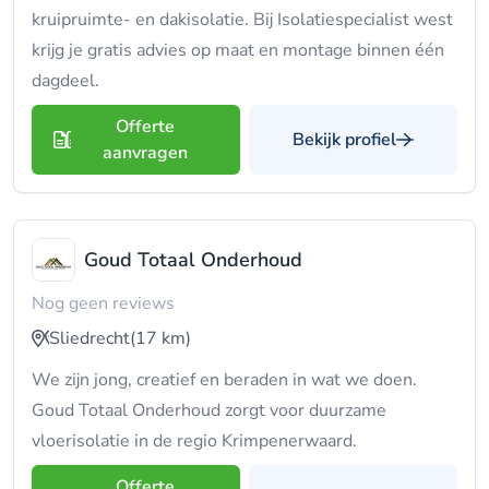
kruipruimte- en dakisolatie. Bij Isolatiespecialist west
krijg je gratis advies op maat en montage binnen één
dagdeel.
Offerte
Bekijk profiel
aanvragen
Goud Totaal Onderhoud
Nog geen reviews
Sliedrecht
(17 km)
We zijn jong, creatief en beraden in wat we doen.
Goud Totaal Onderhoud zorgt voor duurzame
vloerisolatie in de regio Krimpenerwaard.
Offerte