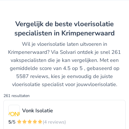
Vergelijk de beste vloerisolatie
specialisten in Krimpenerwaard
Wil je vloerisolatie laten uitvoeren in
Krimpenerwaard? Via Solvari ontdek je snel 261
vakspecialisten die je kan vergelijken. Met een
gemiddelde score van 4.5 op 5 , gebaseerd op
5587 reviews, kies je eenvoudig de juiste
vloerisolatie specialist voor jouwvloerisolatie.
261 resultaten
Vonk Isolatie
5
/5
(4 reviews)