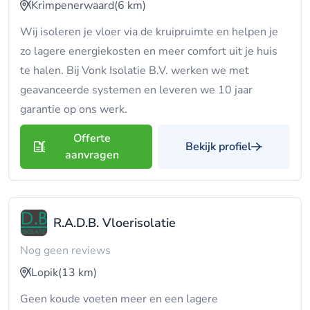
Krimpenerwaard
(6 km)
Wij isoleren je vloer via de kruipruimte en helpen je
zo lagere energiekosten en meer comfort uit je huis
te halen. Bij Vonk Isolatie B.V. werken we met
geavanceerde systemen en leveren we 10 jaar
garantie op ons werk.
Offerte
Bekijk profiel
aanvragen
R.A.D.B. Vloerisolatie
Nog geen reviews
Lopik
(13 km)
Geen koude voeten meer en een lagere