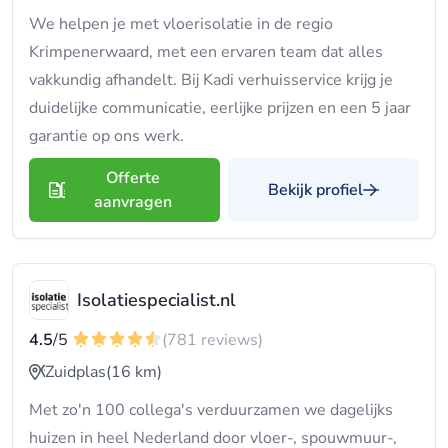
We helpen je met vloerisolatie in de regio
Krimpenerwaard, met een ervaren team dat alles
vakkundig afhandelt. Bij Kadi verhuisservice krijg je
duidelijke communicatie, eerlijke prijzen en een 5 jaar
garantie op ons werk.
Offerte
Bekijk profiel
aanvragen
Isolatiespecialist.nl
4.5
/5
(781 reviews)
Zuidplas
(16 km)
Met zo'n 100 collega's verduurzamen we dagelijks
huizen in heel Nederland door vloer-, spouwmuur-,