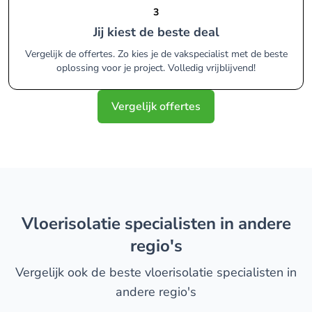
3
Jij kiest de beste deal
Vergelijk de offertes. Zo kies je de vakspecialist met de beste
oplossing voor je project. Volledig vrijblijvend!
Vergelijk offertes
vloerisolatie specialisten in andere
regio's
Vergelijk ook de beste vloerisolatie specialisten in
andere regio's