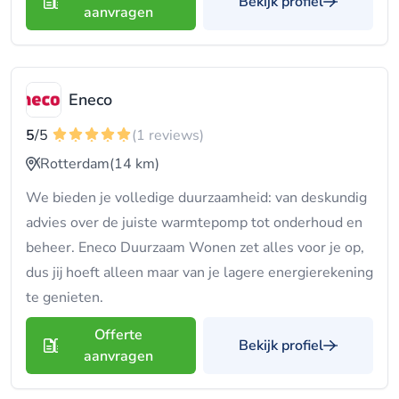
Bekijk profiel
aanvragen
Eneco
5
/5
(1 reviews)
Rotterdam
(14 km)
We bieden je volledige duurzaamheid: van deskundig
advies over de juiste warmtepomp tot onderhoud en
beheer. Eneco Duurzaam Wonen zet alles voor je op,
dus jij hoeft alleen maar van je lagere energierekening
te genieten.
Offerte
Bekijk profiel
aanvragen