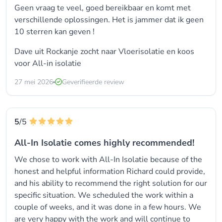
Geen vraag te veel, goed bereikbaar en komt met
verschillende oplossingen. Het is jammer dat ik geen
10 sterren kan geven !
Dave uit Rockanje zocht naar Vloerisolatie en koos
voor
All-in isolatie
27 mei 2026
Geverifieerde review
5
/5
All-In Isolatie comes highly recommended!
We chose to work with All-In Isolatie because of the
honest and helpful information Richard could provide,
and his ability to recommend the right solution for our
specific situation. We scheduled the work within a
couple of weeks, and it was done in a few hours. We
are very happy with the work and will continue to