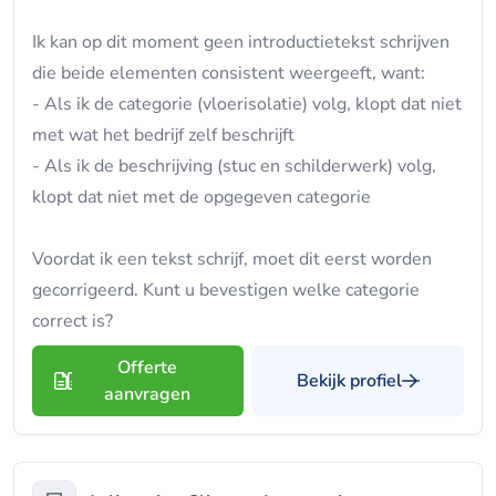
Ik kan op dit moment geen introductietekst schrijven
die beide elementen consistent weergeeft, want:
- Als ik de categorie (vloerisolatie) volg, klopt dat niet
met wat het bedrijf zelf beschrijft
- Als ik de beschrijving (stuc en schilderwerk) volg,
klopt dat niet met de opgegeven categorie
Voordat ik een tekst schrijf, moet dit eerst worden
gecorrigeerd. Kunt u bevestigen welke categorie
correct is?
Offerte
Bekijk profiel
aanvragen