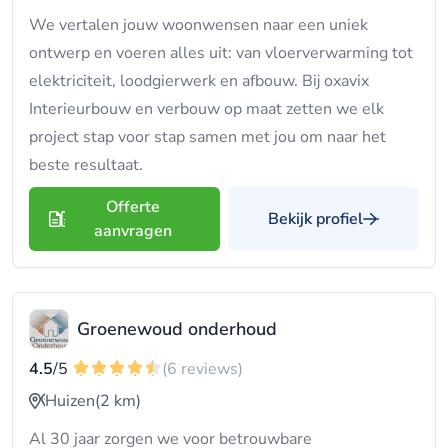
We vertalen jouw woonwensen naar een uniek
ontwerp en voeren alles uit: van vloerverwarming tot
elektriciteit, loodgierwerk en afbouw. Bij oxavix
Interieurbouw en verbouw op maat zetten we elk
project stap voor stap samen met jou om naar het
beste resultaat.
Offerte
Bekijk profiel
aanvragen
Groenewoud onderhoud
4.5
/5
(6 reviews)
Huizen
(2 km)
Al 30 jaar zorgen we voor betrouwbare