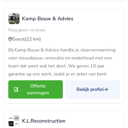
Kamp Bouw & Advies
Nog geen reviews
Soest
(22 km)
Bij Kamp Bouw & Advies handle je vloerverwarming
voor nieuwbouw, renovatie en onderhoud met een
team dat weet wat het doet. We geven 10 jaar
garantie op ons werk, zodat je er zeker van bent.
Offerte
Bekijk profiel
aanvragen
K.L.Reconstruction