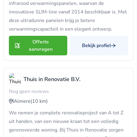
infrarood verwarmingspanelen, waarvan de
innovatieve SLIM-line vanaf 2014 beschikbaar is. Met
deze ultradunne panelen krijg je betere
verwarmingscapaciteit in een elegant ontwerp.
Offerte
Bekijk profiel
aanvragen
Thuis in Renovatie B.V.
Nog geen reviews
Almere
(10 km)
We nemen je complete renovatieproject van A tot Z
uit handen, van een nieuwe kraan tot een volledig
gerenoveerde woning. Bij Thuis in Renovatie zorgen