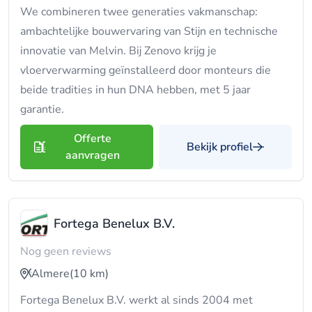
We combineren twee generaties vakmanschap:
ambachtelijke bouwervaring van Stijn en technische
innovatie van Melvin. Bij Zenovo krijg je
vloerverwarming geïnstalleerd door monteurs die
beide tradities in hun DNA hebben, met 5 jaar
garantie.
Offerte
Bekijk profiel
aanvragen
Fortega Benelux B.V.
Nog geen reviews
Almere
(10 km)
Fortega Benelux B.V. werkt al sinds 2004 met