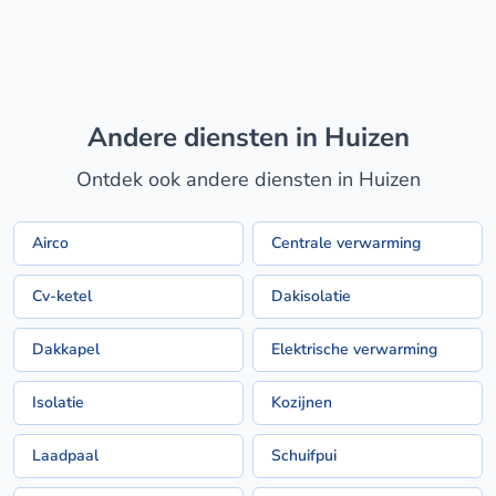
Andere diensten in Huizen
Ontdek ook andere diensten in Huizen
Airco
Centrale verwarming
Cv-ketel
Dakisolatie
Dakkapel
Elektrische verwarming
Isolatie
Kozijnen
Laadpaal
Schuifpui