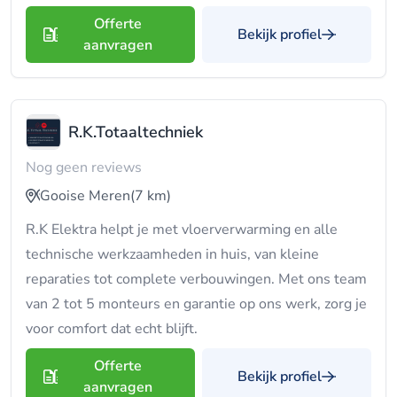
Offerte
Bekijk profiel
aanvragen
R.K.Totaaltechniek
Nog geen reviews
Gooise Meren
(7 km)
R.K Elektra helpt je met vloerverwarming en alle
technische werkzaamheden in huis, van kleine
reparaties tot complete verbouwingen. Met ons team
van 2 tot 5 monteurs en garantie op ons werk, zorg je
voor comfort dat echt blijft.
Offerte
Bekijk profiel
aanvragen