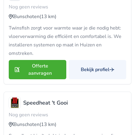
Nog geen reviews
Bunschoten
(13 km)
Twinsfish zorgt voor warmte waar je die nodig hebt:
vloerverwarming die efficiënt en comfortabel is. We
installeren systemen op maat in Huizen en
omstreken.
Offerte
Bekijk profiel
aanvragen
Speedheat 't Gooi
Nog geen reviews
Bunschoten
(13 km)