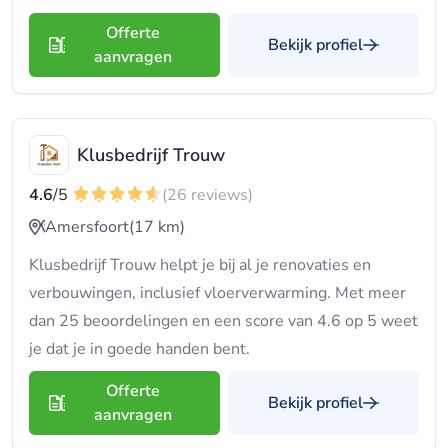
Offerte
Bekijk profiel
aanvragen
Klusbedrijf Trouw
4.6
/5
(26 reviews)
Amersfoort
(17 km)
Klusbedrijf Trouw helpt je bij al je renovaties en
verbouwingen, inclusief vloerverwarming. Met meer
dan 25 beoordelingen en een score van 4.6 op 5 weet
je dat je in goede handen bent.
Offerte
Bekijk profiel
aanvragen