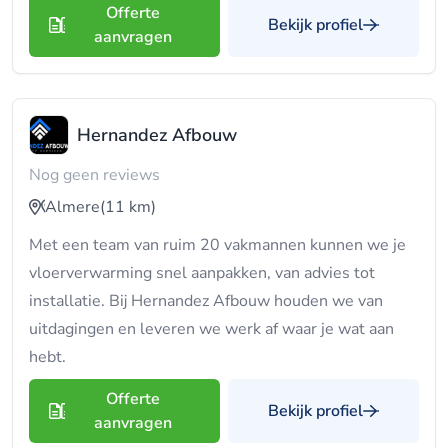
Offerte
Bekijk profiel
aanvragen
Hernandez Afbouw
Nog geen reviews
Almere
(11 km)
Met een team van ruim 20 vakmannen kunnen we je
vloerverwarming snel aanpakken, van advies tot
installatie. Bij Hernandez Afbouw houden we van
uitdagingen en leveren we werk af waar je wat aan
hebt.
Offerte
Bekijk profiel
aanvragen