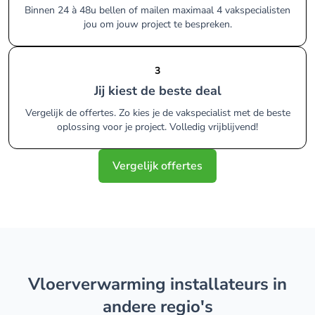
Binnen 24 à 48u bellen of mailen maximaal 4 vakspecialisten
jou om jouw project te bespreken.
3
Jij kiest de beste deal
Vergelijk de offertes. Zo kies je de vakspecialist met de beste
oplossing voor je project. Volledig vrijblijvend!
Vergelijk offertes
vloerverwarming installateurs in
andere regio's