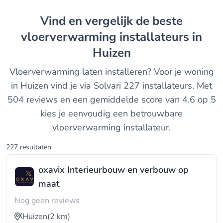
Vind en vergelijk de beste
vloerverwarming installateurs in
Huizen
Vloerverwarming laten installeren? Voor je woning
in Huizen vind je via Solvari 227 installateurs. Met
504 reviews en een gemiddelde score van 4.6 op 5
kies je eenvoudig een betrouwbare
vloerverwarming installateur.
227 resultaten
oxavix Interieurbouw en verbouw op
maat
Nog geen reviews
Huizen
(2 km)