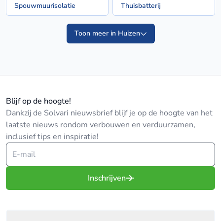
Spouwmuurisolatie
Thuisbatterij
Toon meer in Huizen
Blijf op de hoogte!
Dankzij de Solvari nieuwsbrief blijf je op de hoogte van het
laatste nieuws rondom verbouwen en verduurzamen,
inclusief tips en inspiratie!
Inschrijven