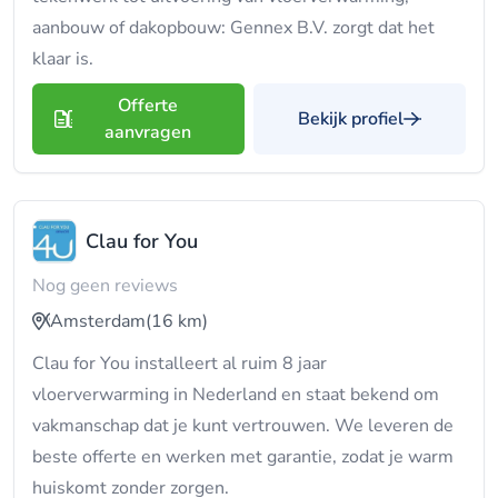
aanbouw of dakopbouw: Gennex B.V. zorgt dat het
klaar is.
Offerte
Bekijk profiel
aanvragen
Clau for You
Nog geen reviews
Amsterdam
(16 km)
Clau for You installeert al ruim 8 jaar
vloerverwarming in Nederland en staat bekend om
vakmanschap dat je kunt vertrouwen. We leveren de
beste offerte en werken met garantie, zodat je warm
huiskomt zonder zorgen.