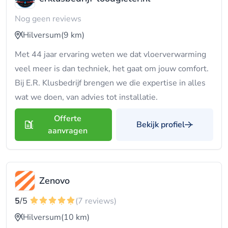
Nog geen reviews
Hilversum
(9 km)
Met 44 jaar ervaring weten we dat vloerverwarming
veel meer is dan techniek, het gaat om jouw comfort.
Bij E.R. Klusbedrijf brengen we die expertise in alles
wat we doen, van advies tot installatie.
Offerte
Bekijk profiel
aanvragen
Zenovo
5
/5
(7 reviews)
Hilversum
(10 km)