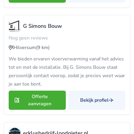
G Simons Bouw
Nog geen reviews
Hilversum
(9 km)
We bieden ervaren vloerverwarming vanaf het advies
tot en met de installatie. Bij G. Simons Bouw staat
persoonlijk contact voorop, zodat je precies weet waar
je aan toe bent.
Offerte
Bekijk profiel
aanvragen
erklusbedrijf-loodgieter.nl