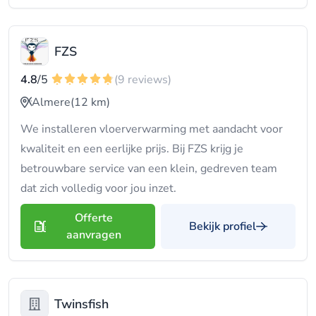
FZS
4.8
/5
(9 reviews)
Almere
(12 km)
We installeren vloerverwarming met aandacht voor
kwaliteit en een eerlijke prijs. Bij FZS krijg je
betrouwbare service van een klein, gedreven team
dat zich volledig voor jou inzet.
Offerte
Bekijk profiel
aanvragen
Twinsfish