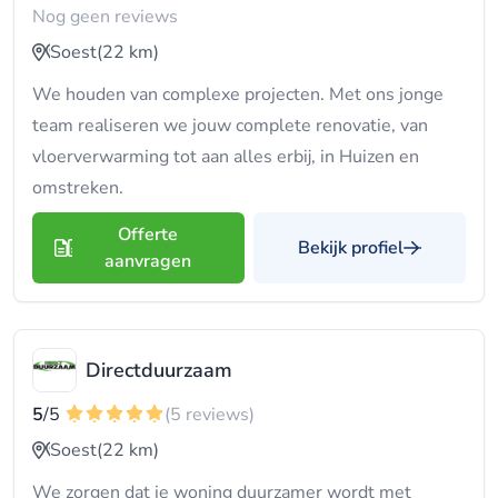
Nog geen reviews
Soest
(22 km)
We houden van complexe projecten. Met ons jonge
team realiseren we jouw complete renovatie, van
vloerverwarming tot aan alles erbij, in Huizen en
omstreken.
Offerte
Bekijk profiel
aanvragen
Directduurzaam
5
/5
(5 reviews)
Soest
(22 km)
We zorgen dat je woning duurzamer wordt met