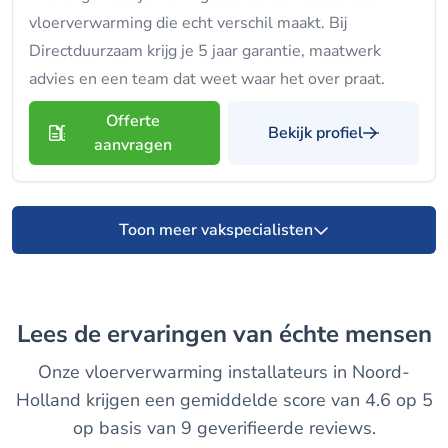
vloerverwarming die echt verschil maakt. Bij
Directduurzaam krijg je 5 jaar garantie, maatwerk
advies en een team dat weet waar het over praat.
Offerte
Bekijk profiel
aanvragen
Toon meer vakspecialisten
Lees de ervaringen van échte mensen
Onze vloerverwarming installateurs in Noord-
Holland krijgen een gemiddelde score van 4.6 op 5
op basis van 9 geverifieerde reviews.