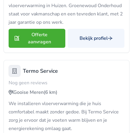
vloerverwarming in Huizen. Groenewoud Onderhoud
staat voor vakmanschap en een tevreden klant, met 2
jaar garantie op ons werk.
Offerte
Bekijk profiel
aanvragen
Termo Service
Nog geen reviews
Gooise Meren
(6 km)
We installeren vloerverwarming die je huis
comfortabel maakt zonder gedoe. Bij Termo Service
zorg je ervoor dat je voeten warm blijven en je
energierekening omlaag gaat.