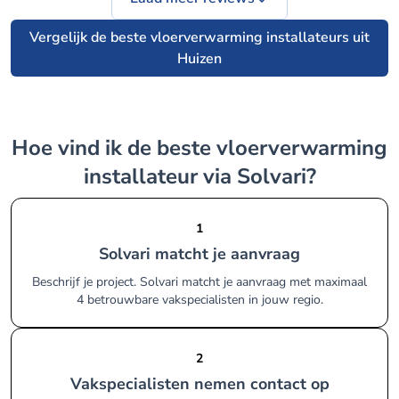
Vergelijk de beste vloerverwarming installateurs uit
Huizen
Hoe vind ik de beste vloerverwarming
installateur via Solvari?
1
Solvari matcht je aanvraag
Beschrijf je project. Solvari matcht je aanvraag met maximaal
4 betrouwbare vakspecialisten in jouw regio.
2
Vakspecialisten nemen contact op