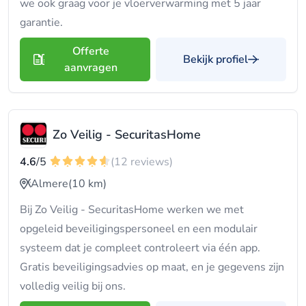
we ook graag voor je vloerverwarming met 5 jaar
garantie.
Offerte
Bekijk profiel
aanvragen
Zo Veilig - SecuritasHome
4.6
/5
(12 reviews)
Almere
(10 km)
Bij Zo Veilig - SecuritasHome werken we met
opgeleid beveiligingspersoneel en een modulair
systeem dat je compleet controleert via één app.
Gratis beveiligingsadvies op maat, en je gegevens zijn
volledig veilig bij ons.