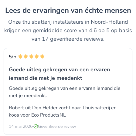
Lees de ervaringen van échte mensen
Onze thuisbatterij installateurs in Noord-Holland
krijgen een gemiddelde score van 4.6 op 5 op basis
van 17 geverifieerde reviews.
5
/5
Goede uitleg gekregen van een ervaren
iemand die met je meedenkt
Goede uitleg gekregen van een ervaren iemand die
met je meedenkt.
Robert uit Den Helder zocht naar Thuisbatterij en
koos voor
Eco ProductsNL
14 mai 2026
Geverifieerde review