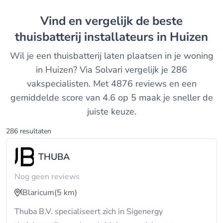
Vind en vergelijk de beste
thuisbatterij installateurs in Huizen
Wil je een thuisbatterij laten plaatsen in je woning
in Huizen? Via Solvari vergelijk je 286
vakspecialisten. Met 4876 reviews en een
gemiddelde score van 4.6 op 5 maak je sneller de
juiste keuze.
286 resultaten
THUBA
Nog geen reviews
Blaricum
(5 km)
Thuba B.V. specialiseert zich in Sigenergy