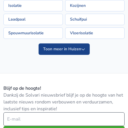
Isolatie
Kozijnen
Laadpaal
Schuifpui
Spouwmuurisolatie
Vloerisolatie
Toon meer in Huizen
Blijf op de hoogte!
Dankzij de Solvari nieuwsbrief blijf je op de hoogte van het
laatste nieuws rondom verbouwen en verduurzamen,
inclusief tips en inspiratie!