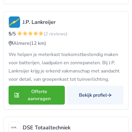
J.P. Lankreijer
5
/5
(2 reviews)
Almere
(12 km)
We helpen je meterkast toekomstbestendig maken
voor batterijen, laadpalen en zonnepanelen. Bij J.P.
Lankreijer krijg je erkend vakmanschap met aandacht
voor detail, van groepenkast tot tuinverlichting.
Offerte
Bekijk profiel
aanvragen
DSE Totaaltechniek