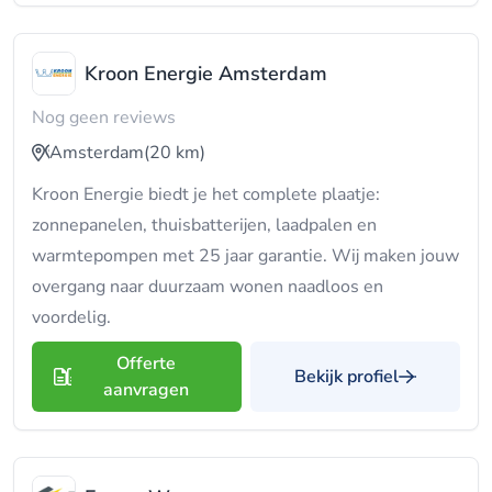
Kroon Energie Amsterdam
Nog geen reviews
Amsterdam
(20 km)
Kroon Energie biedt je het complete plaatje:
zonnepanelen, thuisbatterijen, laadpalen en
warmtepompen met 25 jaar garantie. Wij maken jouw
overgang naar duurzaam wonen naadloos en
voordelig.
Offerte
Bekijk profiel
aanvragen