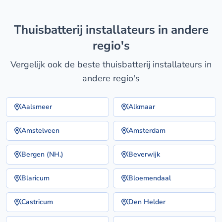
thuisbatterij installateurs in andere
regio's
Vergelijk ook de beste thuisbatterij installateurs in
andere regio's
Aalsmeer
Alkmaar
Amstelveen
Amsterdam
Bergen (NH.)
Beverwijk
Blaricum
Bloemendaal
Castricum
Den Helder