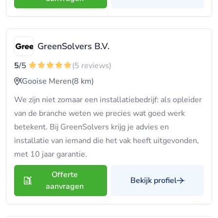
GreenSolvers B.V.
5
/5
(5 reviews)
Gooise Meren
(8 km)
We zijn niet zomaar een installatiebedrijf: als opleider
van de branche weten we precies wat goed werk
betekent. Bij GreenSolvers krijg je advies en
installatie van iemand die het vak heeft uitgevonden,
met 10 jaar garantie.
Offerte
Bekijk profiel
aanvragen