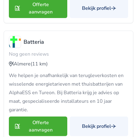
Offerte
Bekijk profiel
aanvragen
Batteria
Nog geen reviews
Almere
(11 km)
We helpen je onafhankelijk van terugleverkosten en
wisselende energietarieven met thuisbatterijen van
AlphaESS en Tureon. Bij Batteria krijg je advies op
maat, gespecialiseerde installateurs en 10 jaar
garantie.
Offerte
Bekijk profiel
aanvragen