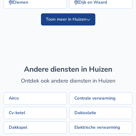
Diemen
Dijk en Waard
Toon meer in Huizen
Andere diensten in Huizen
Ontdek ook andere diensten in Huizen
Airco
Centrale verwarming
Cv-ketel
Dakisolatie
Dakkapel
Elektrische verwarming