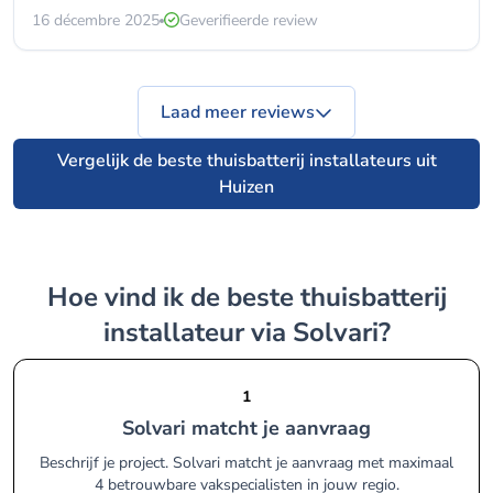
16 décembre 2025
Geverifieerde review
Laad meer reviews
Vergelijk de beste thuisbatterij installateurs uit
Huizen
Hoe vind ik de beste thuisbatterij
installateur via Solvari?
1
Solvari matcht je aanvraag
Beschrijf je project. Solvari matcht je aanvraag met maximaal
4 betrouwbare vakspecialisten in jouw regio.