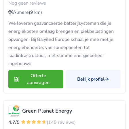
Nog geen reviews
Almere
(9 km)
We leveren geavanceerde batterijsystemen die je
energiekosten omlaag brengen en piekbelastingen
opvangen. Bij Baiyiled Europe schaal je mee met je
energiebehoefte, van zonnepanelen tot
laadinfrastructuur, met slimme energiebeheer
ingebouwd.
Offerte
Bekijk profiel
aanvragen
Green Planet Energy
4.7
/5
(149 reviews)