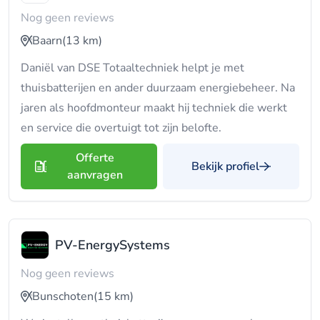
Nog geen reviews
Baarn
(13 km)
Daniël van DSE Totaaltechniek helpt je met
thuisbatterijen en ander duurzaam energiebeheer. Na
jaren als hoofdmonteur maakt hij techniek die werkt
en service die overtuigt tot zijn belofte.
Offerte
Bekijk profiel
aanvragen
PV-EnergySystems
Nog geen reviews
Bunschoten
(15 km)