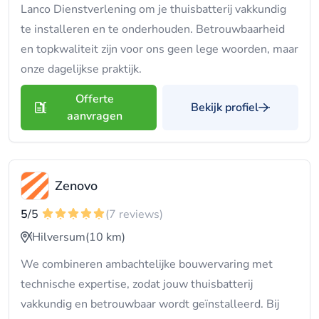
Lanco Dienstverlening om je thuisbatterij vakkundig
te installeren en te onderhouden. Betrouwbaarheid
en topkwaliteit zijn voor ons geen lege woorden, maar
onze dagelijkse praktijk.
Offerte
Bekijk profiel
aanvragen
Zenovo
5
/5
(7 reviews)
Hilversum
(10 km)
We combineren ambachtelijke bouwervaring met
technische expertise, zodat jouw thuisbatterij
vakkundig en betrouwbaar wordt geïnstalleerd. Bij