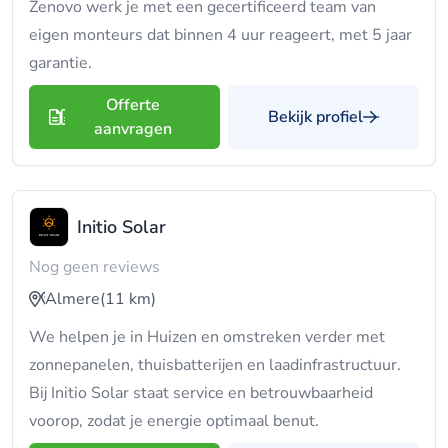
Zenovo werk je met een gecertificeerd team van
eigen monteurs dat binnen 4 uur reageert, met 5 jaar
garantie.
Offerte
Bekijk profiel
aanvragen
Initio Solar
Nog geen reviews
Almere
(11 km)
We helpen je in Huizen en omstreken verder met
zonnepanelen, thuisbatterijen en laadinfrastructuur.
Bij Initio Solar staat service en betrouwbaarheid
voorop, zodat je energie optimaal benut.