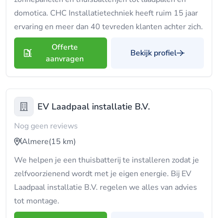
domotica. CHC Installatietechniek heeft ruim 15 jaar
ervaring en meer dan 40 tevreden klanten achter zich.
Offerte
Bekijk profiel
aanvragen
EV Laadpaal installatie B.V.
Nog geen reviews
Almere
(15 km)
We helpen je een thuisbatterij te installeren zodat je
zelfvoorzienend wordt met je eigen energie. Bij EV
Laadpaal installatie B.V. regelen we alles van advies
tot montage.