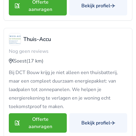
Offerte
Bekijk profiel
aanvragen
Thuis-Accu
Nog geen reviews
Soest
(17 km)
Bij DCT Bouw krijg je niet alleen een thuisbatterij,
maar een compleet duurzaam energiepakket: van
laadpalen tot zonnepanelen. We helpen je
energierekening te verlagen en je woning echt
toekomstproof te maken.
Offerte
Bekijk profiel
aanvragen