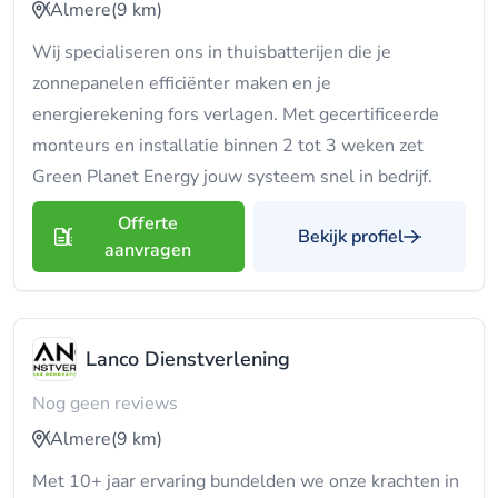
Almere
(9 km)
Wij specialiseren ons in thuisbatterijen die je
zonnepanelen efficiënter maken en je
energierekening fors verlagen. Met gecertificeerde
monteurs en installatie binnen 2 tot 3 weken zet
Green Planet Energy jouw systeem snel in bedrijf.
Offerte
Bekijk profiel
aanvragen
Lanco Dienstverlening
Nog geen reviews
Almere
(9 km)
Met 10+ jaar ervaring bundelden we onze krachten in