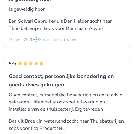
Ja geweldig hoor
Een Solvari Gebruiker uit Den Helder zocht naar
Thuisbatterij en koos voor
Duurzaam Advies
16 avril 2026
Geverifieerde review
5
/5
Goed contact, persoonlijke benadering en
goed advies gekregen
Goed contact, persoonlijke benadering en goed advies
gekregen. Uiteindelijk ook snelle levering en
installatie van de thuisbatterij. Erg tevreden
Bas uit Broek in waterland zocht naar Thuisbatterij en
koos voor
Eco ProductsNL