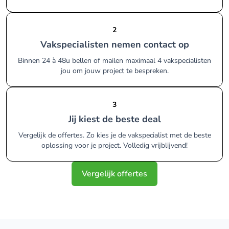
2
Vakspecialisten nemen contact op
Binnen 24 à 48u bellen of mailen maximaal 4 vakspecialisten
jou om jouw project te bespreken.
3
Jij kiest de beste deal
Vergelijk de offertes. Zo kies je de vakspecialist met de beste
oplossing voor je project. Volledig vrijblijvend!
Vergelijk offertes