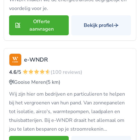
voordelig voor je.
Offerte
Bekijk profiel
aanvragen
e-WNDR
4.6
/5
(100 reviews)
Gooise Meren
(5 km)
Wij zijn hier om bedrijven en particulieren te helpen
bij het vergroenen van hun pand. Van zonnepanelen
tot isolatie, airco's, warmtepompen, laadpalen en
thuisbatterijen. Bij e-WNDR draait het allemaal om
jou te laten besparen op je stroomrekenin...