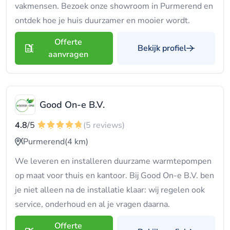
vakmensen. Bezoek onze showroom in Purmerend en
ontdek hoe je huis duurzamer en mooier wordt.
Offerte
Bekijk profiel
aanvragen
Good On-e B.V.
4.8
/5
(5 reviews)
Purmerend
(4 km)
We leveren en installeren duurzame warmtepompen
op maat voor thuis en kantoor. Bij Good On-e B.V. ben
je niet alleen na de installatie klaar: wij regelen ook
service, onderhoud en al je vragen daarna.
Offerte