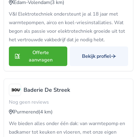
Edam-Volendam
(3 km)
V&I Elektrotechniek ondersteunt je al 18 jaar met
warmtepompen, airco en koel-vriesinstallaties. Wat
begon als passie voor elektrotechniek groeide uit tot
het vertrouwde vakbedrijf dat je nodig hebt.
Offerte
Bekijk profiel
aanvragen
Baderie De Streek
Nog geen reviews
Purmerend
(4 km)
We bieden alles onder één dak: van warmtepomp en
badkamer tot keuken en vloeren, met onze eigen