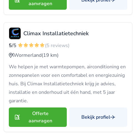
Bekijk profiel
aanvragen
Climax Installatietechniek
5
/5
(5 reviews)
Wormerland
(19 km)
We helpen je met warmtepompen, airconditioning en
zonnepanelen voor een comfortabel en energiezuinig
huis. Bij Climax Installatietechniek krijg je advies,
installatie en onderhoud uit één hand, met 5 jaar
garantie.
Offerte
Bekijk profiel
aanvragen