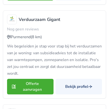
Verduurzaam Gigant
Nog geen reviews
Purmerend
(8 km)
We begeleiden je stap voor stap bij het verduurzamen
van je woning: van subsidieadvies tot de installatie
van warmtepompen, zonnepanelen en isolatie. Pro's
zet jou centraal en zorgt dat duurzaamheid betaalbaar
wordt.
Offerte
Bekijk profiel
aanvragen