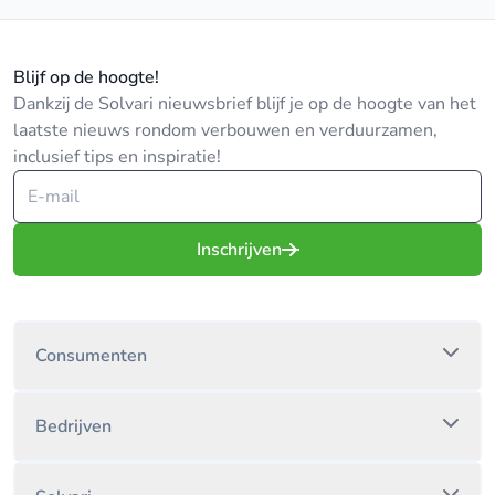
Blijf op de hoogte!
Dankzij de Solvari nieuwsbrief blijf je op de hoogte van het
laatste nieuws rondom verbouwen en verduurzamen,
inclusief tips en inspiratie!
Inschrijven
Consumenten
Bedrijven