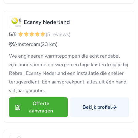
Ecensy Nederland
5
/5
(5 reviews)
Amsterdam
(23 km)
We engineeren warmtepompen die écht rendabel
zijn: door slimme ontwerpen en lage kosten krijg je bij
Rebra | Ecensy Nederland een installatie die sneller
terugverdient. Eén aanspreekpunt, alles uit één hand,
vijf jaar garantie.
Offerte
Bekijk profiel
aanvragen