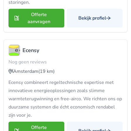
storingen.
Offerte
Bekijk profiel
aanvragen
Ecensy
Nog geen reviews
Amsterdam
(19 km)
Ecensy combineert regeltechnische expertise met
innovatieve energieoplossingen zoals slimme
warmteterugwinning en free-airco. We richten ons op
duurzame systemen die écht economisch rendabel
zijn voor je.
Offerte