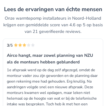
Lees de ervaringen van échte mensen
Onze warmtepomp installateurs in Noord-Holland
krijgen een gemiddelde score van 4.6 op 5 op basis
van 21 geverifieerde reviews.
3
/5
Airco hangt, maar zowel planning van NZU
als de monteurs hebben geblunderd
1e afspraak werd op de dag zelf afgezegd, omdat de
monteur vader zou zijn geworden en de planning daar
geen rekening mee had gehouden. Erg knullig. Na
aandringen volgde snel een nieuwe afspraak. Deze
monteurs kwamen wel opdagen, maar leken niet
helemaal op de hoogte van wat er bij de telefonische
intake was besproken. Toch heb ik met hen een