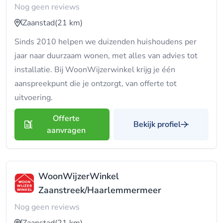
Nog geen reviews
Zaanstad
(21 km)
Sinds 2010 helpen we duizenden huishoudens per
jaar naar duurzaam wonen, met alles van advies tot
installatie. Bij WoonWijzerwinkel krijg je één
aanspreekpunt die je ontzorgt, van offerte tot
uitvoering.
Offerte
Bekijk profiel
aanvragen
WoonWijzerWinkel
Zaanstreek/Haarlemmermeer
Nog geen reviews