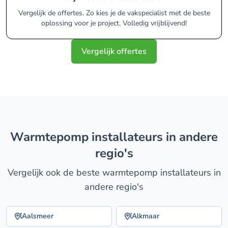
Vergelijk de offertes. Zo kies je de vakspecialist met de beste
oplossing voor je project. Volledig vrijblijvend!
Vergelijk offertes
warmtepomp installateurs in andere
regio's
Vergelijk ook de beste warmtepomp installateurs in
andere regio's
Aalsmeer
Alkmaar