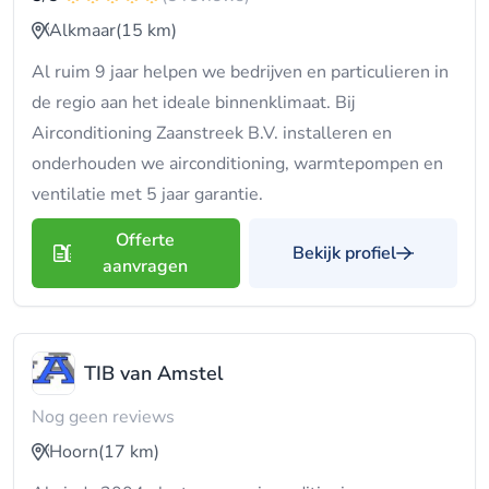
Alkmaar
(15 km)
Al ruim 9 jaar helpen we bedrijven en particulieren in
de regio aan het ideale binnenklimaat. Bij
Airconditioning Zaanstreek B.V. installeren en
onderhouden we airconditioning, warmtepompen en
ventilatie met 5 jaar garantie.
Offerte
Bekijk profiel
aanvragen
TIB van Amstel
Nog geen reviews
Hoorn
(17 km)