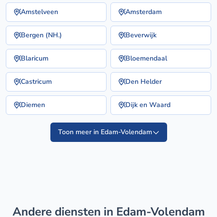
Amstelveen
Amsterdam
Bergen (NH.)
Beverwijk
Blaricum
Bloemendaal
Castricum
Den Helder
Diemen
Dijk en Waard
Toon meer in Edam-Volendam
Andere diensten in Edam-Volendam