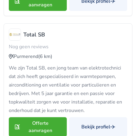
Bekijk profiel
aanvragen
Total SB
Nog geen reviews
Purmerend
(6 km)
We zijn Total SB, een jong team van elektrotechnici
dat zich heeft gespecialiseerd in warmtepompen,
airconditioning en ventilatie voor particulieren en
bedrijven. Met 5 jaar garantie en een passie voor
topkwaliteit zorgen we voor installatie, reparatie en
onderhoud dat je kunt vertrouwen.
Offerte
Bekijk profiel
aanvragen