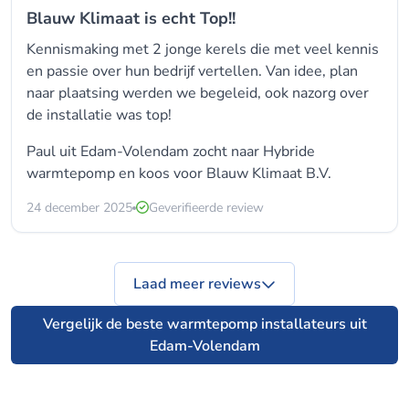
Blauw Klimaat is echt Top!!
Kennismaking met 2 jonge kerels die met veel kennis
en passie over hun bedrijf vertellen. Van idee, plan
naar plaatsing werden we begeleid, ook nazorg over
de installatie was top!
Paul uit Edam-Volendam zocht naar Hybride
warmtepomp en koos voor
Blauw Klimaat B.V.
24 december 2025
Geverifieerde review
Laad meer reviews
Vergelijk de beste warmtepomp installateurs uit
Edam-Volendam