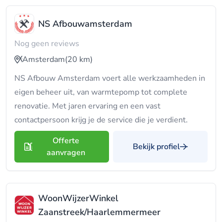
NS Afbouwamsterdam
Nog geen reviews
Amsterdam
(20 km)
NS Afbouw Amsterdam voert alle werkzaamheden in
eigen beheer uit, van warmtepomp tot complete
renovatie. Met jaren ervaring en een vast
contactpersoon krijg je de service die je verdient.
Offerte
Bekijk profiel
aanvragen
WoonWijzerWinkel
Zaanstreek/Haarlemmermeer