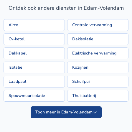
Ontdek ook andere diensten in Edam-Volendam
Airco
Centrale verwarming
Cv-ketel
Dakisolatie
Dakkapel
Elektrische verwarming
Isolatie
Kozijnen
Laadpaal
Schuifpui
Spouwmuurisolatie
Thuisbatterij
Toon meer in Edam-Volendam