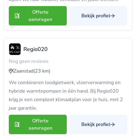
Offerte
Bekijk profiel
aanvragen
Regio020
Nog geen reviews
Zaanstad
(23 km)
We combineren loodgietwerk, vloerverwarming en
hybride warmtepompen in één hand. Bij Regio020
krijg je een compleet klimaatplan voor je huis, met 2
jaar garantie.
Offerte
Bekijk profiel
aanvragen