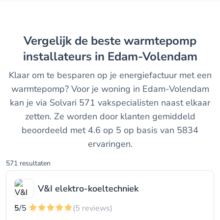
Vergelijk de beste warmtepomp
installateurs in Edam-Volendam
Klaar om te besparen op je energiefactuur met een
warmtepomp? Voor je woning in Edam-Volendam
kan je via Solvari 571 vakspecialisten naast elkaar
zetten. Ze worden door klanten gemiddeld
beoordeeld met 4.6 op 5 op basis van 5834
ervaringen.
571 resultaten
V&I elektro-koeltechniek
5
/5
(5 reviews)