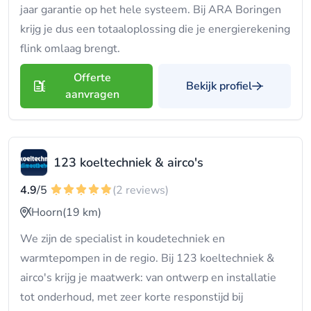
jaar garantie op het hele systeem. Bij ARA Boringen
krijg je dus een totaaloplossing die je energierekening
flink omlaag brengt.
Offerte
Bekijk profiel
aanvragen
123 koeltechniek & airco's
4.9
/5
(2 reviews)
Hoorn
(19 km)
We zijn de specialist in koudetechniek en
warmtepompen in de regio. Bij 123 koeltechniek &
airco's krijg je maatwerk: van ontwerp en installatie
tot onderhoud, met zeer korte responstijd bij