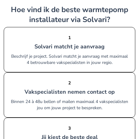
Hoe vind ik de beste warmtepomp
installateur via Solvari?
1
Solvari matcht je aanvraag
Beschrijf je project. Solvari matcht je aanvraag met maximaal
4 betrouwbare vakspecialisten in jouw regio.
2
Vakspecialisten nemen contact op
Binnen 24 à 48u bellen of mailen maximaal 4 vakspecialisten
jou om jouw project te bespreken.
3
Jij kiest de beste deal