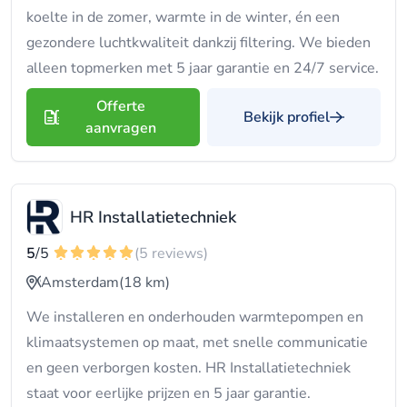
koelte in de zomer, warmte in de winter, én een
gezondere luchtkwaliteit dankzij filtering. We bieden
alleen topmerken met 5 jaar garantie en 24/7 service.
Offerte
Bekijk profiel
aanvragen
HR Installatietechniek
5
/5
(5 reviews)
Amsterdam
(18 km)
We installeren en onderhouden warmtepompen en
klimaatsystemen op maat, met snelle communicatie
en geen verborgen kosten. HR Installatietechniek
staat voor eerlijke prijzen en 5 jaar garantie.