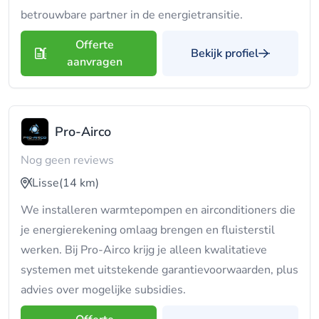
betrouwbare partner in de energietransitie.
Offerte
Bekijk profiel
aanvragen
Pro-Airco
Nog geen reviews
Lisse
(14 km)
We installeren warmtepompen en airconditioners die
je energierekening omlaag brengen en fluisterstil
werken. Bij Pro-Airco krijg je alleen kwalitatieve
systemen met uitstekende garantievoorwaarden, plus
advies over mogelijke subsidies.