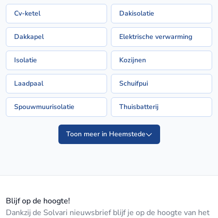
Cv-ketel
Dakisolatie
Dakkapel
Elektrische verwarming
Isolatie
Kozijnen
Laadpaal
Schuifpui
Spouwmuurisolatie
Thuisbatterij
Toon meer in Heemstede
Blijf op de hoogte!
Dankzij de Solvari nieuwsbrief blijf je op de hoogte van het