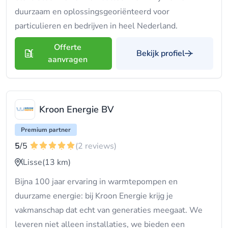
duurzaam en oplossingsgeoriënteerd voor
particulieren en bedrijven in heel Nederland.
Offerte
Bekijk profiel
aanvragen
Kroon Energie BV
Premium partner
5
/5
(2 reviews)
Lisse
(13 km)
Bijna 100 jaar ervaring in warmtepompen en
duurzame energie: bij Kroon Energie krijg je
vakmanschap dat echt van generaties meegaat. We
leveren niet alleen installaties, we bieden een