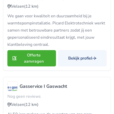
Velsen
(12 km)
We gaan voor kwaliteit en duurzaamheid bij je
warmtepompinstallatie. Picard Elektrotechniek werkt
samen met betrouwbare partners zodat jij een
gepersonaliseerd eindresultaat krijgt, met jouw
klantbeleving centraal.
Offerte
Bekijk profiel
aanvragen
Gasservice I Gaswacht
Nog geen reviews
Velsen
(12 km)