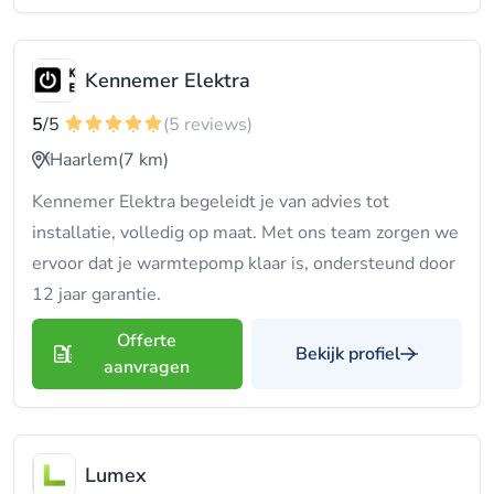
Kennemer Elektra
5
/5
(5 reviews)
Haarlem
(7 km)
Kennemer Elektra begeleidt je van advies tot
installatie, volledig op maat. Met ons team zorgen we
ervoor dat je warmtepomp klaar is, ondersteund door
12 jaar garantie.
Offerte
Bekijk profiel
aanvragen
Lumex