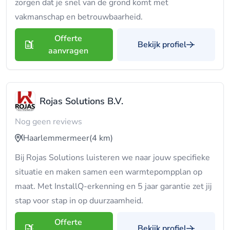
zorgen dat je snel van de grond komt met
vakmanschap en betrouwbaarheid.
Offerte
Bekijk profiel
aanvragen
Rojas Solutions B.V.
Nog geen reviews
Haarlemmermeer
(4 km)
Bij Rojas Solutions luisteren we naar jouw specifieke
situatie en maken samen een warmtepompplan op
maat. Met InstallQ-erkenning en 5 jaar garantie zet jij
stap voor stap in op duurzaamheid.
Offerte
Bekijk profiel