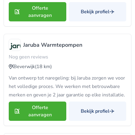
Offerte
Bekijk profiel
aanvragen
Jaruba Warmtepompen
Nog geen reviews
Beverwijk
(18 km)
Van ontwerp tot naregeling: bij Jaruba zorgen we voor
het volledige proces. We werken met betrouwbare
merken en geven je 2 jaar garantie op elke installatie.
Offerte
Bekijk profiel
aanvragen