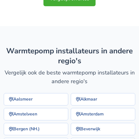
warmtepomp installateurs in andere
regio's
Vergelijk ook de beste warmtepomp installateurs in
andere regio's
Aalsmeer
Alkmaar
Amstelveen
Amsterdam
Bergen (NH.)
Beverwijk