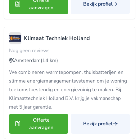
Offerte
Bekijk profiel
aanvragen
Klimaat Techniek Holland
Nog geen reviews
Amsterdam
(14 km)
We combineren warmtepompen, thuisbatterijen en
slimme energiemanagementsystemen om je woning
toekomstbestendig en energiezuinig te maken. Bij
Klimaattechniek Holland B.V. krijg je vakmanschap
met 5 jaar garantie.
Offerte
Bekijk profiel
aanvragen