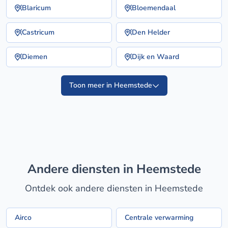
Blaricum
Bloemendaal
Castricum
Den Helder
Diemen
Dijk en Waard
Toon meer in Heemstede
Andere diensten in Heemstede
Ontdek ook andere diensten in Heemstede
Airco
Centrale verwarming