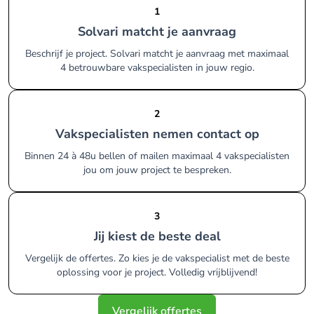
1
Solvari matcht je aanvraag
Beschrijf je project. Solvari matcht je aanvraag met maximaal
4 betrouwbare vakspecialisten in jouw regio.
2
Vakspecialisten nemen contact op
Binnen 24 à 48u bellen of mailen maximaal 4 vakspecialisten
jou om jouw project te bespreken.
3
Jij kiest de beste deal
Vergelijk de offertes. Zo kies je de vakspecialist met de beste
oplossing voor je project. Volledig vrijblijvend!
Vergelijk offertes