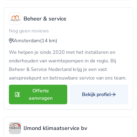
Beheer & service
Nog geen reviews
Amsterdam
(14 km)
We helpen je sinds 2020 met het installeren en
onderhouden van warmtepompen in de regio. Bij
Beheer & Service Nederland krijg je een vast
aanspreekpunt en betrouwbare service van ons team.
Offerte
Bekijk profiel
aanvragen
IJmond klimaatservice bv