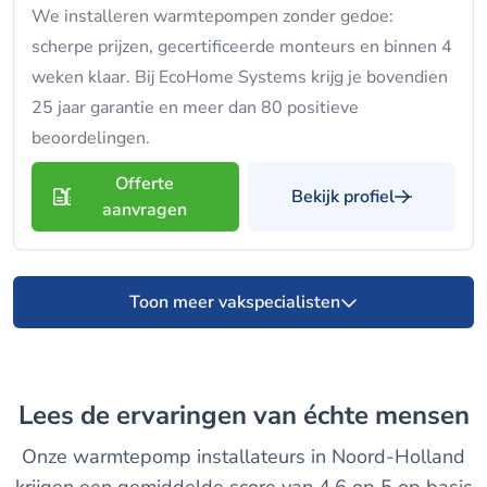
We installeren warmtepompen zonder gedoe:
scherpe prijzen, gecertificeerde monteurs en binnen 4
weken klaar. Bij EcoHome Systems krijg je bovendien
25 jaar garantie en meer dan 80 positieve
beoordelingen.
Offerte
Bekijk profiel
aanvragen
Toon meer vakspecialisten
Lees de ervaringen van échte mensen
Onze warmtepomp installateurs in Noord-Holland