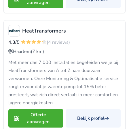
aanvragen
HeatTransformers
4.3
/5
(4 reviews)
Haarlem
(7 km)
Met meer dan 7.000 installaties begeleiden we je bij
HeatTransformers van A tot Z naar duurzaam
verwarmen. Onze Monitoring & Optimalisatie service
zorgt ervoor dat je warmtepomp tot 15% beter
presteert, wat zich direct vertaalt in meer comfort en
lagere energiekosten.
Offerte
Bekijk profiel
aanvragen