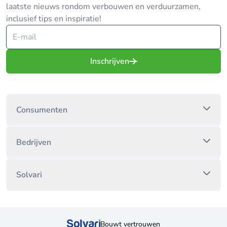
laatste nieuws rondom verbouwen en verduurzamen,
inclusief tips en inspiratie!
Inschrijven
Consumenten
Bedrijven
Solvari
Bouwt vertrouwen