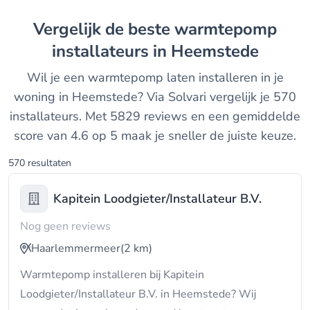
Vergelijk de beste warmtepomp
installateurs in Heemstede
Wil je een warmtepomp laten installeren in je
woning in Heemstede? Via Solvari vergelijk je 570
installateurs. Met 5829 reviews en een gemiddelde
score van 4.6 op 5 maak je sneller de juiste keuze.
570 resultaten
Kapitein Loodgieter/Installateur B.V.
Nog geen reviews
Haarlemmermeer
(2 km)
Warmtepomp installeren bij Kapitein
Loodgieter/Installateur B.V. in Heemstede? Wij