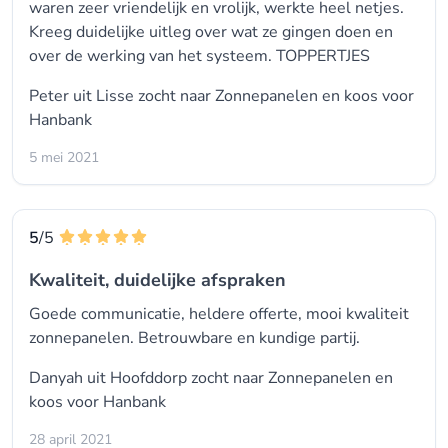
waren zeer vriendelijk en vrolijk, werkte heel netjes.
Kreeg duidelijke uitleg over wat ze gingen doen en
over de werking van het systeem. TOPPERTJES
Peter uit Lisse zocht naar Zonnepanelen en koos voor
Hanbank
5 mei 2021
5
/5
Kwaliteit, duidelijke afspraken
Goede communicatie, heldere offerte, mooi kwaliteit
zonnepanelen. Betrouwbare en kundige partij.
Danyah uit Hoofddorp zocht naar Zonnepanelen en
koos voor
Hanbank
28 april 2021