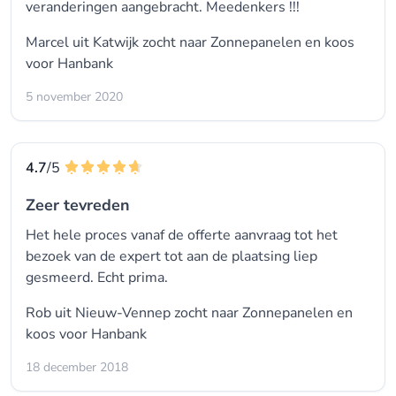
veranderingen aangebracht. Meedenkers !!!
Marcel uit Katwijk zocht naar Zonnepanelen en koos
voor
Hanbank
5 november 2020
4.7
/5
Zeer tevreden
Het hele proces vanaf de offerte aanvraag tot het
bezoek van de expert tot aan de plaatsing liep
gesmeerd. Echt prima.
Rob uit Nieuw-Vennep zocht naar Zonnepanelen en
koos voor
Hanbank
18 december 2018