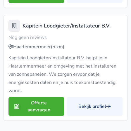
Kapitein Loodgieter/Installateur B.V.
Nog geen reviews
Haarlemmermeer
(5 km)
Kapitein Loodgieter/Installateur B.V. helpt je in
Haarlemmermeer en omgeving met het installeren
van zonnepanelen. We zorgen ervoor dat je
energiekosten dalen en je huis toekomstbestendig
wordt.
Offerte
Bekijk profiel
aanvragen