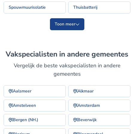
Spouwmuurisolatie
Thuisbatterij
Toon meer
Vakspecialisten in andere gemeentes
Vergelijk de beste vakspecialisten in andere
gemeentes
Aalsmeer
Alkmaar
Amstelveen
Amsterdam
Bergen (NH.)
Beverwijk