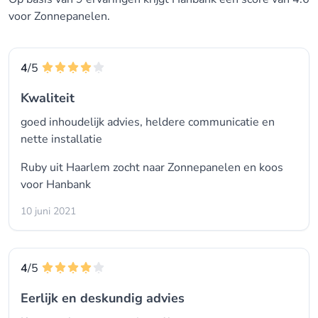
voor Zonnepanelen.
4
/5
Kwaliteit
goed inhoudelijk advies, heldere communicatie en
nette installatie
Ruby uit Haarlem zocht naar Zonnepanelen en koos
voor
Hanbank
10 juni 2021
4
/5
Eerlijk en deskundig advies