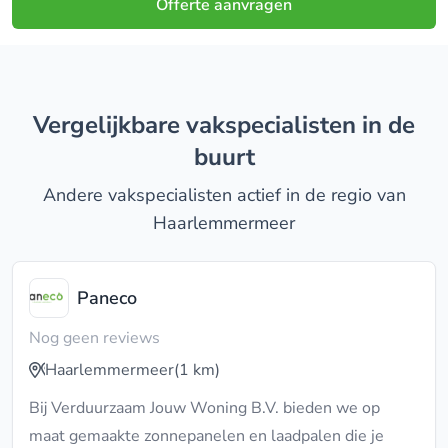
Offerte aanvragen
Vergelijkbare vakspecialisten in de
buurt
Andere vakspecialisten actief in de regio van
Haarlemmermeer
Paneco
Nog geen reviews
Haarlemmermeer
(1 km)
Bij Verduurzaam Jouw Woning B.V. bieden we op
maat gemaakte zonnepanelen en laadpalen die je