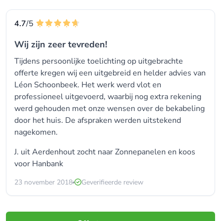
4.7
/5
Wij zijn zeer tevreden!
Tijdens persoonlijke toelichting op uitgebrachte
offerte kregen wij een uitgebreid en helder advies van
Léon Schoonbeek. Het werk werd vlot en
professioneel uitgevoerd, waarbij nog extra rekening
werd gehouden met onze wensen over de bekabeling
door het huis. De afspraken werden uitstekend
nagekomen.
J. uit Aerdenhout zocht naar Zonnepanelen en koos
voor
Hanbank
23 november 2018
Geverifieerde review