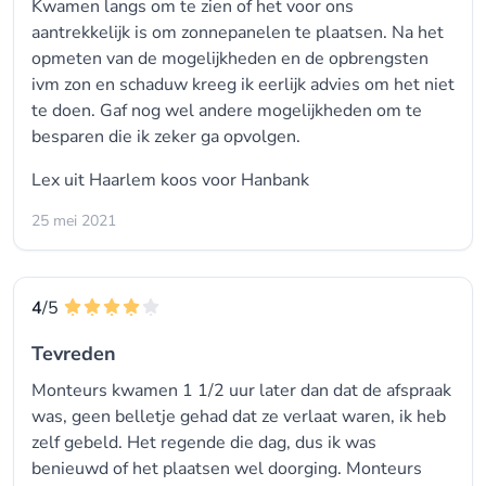
Kwamen langs om te zien of het voor ons
aantrekkelijk is om zonnepanelen te plaatsen. Na het
opmeten van de mogelijkheden en de opbrengsten
ivm zon en schaduw kreeg ik eerlijk advies om het niet
te doen. Gaf nog wel andere mogelijkheden om te
besparen die ik zeker ga opvolgen.
Lex uit Haarlem koos voor
Hanbank
25 mei 2021
4
/5
Tevreden
Monteurs kwamen 1 1/2 uur later dan dat de afspraak
was, geen belletje gehad dat ze verlaat waren, ik heb
zelf gebeld. Het regende die dag, dus ik was
benieuwd of het plaatsen wel doorging. Monteurs