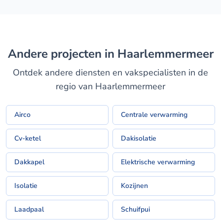
Andere projecten in Haarlemmermeer
Ontdek andere diensten en vakspecialisten in de
regio van Haarlemmermeer
Airco
Centrale verwarming
Cv-ketel
Dakisolatie
Dakkapel
Elektrische verwarming
Isolatie
Kozijnen
Laadpaal
Schuifpui