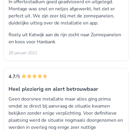
In offertestadium goed geadviseerd en uitgelegd.
Montage was snel en netjes afgewerkt, het ziet er
perfect uit. We zijn zeer blij met de zonnepanelen,
duidelijke uitleg over de installatie en app.
Roely uit Katwijk aan de rijn zocht naar Zonnepanelen
en koos voor
Hanbank
28 januari 2021
4.7
/5
Heel plezierig en alert betrouwbaar
Geen doorsnee installatie maar alles ging prima
omdat ze direct bij aanvraag de situatie kwamen
bekijken zonder enige verplichting. Voor definitieve
plaatsing werd de situatie nogmaals doorgenomen en
werden in overleg nog enige zeer nuttige