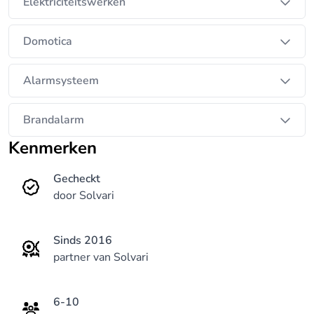
Elektriciteitswerken
Domotica
Alarmsysteem
Brandalarm
Kenmerken
Gecheckt
door Solvari
Sinds 2016
partner van Solvari
6-10