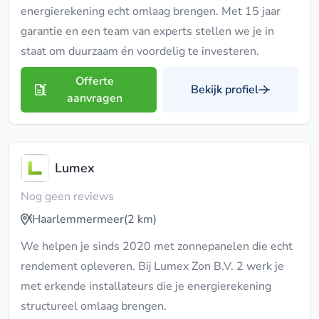
energierekening echt omlaag brengen. Met 15 jaar
garantie en een team van experts stellen we je in
staat om duurzaam én voordelig te investeren.
Offerte
Bekijk profiel
aanvragen
Lumex
Nog geen reviews
Haarlemmermeer
(2 km)
We helpen je sinds 2020 met zonnepanelen die echt
rendement opleveren. Bij Lumex Zon B.V. 2 werk je
met erkende installateurs die je energierekening
structureel omlaag brengen.