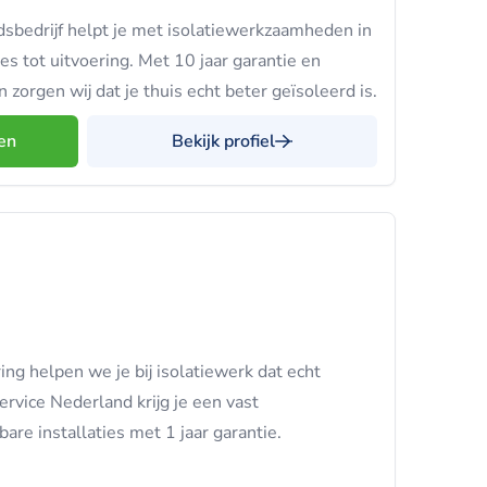
bedrijf helpt je met isolatiewerkzaamheden in
 tot uitvoering. Met 10 jaar garantie en
zorgen wij dat je thuis echt beter geïsoleerd is.
en
Bekijk profiel
ng helpen we je bij isolatiewerk dat echt
rvice Nederland krijg je een vast
re installaties met 1 jaar garantie.