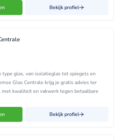
en
Bekijk profiel
entrale
type glas, van isolatieglas tot spiegels en
mse Glas Centrale krijg je gratis advies ter
n, met kwaliteit en vakwerk tegen betaalbare
en
Bekijk profiel