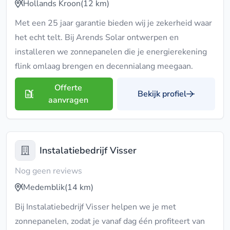
Hollands Kroon
(12 km)
Met een 25 jaar garantie bieden wij je zekerheid waar
het echt telt. Bij Arends Solar ontwerpen en
installeren we zonnepanelen die je energierekening
flink omlaag brengen en decennialang meegaan.
Offerte
Bekijk profiel
aanvragen
Instalatiebedrijf Visser
Nog geen reviews
Medemblik
(14 km)
Bij Instalatiebedrijf Visser helpen we je met
zonnepanelen, zodat je vanaf dag één profiteert van