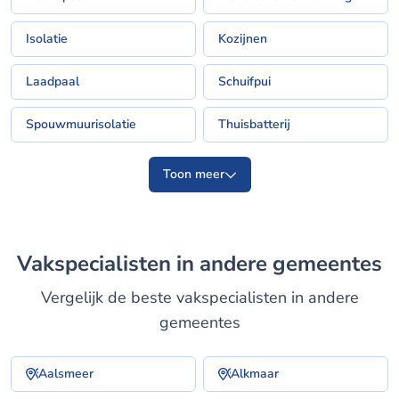
Isolatie
Kozijnen
Laadpaal
Schuifpui
Spouwmuurisolatie
Thuisbatterij
Toon meer
Vakspecialisten in andere gemeentes
Vergelijk de beste vakspecialisten in andere
gemeentes
Aalsmeer
Alkmaar