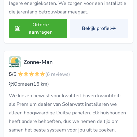
lagere energiekosten. We zorgen voor een installatie
die jarenlang betrouwbaar meegaat.
Offerte
Bekijk profiel
aanvragen
Zonne-Man
5
/5
(6 reviews)
Opmeer
(16 km)
We kiezen bewust voor kwaliteit boven kwantiteit:
als Premium dealer van Solarwatt installeren we
alleen hoogwaardige Duitse panelen. Elk huishouden
heeft andere behoeften, dus we nemen de tijd om
samen het beste systeem voor jou uit te zoeken.