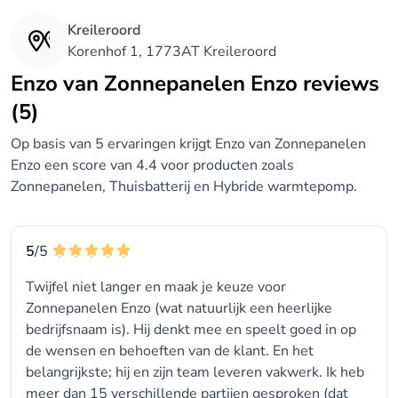
Kreileroord
Korenhof 1, 1773AT Kreileroord
Enzo van Zonnepanelen Enzo reviews
(5)
Op basis van 5 ervaringen krijgt Enzo van Zonnepanelen
Enzo een score van 4.4 voor producten zoals
Zonnepanelen, Thuisbatterij en Hybride warmtepomp.
5
/5
Twijfel niet langer en maak je keuze voor
Zonnepanelen Enzo (wat natuurlijk een heerlijke
bedrijfsnaam is). Hij denkt mee en speelt goed in op
de wensen en behoeften van de klant. En het
belangrijkste; hij en zijn team leveren vakwerk. Ik heb
meer dan 15 verschillende partijen gesproken (dat