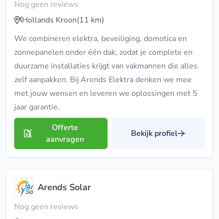
Nog geen reviews
Hollands Kroon
(11 km)
We combineren elektra, beveiliging, domotica en
zonnepanelen onder één dak, zodat je complete en
duurzame installaties krijgt van vakmannen die alles
zelf aanpakken. Bij Arends Elektra denken we mee
met jouw wensen en leveren we oplossingen met 5
jaar garantie.
Offerte
Bekijk profiel
aanvragen
Arends Solar
Nog geen reviews