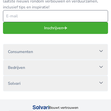
laatste nieuws rondom verbouwen en verduurzamen,
inclusief tips en inspiratie!
Inschrijven
Consumenten
Bedrijven
Solvari
Bouwt vertrouwen