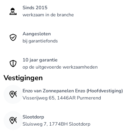
Sinds 2015
werkzaam in de branche
Aangesloten
bij garantiefonds
10 jaar garantie
op de uitgevoerde werkzaamheden
Vestigingen
Enzo van Zonnepanelen Enzo (Hoofdvestiging)
Visserijweg 65, 1446AR Purmerend
Slootdorp
Sluisweg 7, 1774BH Slootdorp