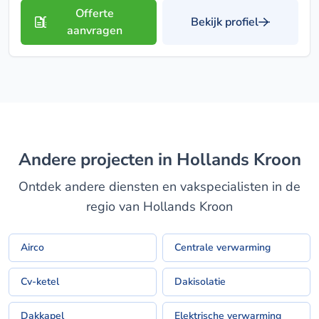
Offerte
Bekijk profiel
aanvragen
Andere projecten in Hollands Kroon
Ontdek andere diensten en vakspecialisten in de
regio van Hollands Kroon
Airco
Centrale verwarming
Cv-ketel
Dakisolatie
Dakkapel
Elektrische verwarming