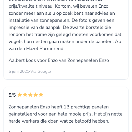
prijs/kwaliteit niveau. Kortom, wij bevelen Enzo
zonder meer aan als u op zoek bent naar advies en
installatie van zonnepanelen. De foto's geven een
impressie van de aanpak. De zwarte borstels die
rondom het frame zijn gelegd moeten voorkomen dat
vogels hun nesten gaan maken onder de panelen. Ab
van den Hazel Purmerend
Aalbert koos voor
Enzo van Zonnepanelen Enzo
5 juni 2021
Via Google
5
/5
Zonnepanelen Enzo heeft 13 prachtige panelen
geïnstalleerd voor een hele mooie prijs. Het zijn nette
harde werkers die doen wat ze beloofd hebben.