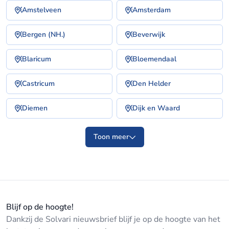
Amstelveen
Amsterdam
Bergen (NH.)
Beverwijk
Blaricum
Bloemendaal
Castricum
Den Helder
Diemen
Dijk en Waard
Toon meer
Blijf op de hoogte!
Dankzij de Solvari nieuwsbrief blijf je op de hoogte van het