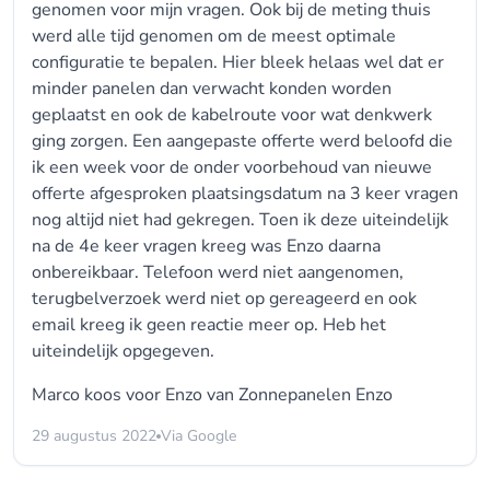
genomen voor mijn vragen. Ook bij de meting thuis
werd alle tijd genomen om de meest optimale
configuratie te bepalen. Hier bleek helaas wel dat er
minder panelen dan verwacht konden worden
geplaatst en ook de kabelroute voor wat denkwerk
ging zorgen. Een aangepaste offerte werd beloofd die
ik een week voor de onder voorbehoud van nieuwe
offerte afgesproken plaatsingsdatum na 3 keer vragen
nog altijd niet had gekregen. Toen ik deze uiteindelijk
na de 4e keer vragen kreeg was Enzo daarna
onbereikbaar. Telefoon werd niet aangenomen,
terugbelverzoek werd niet op gereageerd en ook
email kreeg ik geen reactie meer op. Heb het
uiteindelijk opgegeven.
Marco koos voor
Enzo van Zonnepanelen Enzo
29 augustus 2022
Via Google