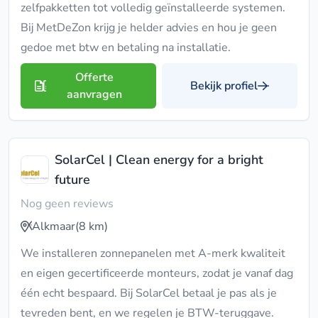
zelfpakketten tot volledig geïnstalleerde systemen.
Bij MetDeZon krijg je helder advies en hou je geen
gedoe met btw en betaling na installatie.
Offerte
Bekijk profiel
aanvragen
SolarCel | Clean energy for a bright
future
Nog geen reviews
Alkmaar
(8 km)
We installeren zonnepanelen met A-merk kwaliteit
en eigen gecertificeerde monteurs, zodat je vanaf dag
één echt bespaard. Bij SolarCel betaal je pas als je
tevreden bent, en we regelen je BTW-teruggave.