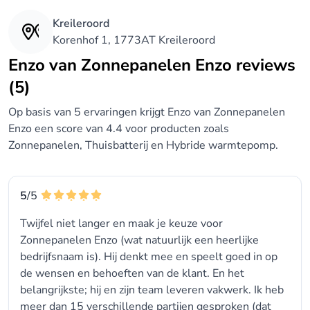
Kreileroord
Korenhof 1, 1773AT Kreileroord
Enzo van Zonnepanelen Enzo reviews
(5)
Op basis van 5 ervaringen krijgt Enzo van Zonnepanelen
Enzo een score van 4.4 voor producten zoals
Zonnepanelen, Thuisbatterij en Hybride warmtepomp.
5
/5
Twijfel niet langer en maak je keuze voor
Zonnepanelen Enzo (wat natuurlijk een heerlijke
bedrijfsnaam is). Hij denkt mee en speelt goed in op
de wensen en behoeften van de klant. En het
belangrijkste; hij en zijn team leveren vakwerk. Ik heb
meer dan 15 verschillende partijen gesproken (dat