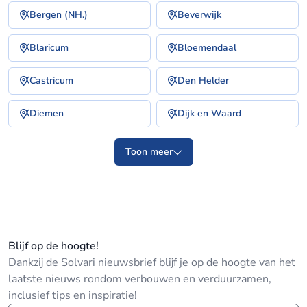
Bergen (NH.)
Beverwijk
Blaricum
Bloemendaal
Castricum
Den Helder
Diemen
Dijk en Waard
Toon meer
Blijf op de hoogte!
Dankzij de Solvari nieuwsbrief blijf je op de hoogte van het
laatste nieuws rondom verbouwen en verduurzamen,
inclusief tips en inspiratie!