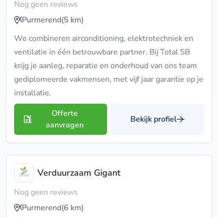
Nog geen reviews
Purmerend
(5 km)
We combineren airconditioning, elektrotechniek en
ventilatie in één betrouwbare partner. Bij Total SB
krijg je aanleg, reparatie en onderhoud van ons team
gediplomeerde vakmensen, met vijf jaar garantie op je
installatie.
Offerte
Bekijk profiel
aanvragen
Verduurzaam Gigant
Nog geen reviews
Purmerend
(6 km)