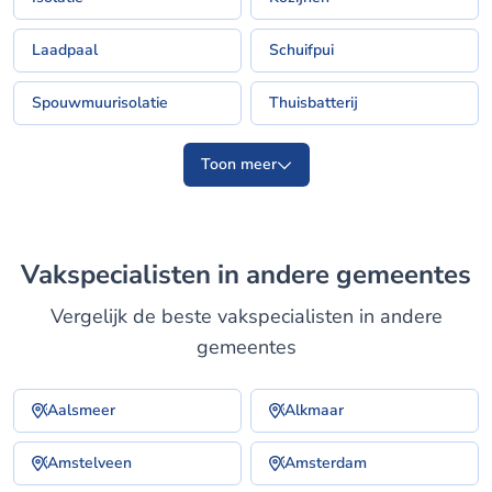
Laadpaal
Schuifpui
Spouwmuurisolatie
Thuisbatterij
Toon meer
Vakspecialisten in andere gemeentes
Vergelijk de beste vakspecialisten in andere
gemeentes
Aalsmeer
Alkmaar
Amstelveen
Amsterdam