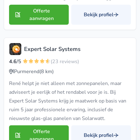
Offerte
Bekijk profiel
aanvragen
Expert Solar Systems
4.6
/5
(23 reviews)
Purmerend
(8 km)
René helpt je niet alleen met zonnepanelen, maar
adviseert je eerlijk of het rendabel voor je is. Bij
Expert Solar Systems krijg je maatwerk op basis van
ruim 5 jaar professionele ervaring, inclusief de
nieuwste glas-glas panelen van Solarwatt.
Offerte
Bekijk profiel
aanvragen