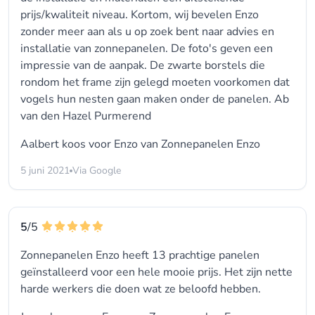
prijs/kwaliteit niveau. Kortom, wij bevelen Enzo
zonder meer aan als u op zoek bent naar advies en
installatie van zonnepanelen. De foto's geven een
impressie van de aanpak. De zwarte borstels die
rondom het frame zijn gelegd moeten voorkomen dat
vogels hun nesten gaan maken onder de panelen. Ab
van den Hazel Purmerend
Aalbert koos voor
Enzo van Zonnepanelen Enzo
5 juni 2021
Via Google
5
/5
Zonnepanelen Enzo heeft 13 prachtige panelen
geïnstalleerd voor een hele mooie prijs. Het zijn nette
harde werkers die doen wat ze beloofd hebben.