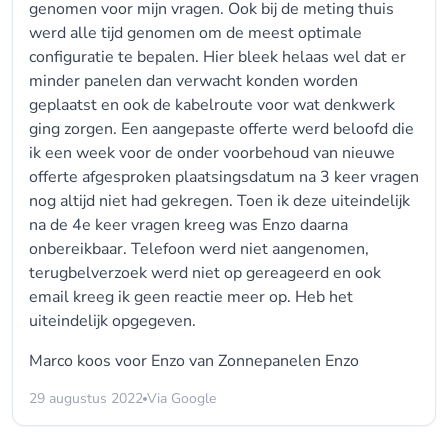
genomen voor mijn vragen. Ook bij de meting thuis
werd alle tijd genomen om de meest optimale
configuratie te bepalen. Hier bleek helaas wel dat er
minder panelen dan verwacht konden worden
geplaatst en ook de kabelroute voor wat denkwerk
ging zorgen. Een aangepaste offerte werd beloofd die
ik een week voor de onder voorbehoud van nieuwe
offerte afgesproken plaatsingsdatum na 3 keer vragen
nog altijd niet had gekregen. Toen ik deze uiteindelijk
na de 4e keer vragen kreeg was Enzo daarna
onbereikbaar. Telefoon werd niet aangenomen,
terugbelverzoek werd niet op gereageerd en ook
email kreeg ik geen reactie meer op. Heb het
uiteindelijk opgegeven.
Marco koos voor
Enzo van Zonnepanelen Enzo
29 augustus 2022
Via Google