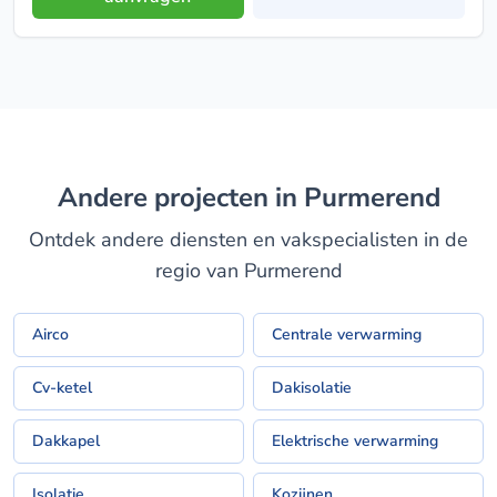
Andere projecten in Purmerend
Ontdek andere diensten en vakspecialisten in de
regio van Purmerend
Airco
Centrale verwarming
Cv-ketel
Dakisolatie
Dakkapel
Elektrische verwarming
Isolatie
Kozijnen