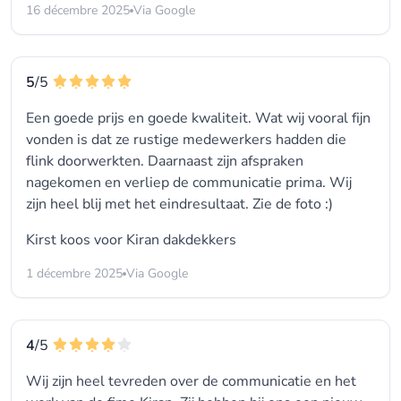
16 décembre 2025
Via Google
5
/5
Een goede prijs en goede kwaliteit. Wat wij vooral fijn
vonden is dat ze rustige medewerkers hadden die
flink doorwerkten. Daarnaast zijn afspraken
nagekomen en verliep de communicatie prima. Wij
zijn heel blij met het eindresultaat. Zie de foto :)
Kirst koos voor
Kiran dakdekkers
1 décembre 2025
Via Google
4
/5
Wij zijn heel tevreden over de communicatie en het