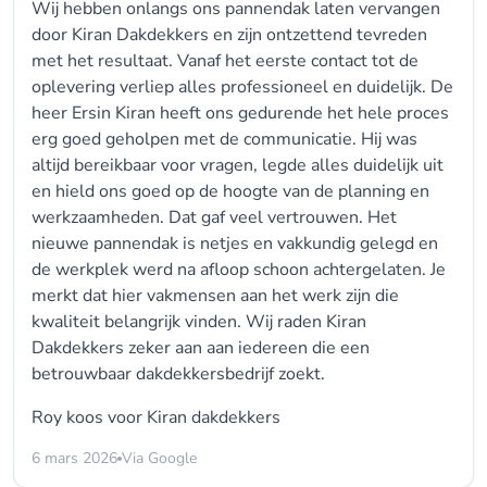
Wij hebben onlangs ons pannendak laten vervangen
door Kiran Dakdekkers en zijn ontzettend tevreden
met het resultaat. Vanaf het eerste contact tot de
oplevering verliep alles professioneel en duidelijk. De
heer Ersin Kiran heeft ons gedurende het hele proces
erg goed geholpen met de communicatie. Hij was
altijd bereikbaar voor vragen, legde alles duidelijk uit
en hield ons goed op de hoogte van de planning en
werkzaamheden. Dat gaf veel vertrouwen. Het
nieuwe pannendak is netjes en vakkundig gelegd en
de werkplek werd na afloop schoon achtergelaten. Je
merkt dat hier vakmensen aan het werk zijn die
kwaliteit belangrijk vinden. Wij raden Kiran
Dakdekkers zeker aan aan iedereen die een
betrouwbaar dakdekkersbedrijf zoekt.
Roy koos voor
Kiran dakdekkers
6 mars 2026
Via Google