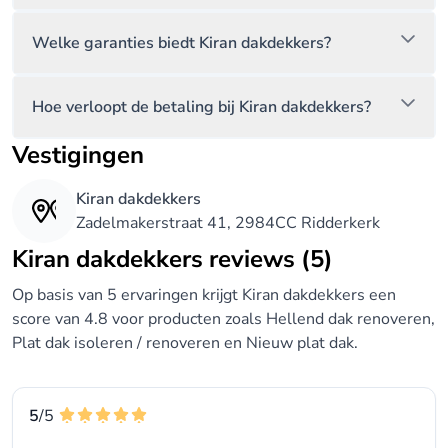
Welke garanties biedt Kiran dakdekkers?
Hoe verloopt de betaling bij Kiran dakdekkers?
Vestigingen
Kiran dakdekkers
Zadelmakerstraat 41, 2984CC Ridderkerk
Kiran dakdekkers reviews (5)
Op basis van 5 ervaringen krijgt Kiran dakdekkers een
score van 4.8 voor producten zoals Hellend dak renoveren,
Plat dak isoleren / renoveren en Nieuw plat dak.
5
/5