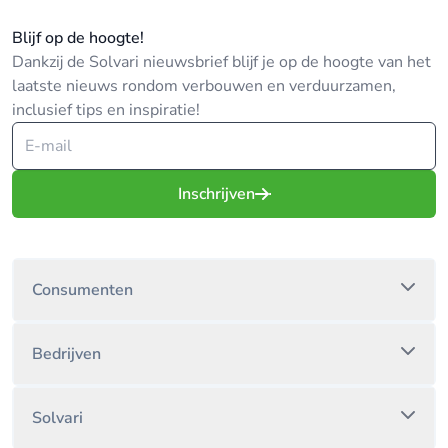
Blijf op de hoogte!
Dankzij de Solvari nieuwsbrief blijf je op de hoogte van het
laatste nieuws rondom verbouwen en verduurzamen,
inclusief tips en inspiratie!
Inschrijven
Consumenten
Bedrijven
Solvari