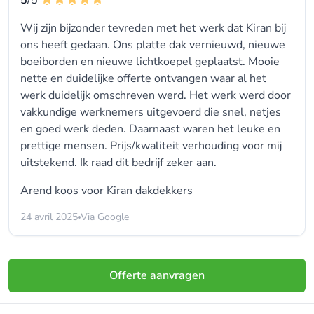
5
/5
Wij zijn bijzonder tevreden met het werk dat Kiran bij
ons heeft gedaan. Ons platte dak vernieuwd, nieuwe
boeiborden en nieuwe lichtkoepel geplaatst. Mooie
nette en duidelijke offerte ontvangen waar al het
werk duidelijk omschreven werd. Het werk werd door
vakkundige werknemers uitgevoerd die snel, netjes
en goed werk deden. Daarnaast waren het leuke en
prettige mensen. Prijs/kwaliteit verhouding voor mij
uitstekend. Ik raad dit bedrijf zeker aan.
Arend koos voor
Kiran dakdekkers
24 avril 2025
Via Google
Offerte aanvragen