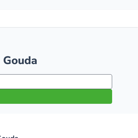
in Gouda