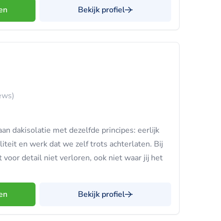
en
Bekijk profiel
ews)
n dakisolatie met dezelfde principes: eerlijk
iteit en werk dat we zelf trots achterlaten. Bij
 voor detail niet verloren, ook niet waar jij het
en
Bekijk profiel