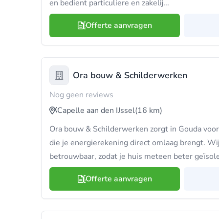
en bedient particuliere en zakelij...
Offerte aanvragen
Ora bouw & Schilderwerken
Nog geen reviews
Capelle aan den IJssel
(16 km)
Ora bouw & Schilderwerken zorgt in Gouda voor 
die je energierekening direct omlaag brengt. W
betrouwbaar, zodat je huis meteen beter geïsole
Offerte aanvragen