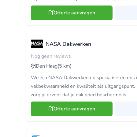
Offerte aanvragen
NASA Dakwerken
Nog geen reviews
Den Haag
(5 km)
We zijn NASA Dakwerken en specialiseren ons i
vakbekwaamheid en kwaliteit als uitgangspunt. 
zorg je ervoor dat je dak goed beschermd is.
Offerte aanvragen