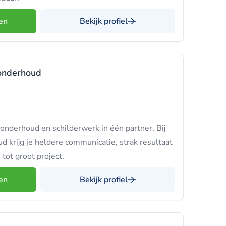
en
Bekijk profiel
onderhoud
nderhoud en schilderwerk in één partner. Bij
krijg je heldere communicatie, strak resultaat
 tot groot project.
en
Bekijk profiel