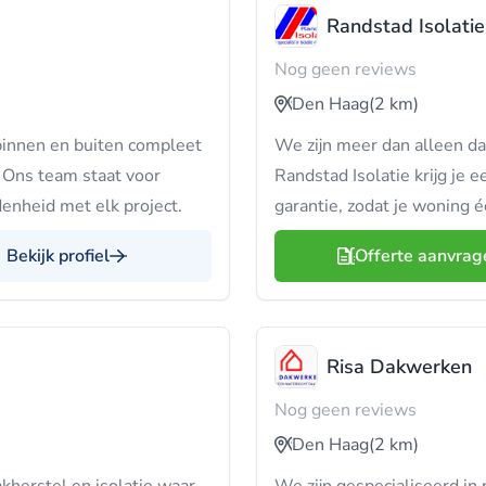
Randstad Isolatie
Nog geen reviews
Den Haag
(2 km)
binnen en buiten compleet
We zijn meer dan alleen da
. Ons team staat voor
Randstad Isolatie krijg je 
nheid met elk project.
garantie, zodat je woning é
Bekijk profiel
Offerte aanvrag
Risa Dakwerken
Nog geen reviews
Den Haag
(2 km)