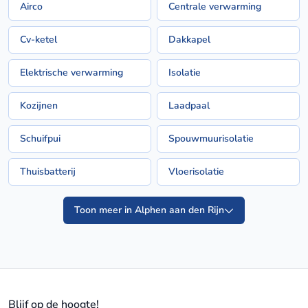
Airco
Centrale verwarming
Cv-ketel
Dakkapel
Elektrische verwarming
Isolatie
Kozijnen
Laadpaal
Schuifpui
Spouwmuurisolatie
Thuisbatterij
Vloerisolatie
Toon meer in Alphen aan den Rijn
Blijf op de hoogte!