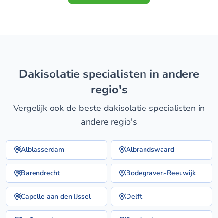
dakisolatie specialisten in andere
regio's
Vergelijk ook de beste dakisolatie specialisten in
andere regio's
Alblasserdam
Albrandswaard
Barendrecht
Bodegraven-Reeuwijk
Capelle aan den IJssel
Delft