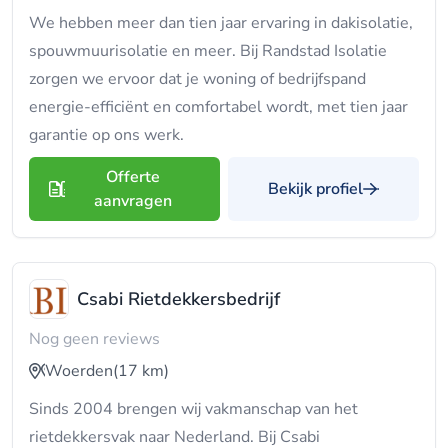
We hebben meer dan tien jaar ervaring in dakisolatie,
spouwmuurisolatie en meer. Bij Randstad Isolatie
zorgen we ervoor dat je woning of bedrijfspand
energie-efficiënt en comfortabel wordt, met tien jaar
garantie op ons werk.
Offerte
Bekijk profiel
aanvragen
Csabi Rietdekkersbedrijf
Nog geen reviews
Woerden
(17 km)
Sinds 2004 brengen wij vakmanschap van het
rietdekkersvak naar Nederland. Bij Csabi