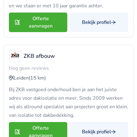
en we staan er met 10 jaar garantie achter.
Offerte
Bekijk profiel
aanvragen
ZKB afbouw
Nog geen reviews
Leiden
(15 km)
Bij ZKB vastgoed onderhoud ben je aan het juiste
adres voor dakisolatie en meer. Sinds 2009 werken
wij als allround specialist aan projecten groot en klein,
van isolatie tot dakbedekking.
Offerte
Bekijk profiel
aanvragen