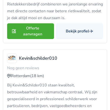
Rietdekkersbedrijf combineren we jarenlange ervaring
met directe contacten naar betere rietkwaliteit, zodat
je dak altijd mooi en duurzaam is.
Offerte
Bekijk profiel
aanvragen
Kevin&schilder010
Nog geen reviews
Rotterdam
(18 km)
Bij Kevin&Schilder010 staan kwaliteit,
betrouwbaarheid en vakmanschap centraal. Wij zijn
gespecialiseerd in professioneel schilderwerk voor
particulieren, bedrijven, vastgoedbeheerders en