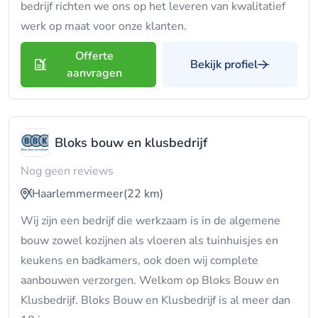
bedrijf richten we ons op het leveren van kwalitatief
werk op maat voor onze klanten.
Offerte
Bekijk profiel
aanvragen
Bloks bouw en klusbedrijf
Nog geen reviews
Haarlemmermeer
(22 km)
Wij zijn een bedrijf die werkzaam is in de algemene
bouw zowel kozijnen als vloeren als tuinhuisjes en
keukens en badkamers, ook doen wij complete
aanbouwen verzorgen. Welkom op Bloks Bouw en
Klusbedrijf. Bloks Bouw en Klusbedrijf is al meer dan