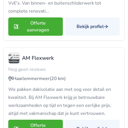
VvE's. Van binnen- en buitenschilderwerk tot
complete renovati...
Offerte
Bekijk profiel
aanvragen
AM Flexwerk
Nog geen reviews
Haarlemmermeer
(20 km)
We pakken dakisolatie aan met oog voor detail en
kwaliteit. Bij AM Flexwerk krijg je betrouwbare
werkzaamheden op tijd en tegen een eerlijke prijs,
altijd met vakmanschap dat je kunt vertrouwen.
Offerte