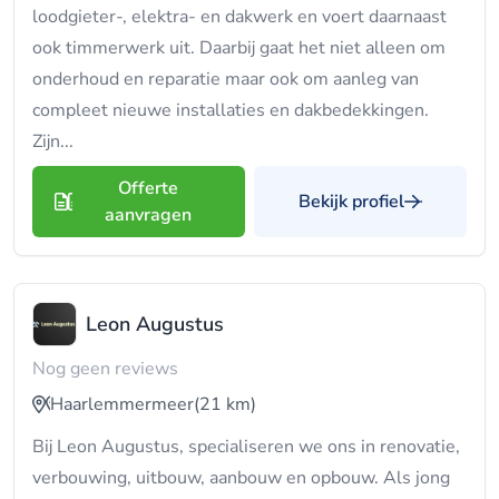
loodgieter-, elektra- en dakwerk en voert daarnaast
ook timmerwerk uit. Daarbij gaat het niet alleen om
onderhoud en reparatie maar ook om aanleg van
compleet nieuwe installaties en dakbedekkingen.
Zijn...
Offerte
Bekijk profiel
aanvragen
Leon Augustus
Nog geen reviews
Haarlemmermeer
(21 km)
Bij Leon Augustus, specialiseren we ons in renovatie,
verbouwing, uitbouw, aanbouw en opbouw. Als jong