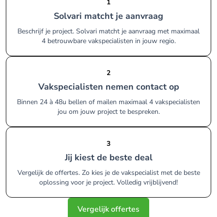
1
Solvari matcht je aanvraag
Beschrijf je project. Solvari matcht je aanvraag met maximaal
4 betrouwbare vakspecialisten in jouw regio.
2
Vakspecialisten nemen contact op
Binnen 24 à 48u bellen of mailen maximaal 4 vakspecialisten
jou om jouw project te bespreken.
3
Jij kiest de beste deal
Vergelijk de offertes. Zo kies je de vakspecialist met de beste
oplossing voor je project. Volledig vrijblijvend!
Vergelijk offertes