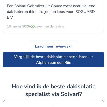
Een Solvari Gebruiker uit Gouda zocht naar Hellend
dak isoleren (binnenzijde) en koos voor
ISOGUARD
B.V.
16 janvier 2026
Geverifieerde review
Laad meer reviews
Vergelijk de beste dakisolatie specialisten uit
Alphen aan den Rijn
Hoe vind ik de beste dakisolatie
specialist via Solvari?