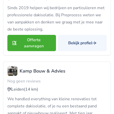
Sinds 2019 helpen wij bedrijven en particulieren met
professionele dakisolatie. Bij Preprocess weten we
van aanpakken en denken we graag met je mee naar
de beste oplossing.
Offerte
Bekijk profiel
aanvragen
Kamp Bouw & Advies
Nog geen reviews
Leiden
(14 km)
We handled everything van kleine renovaties tot
complete dakisolatie, of je nu een bestaand pand
aanpakt of nieuwbouw realiseert. Met tien jaar