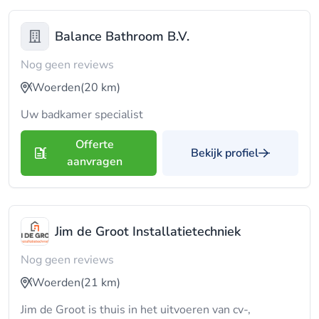
Balance Bathroom B.V.
Nog geen reviews
Woerden
(20 km)
Uw badkamer specialist
Offerte
Bekijk profiel
aanvragen
Jim de Groot Installatietechniek
Nog geen reviews
Woerden
(21 km)
Jim de Groot is thuis in het uitvoeren van cv-,