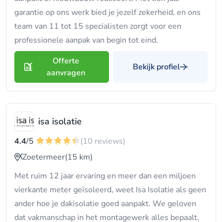
garantie op ons werk bied je jezelf zekerheid, en ons
team van 11 tot 15 specialisten zorgt voor een
professionele aanpak van begin tot eind.
Offerte
Bekijk profiel
aanvragen
isa isolatie
4.4
/5
(10 reviews)
Zoetermeer
(15 km)
Met ruim 12 jaar ervaring en meer dan een miljoen
vierkante meter geïsoleerd, weet Isa Isolatie als geen
ander hoe je dakisolatie goed aanpakt. We geloven
dat vakmanschap in het montagewerk alles bepaalt,