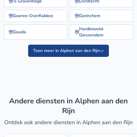
's-Gravenhage
Dordrecht
Goeree-Overflakkee
Gorinchem
Hardinxveld-
Gouda
Giessendam
Toon meer in Alphen aan den Rijn
Andere diensten in Alphen aan den
Rijn
Ontdek ook andere diensten in Alphen aan den Rijn