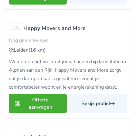
Happy Movers and More
Nog geen reviews
Leiden
(16 km)
We nemen het werk uit jouw handen bij dakisolatie in
Alphen aan den Rijn. Happy Movers and More zorgt
dat je dak optimaal is geïsoleerd, zodat je
comfortabeler woont en je energierekening daalt.
Offerte
Bekijk profiel
aanvragen