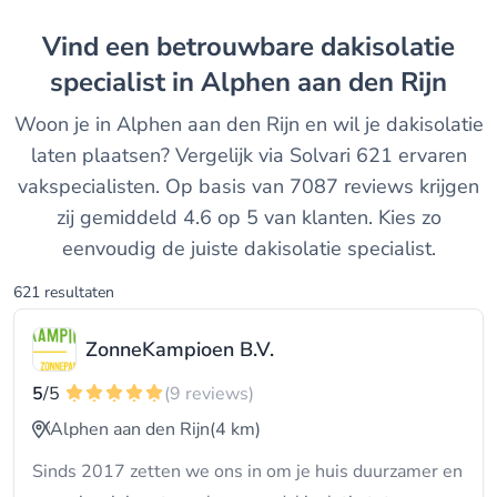
Vind een betrouwbare dakisolatie
specialist in Alphen aan den Rijn
Woon je in Alphen aan den Rijn en wil je dakisolatie
laten plaatsen? Vergelijk via Solvari 621 ervaren
vakspecialisten. Op basis van 7087 reviews krijgen
zij gemiddeld 4.6 op 5 van klanten. Kies zo
eenvoudig de juiste dakisolatie specialist.
621 resultaten
ZonneKampioen B.V.
5
/5
(9 reviews)
Alphen aan den Rijn
(4 km)
Sinds 2017 zetten we ons in om je huis duurzamer en