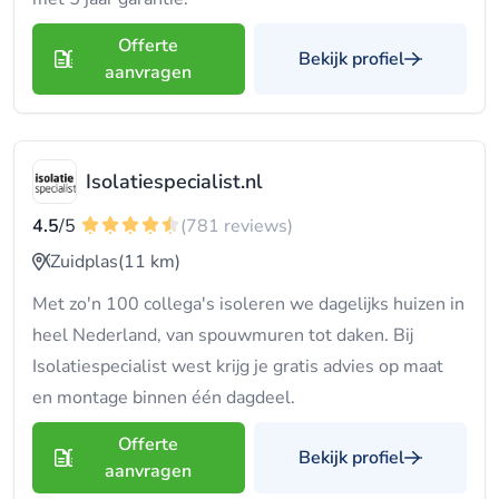
Offerte
Bekijk profiel
aanvragen
Isolatiespecialist.nl
4.5
/5
(781 reviews)
Zuidplas
(11 km)
Met zo'n 100 collega's isoleren we dagelijks huizen in
heel Nederland, van spouwmuren tot daken. Bij
Isolatiespecialist west krijg je gratis advies op maat
en montage binnen één dagdeel.
Offerte
Bekijk profiel
aanvragen