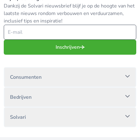
Dankzij de Solvari nieuwsbrief blijf je op de hoogte van het
laatste nieuws rondom verbouwen en verduurzamen,
inclusief tips en inspiratie!
Inschrijven
Consumenten
Bedrijven
Solvari