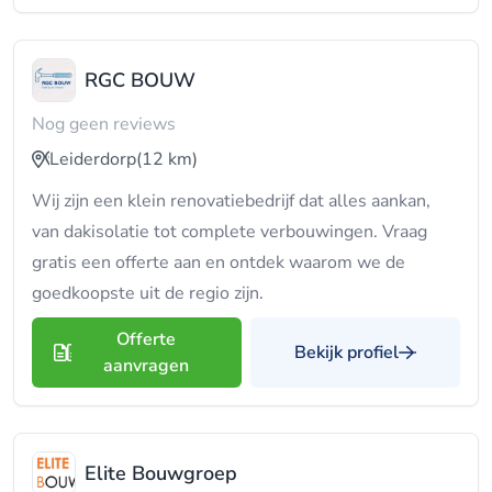
RGC BOUW
Nog geen reviews
Leiderdorp
(12 km)
Wij zijn een klein renovatiebedrijf dat alles aankan,
van dakisolatie tot complete verbouwingen. Vraag
gratis een offerte aan en ontdek waarom we de
goedkoopste uit de regio zijn.
Offerte
Bekijk profiel
aanvragen
Elite Bouwgroep