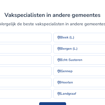
Vakspecialisten in andere gemeentes
Vergelijk de beste vakspecialisten in andere gemeente
Beek (L.)
Bergen (L.)
Echt-Susteren
Gennep
Heerlen
Landgraaf