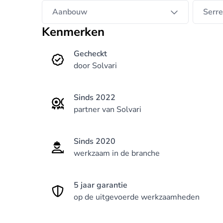
Aanbouw
Serre
Kenmerken
Gecheckt
door Solvari
Sinds 2022
partner van Solvari
Sinds 2020
werkzaam in de branche
5 jaar garantie
op de uitgevoerde werkzaamheden