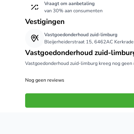
Vraagt om aanbetaling
van 30% aan consumenten
Vestigingen
Vastgoedonderhoud zuid-limburg
Bleijerheiderstraat 15, 6462AC Kerkrade
Vastgoedonderhoud zuid-limbur
Vastgoedonderhoud zuid-limburg kreeg nog geen 
Nog geen reviews