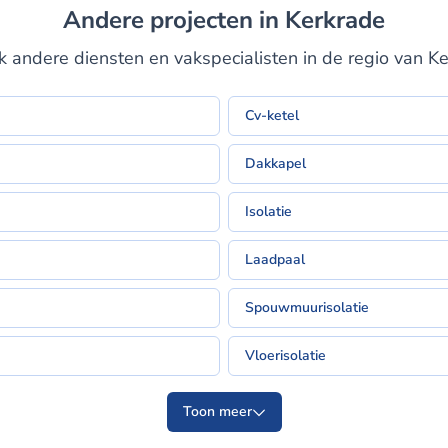
Andere projecten in Kerkrade
 andere diensten en vakspecialisten in de regio van K
Cv-ketel
Dakkapel
Isolatie
Laadpaal
Spouwmuurisolatie
Vloerisolatie
Toon meer