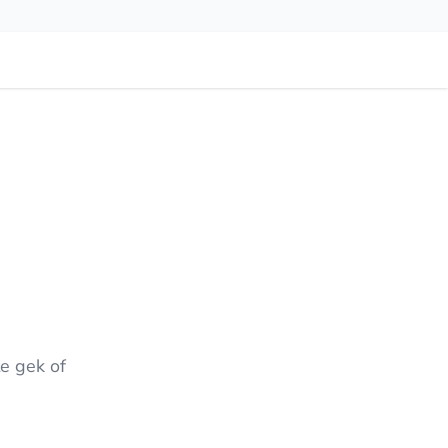
te gek of