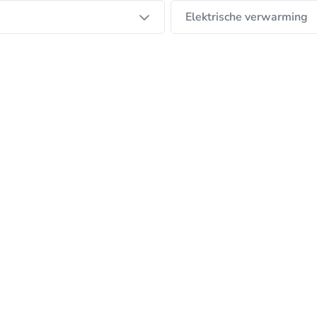
Elektrische verwarming