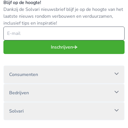
Blijf op de hoogte!
Dankzij de Solvari nieuwsbrief blijf je op de hoogte van het
laatste nieuws rondom verbouwen en verduurzamen,
inclusief tips en inspiratie!
Inschrijven
Consumenten
Bedrijven
Solvari