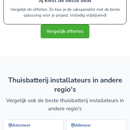
Jij kiest de beste deal
Vergelijk de offertes. Zo kies je de vakspecialist met de beste
oplossing voor je project. Volledig vrijblijvend!
Vergelijk offertes
thuisbatterij installateurs in andere
regio's
Vergelijk ook de beste thuisbatterij installateurs in
andere regio's
Aalsmeer
Alkmaar