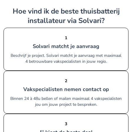
Hoe vind ik de beste thuisbatterij
installateur via Solvari?
1
Solvari matcht je aanvraag
Beschrijf je project. Solvari matcht je aanvraag met maximaal
4 betrouwbare vakspecialisten in jouw regio.
2
Vakspecialisten nemen contact op
Binnen 24 à 48u bellen of mailen maximaal 4 vakspecialisten
jou om jouw project te bespreken.
3