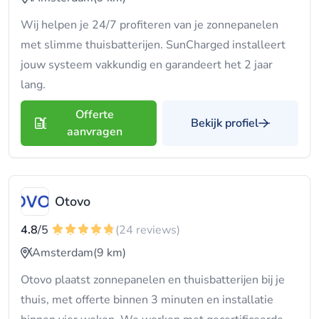
Wij helpen je 24/7 profiteren van je zonnepanelen
met slimme thuisbatterijen. SunCharged installeert
jouw systeem vakkundig en garandeert het 2 jaar
lang.
Offerte
Bekijk profiel
aanvragen
Otovo
4.8
/5
(24 reviews)
Amsterdam
(9 km)
Otovo plaatst zonnepanelen en thuisbatterijen bij je
thuis, met offerte binnen 3 minuten en installatie