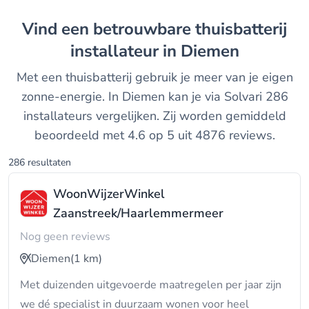
Vind een betrouwbare thuisbatterij
installateur in Diemen
Met een thuisbatterij gebruik je meer van je eigen
zonne-energie. In Diemen kan je via Solvari 286
installateurs vergelijken. Zij worden gemiddeld
beoordeeld met 4.6 op 5 uit 4876 reviews.
286 resultaten
WoonWijzerWinkel
Zaanstreek/Haarlemmermeer
Nog geen reviews
Diemen
(1 km)
Met duizenden uitgevoerde maatregelen per jaar zijn
we dé specialist in duurzaam wonen voor heel