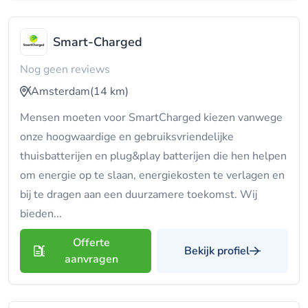
Smart-Charged
Nog geen reviews
Amsterdam
(14 km)
Mensen moeten voor SmartCharged kiezen vanwege
onze hoogwaardige en gebruiksvriendelijke
thuisbatterijen en plug&play batterijen die hen helpen
om energie op te slaan, energiekosten te verlagen en
bij te dragen aan een duurzamere toekomst. Wij
bieden...
Offerte
Bekijk profiel
aanvragen