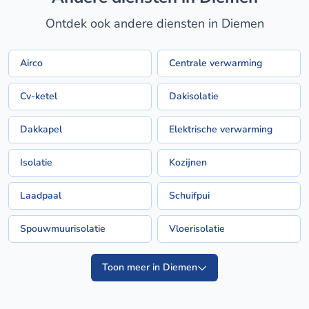
Ontdek ook andere diensten in Diemen
Airco
Centrale verwarming
Cv-ketel
Dakisolatie
Dakkapel
Elektrische verwarming
Isolatie
Kozijnen
Laadpaal
Schuifpui
Spouwmuurisolatie
Vloerisolatie
Toon meer in Diemen