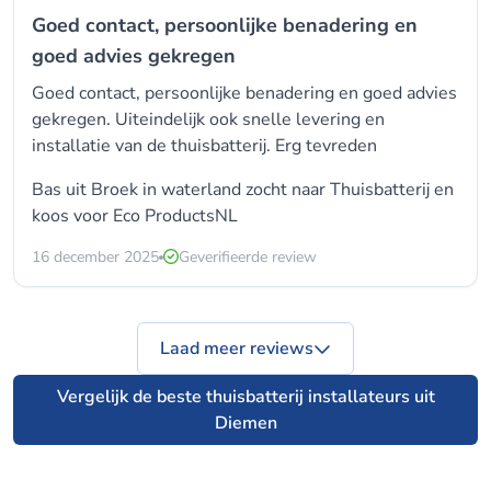
Goed contact, persoonlijke benadering en
goed advies gekregen
Goed contact, persoonlijke benadering en goed advies
gekregen. Uiteindelijk ook snelle levering en
installatie van de thuisbatterij. Erg tevreden
Bas uit Broek in waterland zocht naar Thuisbatterij en
koos voor
Eco ProductsNL
16 december 2025
Geverifieerde review
Laad meer reviews
Vergelijk de beste thuisbatterij installateurs uit
Diemen