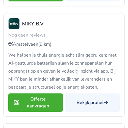
MIKY B.V.
Nog geen reviews
Amstelveen
(9 km)
We helpen je thuis energie echt slim gebruiken: met
AI-gestuurde batterijen slaan je zonnepanelen hun
opbrengst op en geven je volledig inzicht via app. Bij
MIKY ben je minder afhankelijk van leveranciers en
bespaart je structureel op je energiekosten.
Offerte
Bekijk profiel
aanvragen