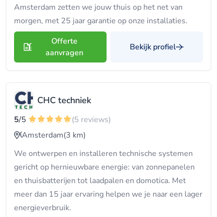
Amsterdam zetten we jouw thuis op het net van
morgen, met 25 jaar garantie op onze installaties.
Offerte
Bekijk profiel
aanvragen
CHC techniek
5
/5
(5 reviews)
Amsterdam
(3 km)
We ontwerpen en installeren technische systemen
gericht op hernieuwbare energie: van zonnepanelen
en thuisbatterijen tot laadpalen en domotica. Met
meer dan 15 jaar ervaring helpen we je naar een lager
energieverbruik.