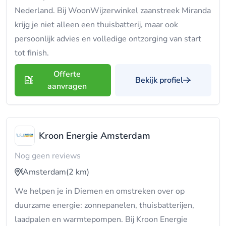
Nederland. Bij WoonWijzerwinkel zaanstreek Miranda
krijg je niet alleen een thuisbatterij, maar ook
persoonlijk advies en volledige ontzorging van start
tot finish.
Offerte
Bekijk profiel
aanvragen
Kroon Energie Amsterdam
Nog geen reviews
Amsterdam
(2 km)
We helpen je in Diemen en omstreken over op
duurzame energie: zonnepanelen, thuisbatterijen,
laadpalen en warmtepompen. Bij Kroon Energie