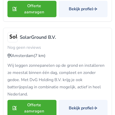
Offerte
Bekijk profiel
aanvragen
SolarGround B.V.
Nog geen reviews
Amsterdam
(7 km)
Wij leggen zonnepanelen op de grond en installeren
ze meestal binnen één dag, compleet en zonder
gedoe. Met DvG Holding B.V. krijg je ook
batterijopslag in combinatie mogelijk, actief in heel
Nederland.
Offerte
Bekijk profiel
aanvragen