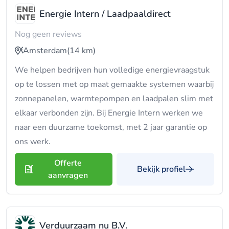
Energie Intern / Laadpaaldirect
Nog geen reviews
Amsterdam
(14 km)
We helpen bedrijven hun volledige energievraagstuk
op te lossen met op maat gemaakte systemen waarbij
zonnepanelen, warmtepompen en laadpalen slim met
elkaar verbonden zijn. Bij Energie Intern werken we
naar een duurzame toekomst, met 2 jaar garantie op
ons werk.
Offerte
Bekijk profiel
aanvragen
Verduurzaam nu B.V.