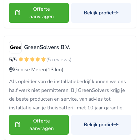
Offerte
Bekijk profiel
aanvragen
GreenSolvers B.V.
5
/5
(5 reviews)
Gooise Meren
(13 km)
Als opleider van de installatiebedrijf kunnen we ons
half werk niet permitteren. Bij GreenSolvers krijg je
de beste producten en service, van advies tot
installatie van je thuisbatterij, met 10 jaar garantie.
Offerte
Bekijk profiel
aanvragen