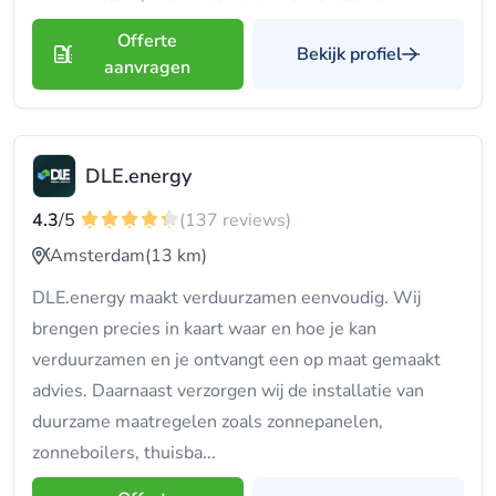
Offerte
Bekijk profiel
aanvragen
DLE.energy
4.3
/5
(137 reviews)
Amsterdam
(13 km)
DLE.energy maakt verduurzamen eenvoudig. Wij
brengen precies in kaart waar en hoe je kan
verduurzamen en je ontvangt een op maat gemaakt
advies. Daarnaast verzorgen wij de installatie van
duurzame maatregelen zoals zonnepanelen,
zonneboilers, thuisba...