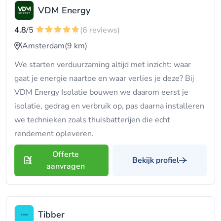
VDM Energy
4.8
/5
(6 reviews)
Amsterdam
(9 km)
We starten verduurzaming altijd met inzicht: waar
gaat je energie naartoe en waar verlies je deze? Bij
VDM Energy Isolatie bouwen we daarom eerst je
isolatie, gedrag en verbruik op, pas daarna installeren
we technieken zoals thuisbatterijen die echt
rendement opleveren.
Offerte
Bekijk profiel
aanvragen
Tibber