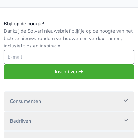
Blijf op de hoogte!
Dankzij de Solvari nieuwsbrief blijf je op de hoogte van het
laatste nieuws rondom verbouwen en verduurzamen,
inclusief tips en inspiratie!
Inschrijven
Consumenten
Bedrijven