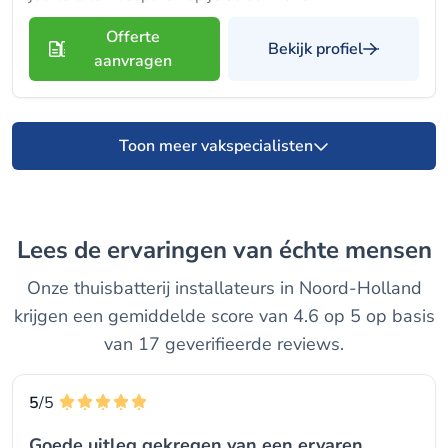
Offerte
Bekijk profiel
aanvragen
Toon meer vakspecialisten
Lees de ervaringen van échte mensen
Onze thuisbatterij installateurs in Noord-Holland
krijgen een gemiddelde score van 4.6 op 5 op basis
van 17 geverifieerde reviews.
5
/5
Goede uitleg gekregen van een ervaren