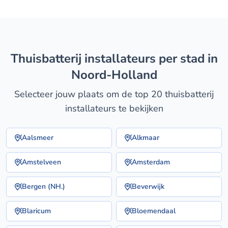
thuisbatterij installateurs per stad in
Noord-Holland
Selecteer jouw plaats om de top 20 thuisbatterij
installateurs te bekijken
Aalsmeer
Alkmaar
Amstelveen
Amsterdam
Bergen (NH.)
Beverwijk
Blaricum
Bloemendaal