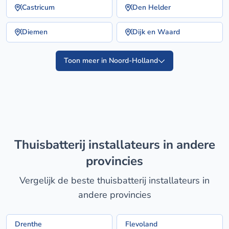
Castricum
Den Helder
Diemen
Dijk en Waard
Toon meer in Noord-Holland
thuisbatterij installateurs in andere
provincies
Vergelijk de beste thuisbatterij installateurs in
andere provincies
Drenthe
Flevoland