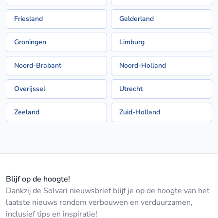
Friesland
Gelderland
Groningen
Limburg
Noord-Brabant
Noord-Holland
Overijssel
Utrecht
Zeeland
Zuid-Holland
Blijf op de hoogte!
Dankzij de Solvari nieuwsbrief blijf je op de hoogte van het
laatste nieuws rondom verbouwen en verduurzamen,
inclusief tips en inspiratie!