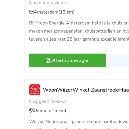
Nog geen reviews
Amsterdam
(13 km)
Bij Kroon Energie Amsterdam help je je thuis en
maken met zonnepanelen, thuisbatterijen en 
leveren alles met 25 jaar garantie zodat je jaren
Offerte aanvragen
WoonWijzerWinkel Zaanstreek/Ha
Nog geen reviews
Diemen
(15 km)
We zijn Nederlands' grootste duurzaamheidswin