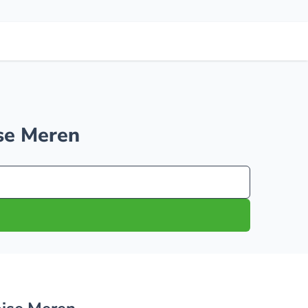
ise Meren