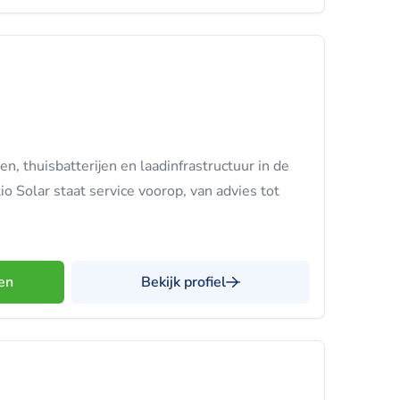
, thuisbatterijen en laadinfrastructuur in de
io Solar staat service voorop, van advies tot
en
Bekijk profiel