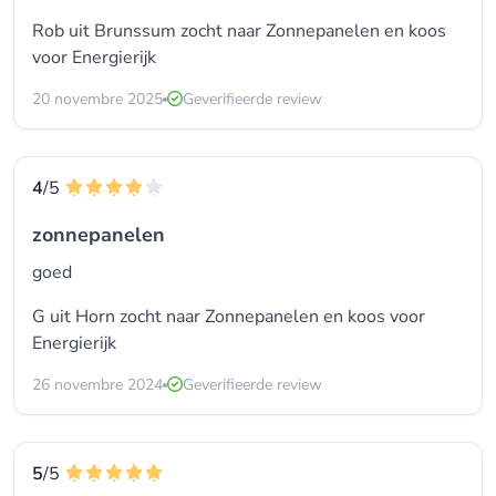
Rob uit Brunssum zocht naar Zonnepanelen en koos
voor
Energierijk
20 novembre 2025
Geverifieerde review
4
/5
zonnepanelen
goed
G uit Horn zocht naar Zonnepanelen en koos voor
Energierijk
26 novembre 2024
Geverifieerde review
5
/5