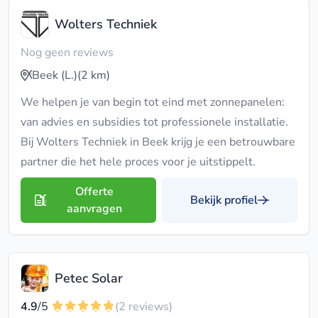
Wolters Techniek
Nog geen reviews
Beek (L.)
(2 km)
We helpen je van begin tot eind met zonnepanelen:
van advies en subsidies tot professionele installatie.
Bij Wolters Techniek in Beek krijg je een betrouwbare
partner die het hele proces voor je uitstippelt.
Offerte
Bekijk profiel
aanvragen
Petec Solar
4.9
/5
(2 reviews)