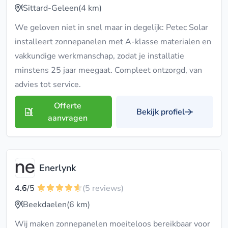
Sittard-Geleen
(4 km)
We geloven niet in snel maar in degelijk: Petec Solar
installeert zonnepanelen met A-klasse materialen en
vakkundige werkmanschap, zodat je installatie
minstens 25 jaar meegaat. Compleet ontzorgd, van
advies tot service.
Offerte
Bekijk profiel
aanvragen
Enerlynk
4.6
/5
(5 reviews)
Beekdaelen
(6 km)
Wij maken zonnepanelen moeiteloos bereikbaar voor