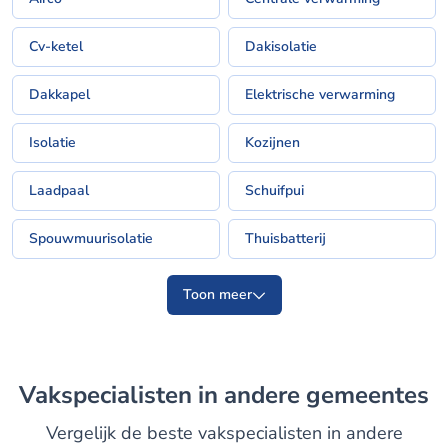
Cv-ketel
Dakisolatie
Dakkapel
Elektrische verwarming
Isolatie
Kozijnen
Laadpaal
Schuifpui
Spouwmuurisolatie
Thuisbatterij
Toon meer
Vakspecialisten in andere gemeentes
Vergelijk de beste vakspecialisten in andere