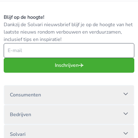
Blijf op de hoogte!
Dankzij de Solvari nieuwsbrief blijf je op de hoogte van het
laatste nieuws rondom verbouwen en verduurzamen,
inclusief tips en inspiratie!
Inschrijven
Consumenten
Bedrijven
Solvari