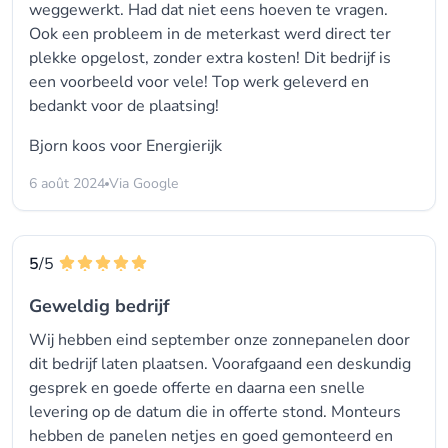
weggewerkt. Had dat niet eens hoeven te vragen.
Ook een probleem in de meterkast werd direct ter
plekke opgelost, zonder extra kosten! Dit bedrijf is
een voorbeeld voor vele! Top werk geleverd en
bedankt voor de plaatsing!
Bjorn koos voor
Energierijk
6 août 2024
Via Google
5
/5
Geweldig bedrijf
Wij hebben eind september onze zonnepanelen door
dit bedrijf laten plaatsen. Voorafgaand een deskundig
gesprek en goede offerte en daarna een snelle
levering op de datum die in offerte stond. Monteurs
hebben de panelen netjes en goed gemonteerd en