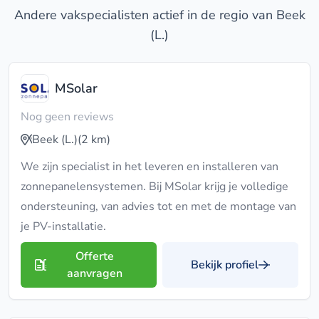
Andere vakspecialisten actief in de regio van Beek
(L.)
MSolar
Nog geen reviews
Beek (L.)
(2 km)
We zijn specialist in het leveren en installeren van
zonnepanelensystemen. Bij MSolar krijg je volledige
ondersteuning, van advies tot en met de montage van
je PV-installatie.
Offerte
Bekijk profiel
aanvragen