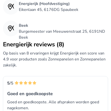
Energierijk (Hoofdvestiging)
Eikenlaan 45, 6176DG Spaubeek
Beek
Burgemeester van Meeuwenstraat 25, 6191ND
Beek
Energierijk reviews (8)
Op basis van 8 ervaringen krijgt Energierijk een score van
4.9 voor producten zoals Zonnepanelen en Zonnepanelen
zakelijk.
5
/5
Goed en goedkoopste
Goed en goedkoopste. Alle afspraken worden goed
nagekomen.