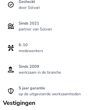
Gecheckt
door Solvari
Sinds 2021
partner van Solvari
6-10
medewerkers
Sinds 2009
werkzaam in de branche
5 jaar garantie
op de uitgevoerde werkzaamheden
Vestigingen