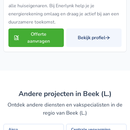
alle huiseigenaren. Bij Enerlynk help je je
energierekening omlaag en draag je actief bij aan een
duurzamere toekomst.
Offerte
Bekijk profiel
aanvragen
Andere projecten in Beek (L.)
Ontdek andere diensten en vakspecialisten in de
regio van Beek (L.)
Airco
Centrale verwarming