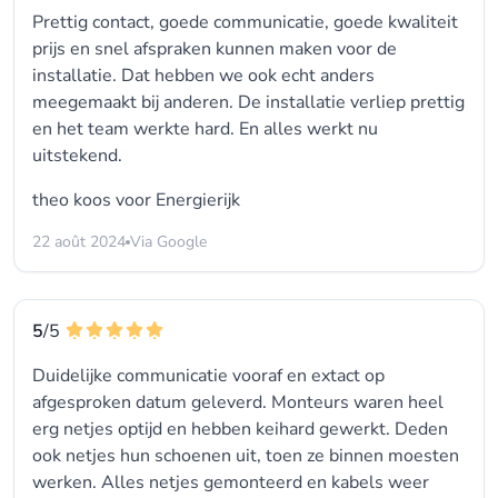
Prettig contact, goede communicatie, goede kwaliteit
prijs en snel afspraken kunnen maken voor de
installatie. Dat hebben we ook echt anders
meegemaakt bij anderen. De installatie verliep prettig
en het team werkte hard. En alles werkt nu
uitstekend.
theo koos voor
Energierijk
22 août 2024
Via Google
5
/5
Duidelijke communicatie vooraf en extact op
afgesproken datum geleverd. Monteurs waren heel
erg netjes optijd en hebben keihard gewerkt. Deden
ook netjes hun schoenen uit, toen ze binnen moesten
werken. Alles netjes gemonteerd en kabels weer