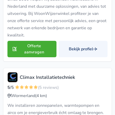
Nederland met duurzame oplossingen, van advies tot
uitvoering. Bij WoonWijzerwinkel profiteer je van
onze offerte service met persoonlijk advies, een groot
netwerk van erkende bedrijven en garantie op
kwaliteit.
Offerte
Bekijk profiel
aanvragen
Climax Installatietechniek
5
/5
(5 reviews)
Wormerland
(4 km)
We installeren zonnepanelen, warmtepompen en
airco om je energieverbruik écht omlaag te brengen.