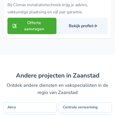
Bij Climax installatietechniek krijg je advies,
vakkundige plaatsing en vijf jaar garantie.
Offerte
Bekijk profiel
aanvragen
Andere projecten in Zaanstad
Ontdek andere diensten en vakspecialisten in de
regio van Zaanstad
Airco
Centrale verwarming