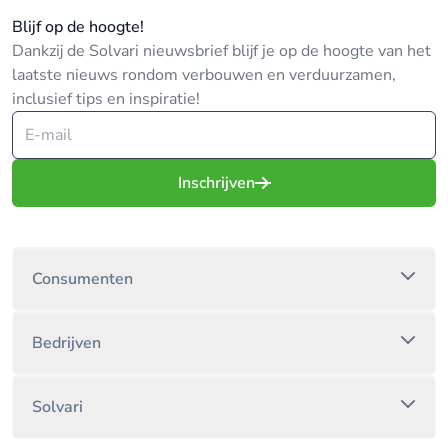
Blijf op de hoogte!
Dankzij de Solvari nieuwsbrief blijf je op de hoogte van het
laatste nieuws rondom verbouwen en verduurzamen,
inclusief tips en inspiratie!
Inschrijven
Consumenten
Bedrijven
Solvari