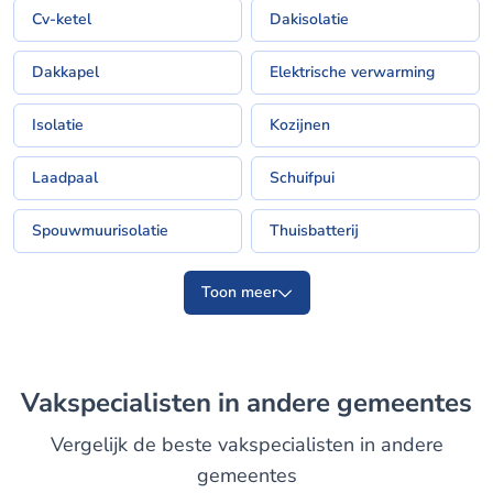
Cv-ketel
Dakisolatie
Dakkapel
Elektrische verwarming
Isolatie
Kozijnen
Laadpaal
Schuifpui
Spouwmuurisolatie
Thuisbatterij
Toon meer
Vakspecialisten in andere gemeentes
Vergelijk de beste vakspecialisten in andere
gemeentes