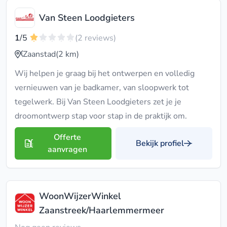
Van Steen Loodgieters
1
/5
(2 reviews)
Zaanstad
(2 km)
Wij helpen je graag bij het ontwerpen en volledig
vernieuwen van je badkamer, van sloopwerk tot
tegelwerk. Bij Van Steen Loodgieters zet je je
droomontwerp stap voor stap in de praktijk om.
Offerte
Bekijk profiel
aanvragen
WoonWijzerWinkel
Zaanstreek/Haarlemmermeer