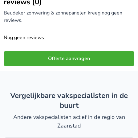
reviews (0)
Beudeker zonwering & zonnepanelen kreeg nog geen
reviews.
Nog geen reviews
Offerte aanvragen
Vergelijkbare vakspecialisten in de
buurt
Andere vakspecialisten actief in de regio van
Zaanstad