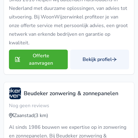
Nederland met duurzame oplossingen, van advies tot
uitvoering. Bij WoonWijzerwinkel profiteer je van
onze offerte service met persoonlijk advies, een groot
netwerk van erkende bedrijven en garantie op
kwaliteit.
Offerte
Bekijk profiel
aanvragen
Beudeker zonwering & zonnepanelen
Nog geen reviews
Zaanstad
(3 km)
Al sinds 1986 bouwen we expertise op in zonwering
en zonnepanelen. Bij Beudeker zonwering &