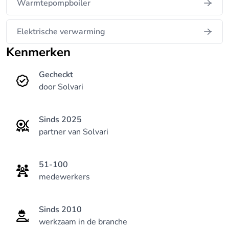
Warmtepompboiler
Elektrische verwarming
Kenmerken
Gecheckt
door Solvari
Sinds 2025
partner van Solvari
51-100
medewerkers
Sinds 2010
werkzaam in de branche