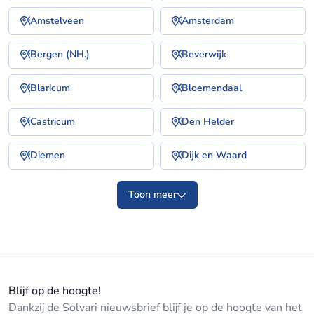
Amstelveen
Amsterdam
Bergen (NH.)
Beverwijk
Blaricum
Bloemendaal
Castricum
Den Helder
Diemen
Dijk en Waard
Toon meer
Blijf op de hoogte!
Dankzij de Solvari nieuwsbrief blijf je op de hoogte van het