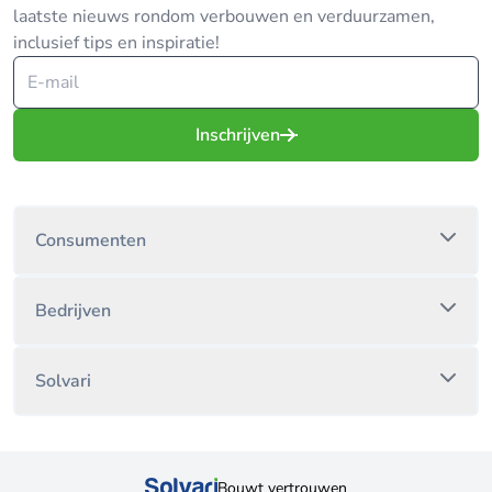
laatste nieuws rondom verbouwen en verduurzamen,
inclusief tips en inspiratie!
Inschrijven
Consumenten
Bedrijven
Solvari
Bouwt vertrouwen