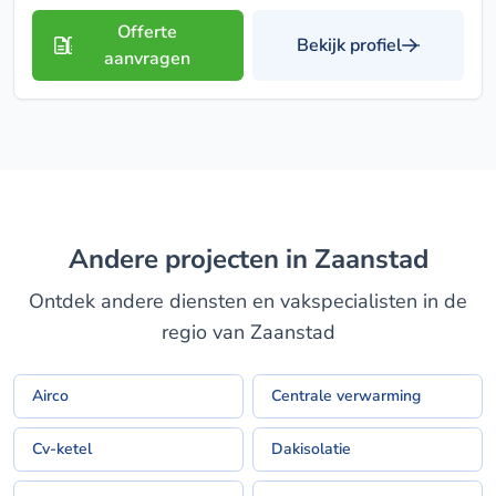
Offerte
Bekijk profiel
aanvragen
Andere projecten in Zaanstad
Ontdek andere diensten en vakspecialisten in de
regio van Zaanstad
Airco
Centrale verwarming
Cv-ketel
Dakisolatie