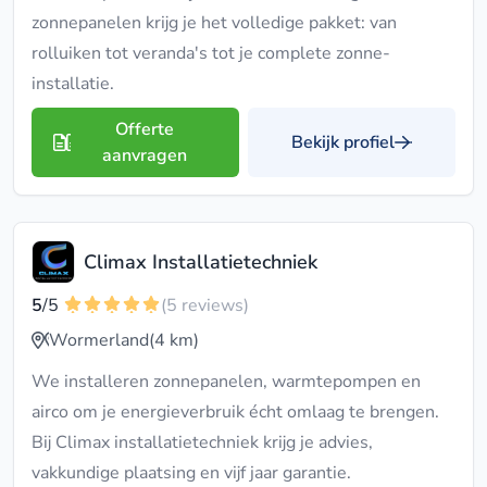
zonnepanelen krijg je het volledige pakket: van
rolluiken tot veranda's tot je complete zonne-
installatie.
Offerte
Bekijk profiel
aanvragen
Climax Installatietechniek
5
/5
(5 reviews)
Wormerland
(4 km)
We installeren zonnepanelen, warmtepompen en
airco om je energieverbruik écht omlaag te brengen.
Bij Climax installatietechniek krijg je advies,
vakkundige plaatsing en vijf jaar garantie.