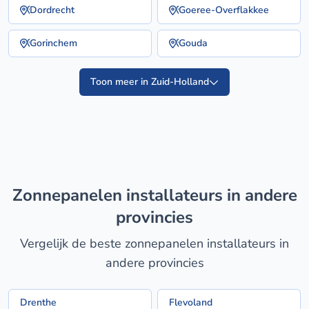
Dordrecht
Goeree-Overflakkee
Gorinchem
Gouda
Toon meer in Zuid-Holland
zonnepanelen installateurs in andere
provincies
Vergelijk de beste zonnepanelen installateurs in
andere provincies
Drenthe
Flevoland