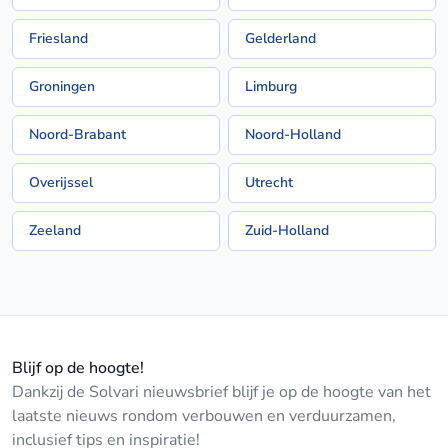
Friesland
Gelderland
Groningen
Limburg
Noord-Brabant
Noord-Holland
Overijssel
Utrecht
Zeeland
Zuid-Holland
Blijf op de hoogte!
Dankzij de Solvari nieuwsbrief blijf je op de hoogte van het
laatste nieuws rondom verbouwen en verduurzamen,
inclusief tips en inspiratie!