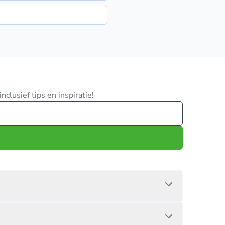
clusief tips en inspiratie!