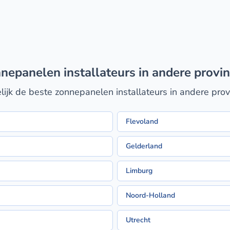
nnepanelen installateurs in andere provin
lijk de beste zonnepanelen installateurs in andere prov
Flevoland
Gelderland
Limburg
Noord-Holland
Utrecht