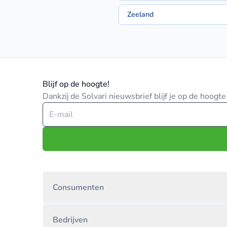
Zeeland
Blijf op de hoogte!
Dankzij de Solvari nieuwsbrief blijf je op de hoog
Consumenten
Bedrijven