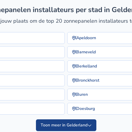
nepanelen installateurs per stad in Gelde
 jouw plaats om de top 20 zonnepanelen installateurs t
Apeldoorn
Barneveld
Berkelland
Bronckhorst
Buren
Doesburg
Toon meer in Gelderland