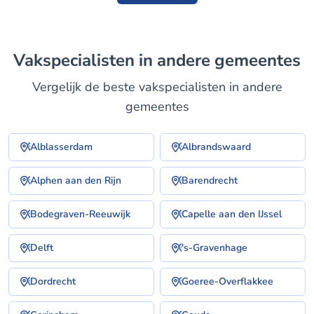
Vakspecialisten in andere gemeentes
Vergelijk de beste vakspecialisten in andere
gemeentes
Alblasserdam
Albrandswaard
Alphen aan den Rijn
Barendrecht
Bodegraven-Reeuwijk
Capelle aan den IJssel
Delft
's-Gravenhage
Dordrecht
Goeree-Overflakkee