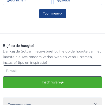
Gorinchem
Gouda
Toon meer
Blijf op de hoogte!
Dankzij de Solvari nieuwsbrief blijf je op de hoogte van het
laatste nieuws rondom verbouwen en verduurzamen,
inclusief tips en inspiratie!
Inschrijven
Consumenten