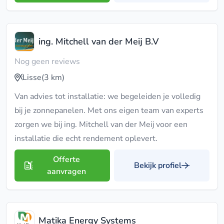
ing. Mitchell van der Meij B.V
Nog geen reviews
Lisse
(3 km)
Van advies tot installatie: we begeleiden je volledig
bij je zonnepanelen. Met ons eigen team van experts
zorgen we bij ing. Mitchell van der Meij voor een
installatie die echt rendement oplevert.
Offerte
Bekijk profiel
aanvragen
Matika Energy Systems