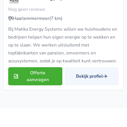
Nog geen reviews
Haarlemmermeer
(7 km)
Bij Matika Energy Systems willen we huishoudens en
bedrijven helpen hun eigen energie op te wekken en
op te slaan. We werken uitsluitend met
topfabrikanten van panelen, omvormers en
accusystemen, zodat je op kwaliteit kunt vertrouwen.
Offerte
Bekijk profiel
aanvragen