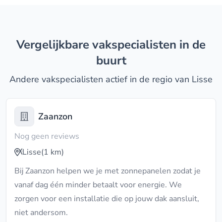
Vergelijkbare vakspecialisten in de
buurt
Andere vakspecialisten actief in de regio van Lisse
Zaanzon
Nog geen reviews
Lisse
(1 km)
Bij Zaanzon helpen we je met zonnepanelen zodat je
vanaf dag één minder betaalt voor energie. We
zorgen voor een installatie die op jouw dak aansluit,
niet andersom.