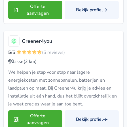
Offerte
Bekijk profiel
aanvragen
Greener4you
5
/5
(5 reviews)
Lisse
(2 km)
We helpen je stap voor stap naar lagere
energiekosten met zonnepanelen, batterijen en
laadpalen op maat. Bij Greener4u krijg je advies en
installatie uit één hand, dus het blijft overzichtelijk en
je weet precies waar je aan toe bent.
Offerte
Bekijk profiel
aanvragen