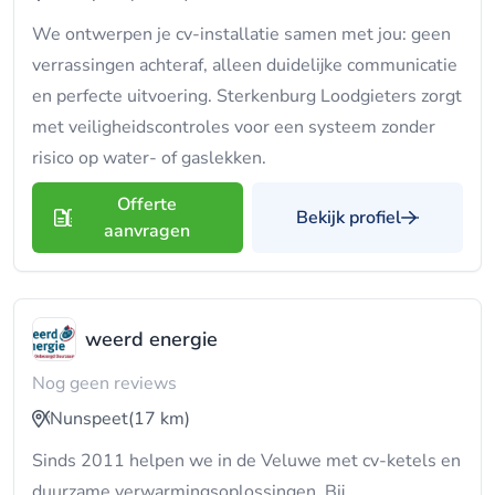
We ontwerpen je cv-installatie samen met jou: geen
verrassingen achteraf, alleen duidelijke communicatie
en perfecte uitvoering. Sterkenburg Loodgieters zorgt
met veiligheidscontroles voor een systeem zonder
risico op water- of gaslekken.
Offerte
Bekijk profiel
aanvragen
weerd energie
Nog geen reviews
Nunspeet
(17 km)
Sinds 2011 helpen we in de Veluwe met cv-ketels en
duurzame verwarmingsoplossingen. Bij