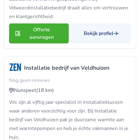
Vdweerdinstallatiebedrijf draait alles om vertrouwen
en klantgerichtheid.
Offerte
Bekijk profiel
aanvragen
Installatie bedrijf van Veldhuizen
Nog geen reviews
Nunspeet
(18 km)
We zijn al vijftig jaar specialist in installatieklussen
waar anderen voorzichtig voor zijn. Bij Installatie
bedrijf van Veldhuizen pak je duurzame warmte aan
met warmtepompen en heb je échte vakmannen in je
huis.