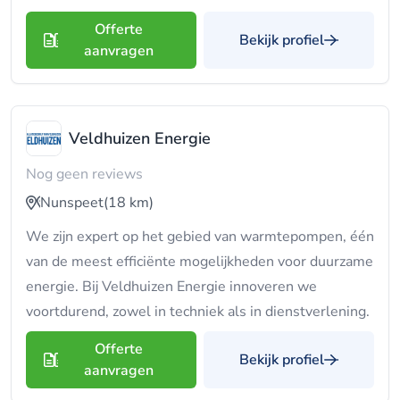
Offerte
Bekijk profiel
aanvragen
Veldhuizen Energie
Nog geen reviews
Nunspeet
(18 km)
We zijn expert op het gebied van warmtepompen, één
van de meest efficiënte mogelijkheden voor duurzame
energie. Bij Veldhuizen Energie innoveren we
voortdurend, zowel in techniek als in dienstverlening.
Offerte
Bekijk profiel
aanvragen