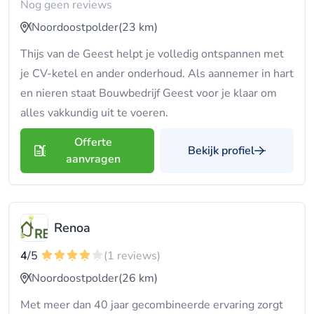
Nog geen reviews
Noordoostpolder
(23 km)
Thijs van de Geest helpt je volledig ontspannen met
je CV-ketel en ander onderhoud. Als aannemer in hart
en nieren staat Bouwbedrijf Geest voor je klaar om
alles vakkundig uit te voeren.
Offerte
Bekijk profiel
aanvragen
Renoa
4
/5
(1 reviews)
Noordoostpolder
(26 km)
Met meer dan 40 jaar gecombineerde ervaring zorgt