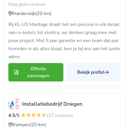
Nog geen reviews
Harderwijk
(20 km)
Bij KL-US Montage draait het om precisie in elk detail:
van cv-ketels tot elektra, we denken graag mee met
jouw project. Met 5 jaar garantie en een team dat pas
tevreden is als alles klopt, ben je bij ons aan het juiste
adres.
Offerte
Bekijk profiel
aanvragen
Installatiebedrijf Driegen
4.5
/5
(27 reviews)
Kampen
(20 km)