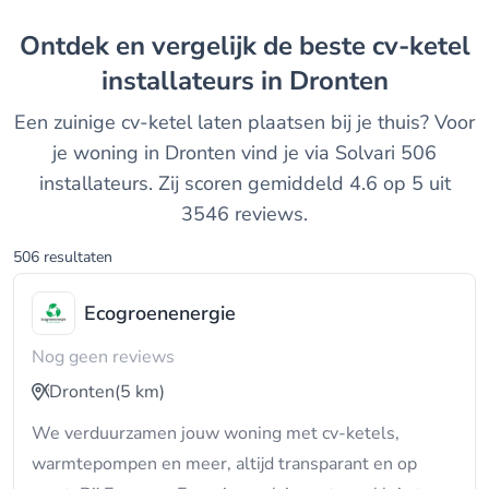
Ontdek en vergelijk de beste cv-ketel
installateurs in Dronten
Een zuinige cv-ketel laten plaatsen bij je thuis? Voor
je woning in Dronten vind je via Solvari 506
installateurs. Zij scoren gemiddeld 4.6 op 5 uit
3546 reviews.
506 resultaten
Ecogroenenergie
Nog geen reviews
Dronten
(5 km)
We verduurzamen jouw woning met cv-ketels,
warmtepompen en meer, altijd transparant en op