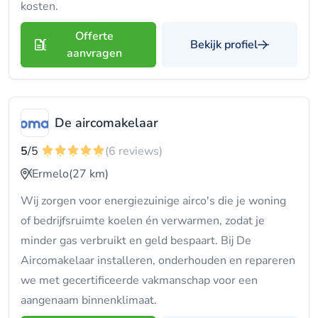
kosten.
Offerte
Bekijk profiel
aanvragen
De aircomakelaar
5
/5
(6 reviews)
Ermelo
(27 km)
Wij zorgen voor energiezuinige airco's die je woning
of bedrijfsruimte koelen én verwarmen, zodat je
minder gas verbruikt en geld bespaart. Bij De
Aircomakelaar installeren, onderhouden en repareren
we met gecertificeerde vakmanschap voor een
aangenaam binnenklimaat.