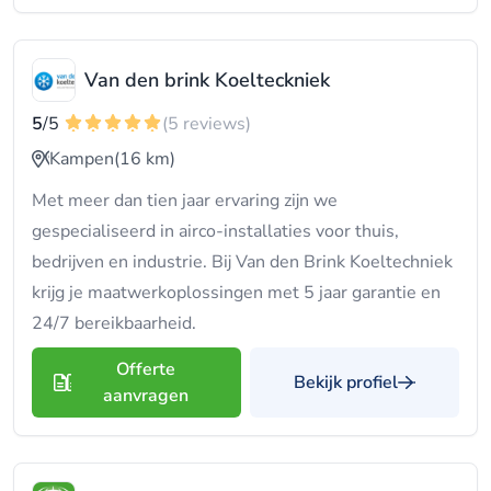
Van den brink Koelteckniek
5
/5
(5 reviews)
Kampen
(16 km)
Met meer dan tien jaar ervaring zijn we
gespecialiseerd in airco-installaties voor thuis,
bedrijven en industrie. Bij Van den Brink Koeltechniek
krijg je maatwerkoplossingen met 5 jaar garantie en
24/7 bereikbaarheid.
Offerte
Bekijk profiel
aanvragen