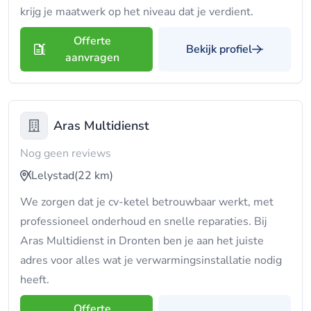
krijg je maatwerk op het niveau dat je verdient.
Offerte
Bekijk profiel
aanvragen
Aras Multidienst
Nog geen reviews
Lelystad
(22 km)
We zorgen dat je cv-ketel betrouwbaar werkt, met
professioneel onderhoud en snelle reparaties. Bij
Aras Multidienst in Dronten ben je aan het juiste
adres voor alles wat je verwarmingsinstallatie nodig
heeft.
Offerte