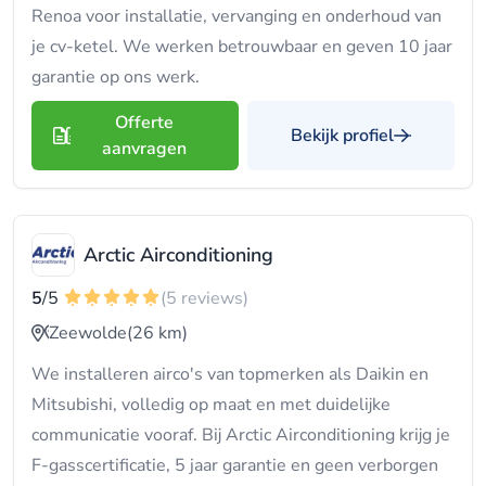
Renoa voor installatie, vervanging en onderhoud van
je cv-ketel. We werken betrouwbaar en geven 10 jaar
garantie op ons werk.
Offerte
Bekijk profiel
aanvragen
Arctic Airconditioning
5
/5
(5 reviews)
Zeewolde
(26 km)
We installeren airco's van topmerken als Daikin en
Mitsubishi, volledig op maat en met duidelijke
communicatie vooraf. Bij Arctic Airconditioning krijg je
F-gasscertificatie, 5 jaar garantie en geen verborgen