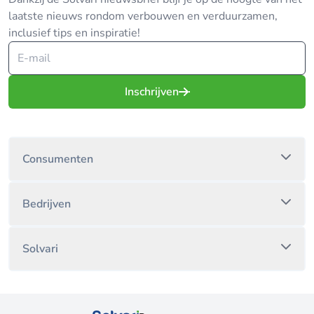
laatste nieuws rondom verbouwen en verduurzamen,
inclusief tips en inspiratie!
Inschrijven
Consumenten
Bedrijven
Solvari