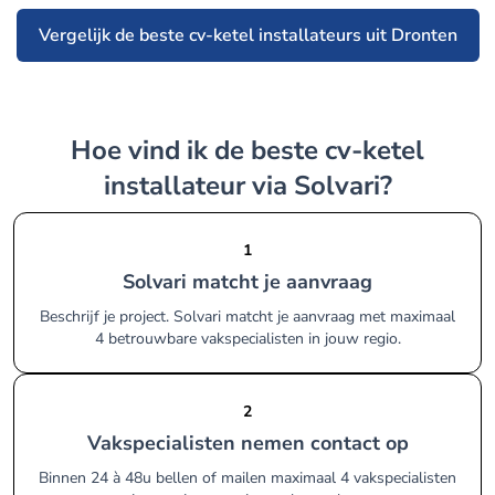
Vergelijk de beste cv-ketel installateurs uit Dronten
Hoe vind ik de beste cv-ketel
installateur via Solvari?
1
Solvari matcht je aanvraag
Beschrijf je project. Solvari matcht je aanvraag met maximaal
4 betrouwbare vakspecialisten in jouw regio.
2
Vakspecialisten nemen contact op
Binnen 24 à 48u bellen of mailen maximaal 4 vakspecialisten