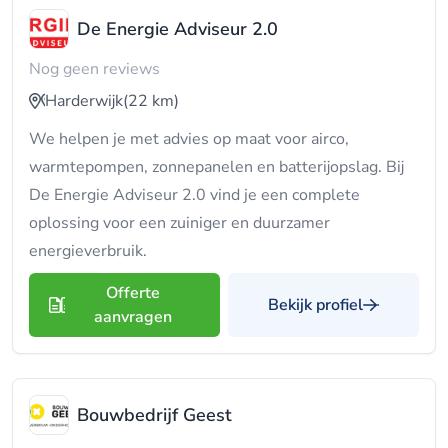
De Energie Adviseur 2.0
Nog geen reviews
Harderwijk
(22 km)
We helpen je met advies op maat voor airco,
warmtepompen, zonnepanelen en batterijopslag. Bij
De Energie Adviseur 2.0 vind je een complete
oplossing voor een zuiniger en duurzamer
energieverbruik.
Offerte
Bekijk profiel
aanvragen
Bouwbedrijf Geest