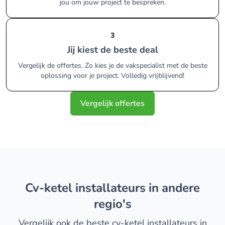
jou om jouw project te bespreken.
3
Jij kiest de beste deal
Vergelijk de offertes. Zo kies je de vakspecialist met de beste
oplossing voor je project. Volledig vrijblijvend!
Vergelijk offertes
cv-ketel installateurs in andere
regio's
Vergelijk ook de beste cv-ketel installateurs in