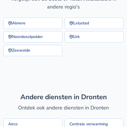
andere regio's
Almere
Lelystad
Noordoostpolder
Urk
Zeewolde
Andere diensten in Dronten
Ontdek ook andere diensten in Dronten
Airco
Centrale verwarming