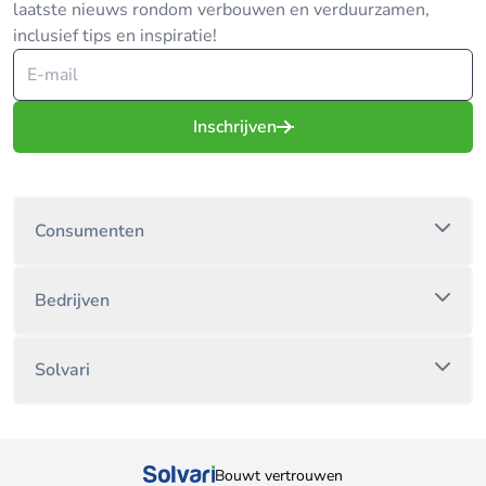
laatste nieuws rondom verbouwen en verduurzamen,
inclusief tips en inspiratie!
Inschrijven
Consumenten
Bedrijven
Solvari
Bouwt vertrouwen