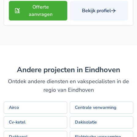
Offerte
Bekijk profiel
aanvragen
Andere projecten in Eindhoven
Ontdek andere diensten en vakspecialisten in de
regio van Eindhoven
Airco
Centrale verwarming
Cv-ketel
Dakisolatie
Dakkapel
Elektrische verwarming