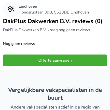
Eindhoven
Hondsruglaan 89B, 5628DB Eindhoven
DakPlus Dakwerken B.V. reviews (0)
DakPlus Dakwerken B.V. kreeg nog geen reviews.
Nog geen reviews
Offerte aanvragen
Vergelijkbare vakspecialisten in de
buurt
Andere vakspecialisten actief in de regio van