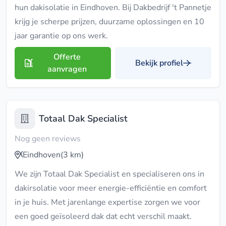
hun dakisolatie in Eindhoven. Bij Dakbedrijf 't Pannetje
krijg je scherpe prijzen, duurzame oplossingen en 10
jaar garantie op ons werk.
Offerte
Bekijk profiel
aanvragen
Totaal Dak Specialist
Nog geen reviews
Eindhoven
(3 km)
We zijn Totaal Dak Specialist en specialiseren ons in
dakirsolatie voor meer energie-efficiëntie en comfort
in je huis. Met jarenlange expertise zorgen we voor
een goed geïsoleerd dak dat echt verschil maakt.