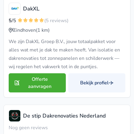
DakXL
5
/5
(5 reviews)
Eindhoven
(1 km)
We zijn DakXL Groep B.V., jouw totaalpakket voor
alles wat met je dak te maken heeft. Van isolatie en
dakrenovaties tot zonnepanelen en schilderwerk —
wij regelen het vakwerk tot in de puntjes.
Offerte
Bekijk profiel
aanvragen
De stip Dakrenovaties Nederland
Nog geen reviews