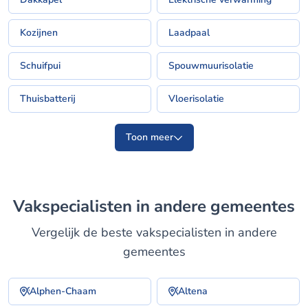
Kozijnen
Laadpaal
Schuifpui
Spouwmuurisolatie
Thuisbatterij
Vloerisolatie
Toon meer
Vakspecialisten in andere gemeentes
Vergelijk de beste vakspecialisten in andere
gemeentes
Alphen-Chaam
Altena