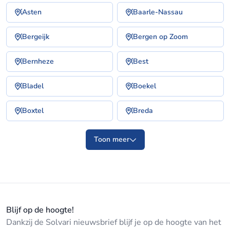
Asten
Baarle-Nassau
Bergeijk
Bergen op Zoom
Bernheze
Best
Bladel
Boekel
Boxtel
Breda
Toon meer
Blijf op de hoogte!
Dankzij de Solvari nieuwsbrief blijf je op de hoogte van het