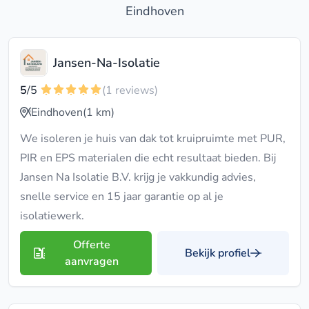
Eindhoven
Jansen-Na-Isolatie
5
/5
(1 reviews)
Eindhoven
(1 km)
We isoleren je huis van dak tot kruipruimte met PUR,
PIR en EPS materialen die echt resultaat bieden. Bij
Jansen Na Isolatie B.V. krijg je vakkundig advies,
snelle service en 15 jaar garantie op al je
isolatiewerk.
Offerte
Bekijk profiel
aanvragen