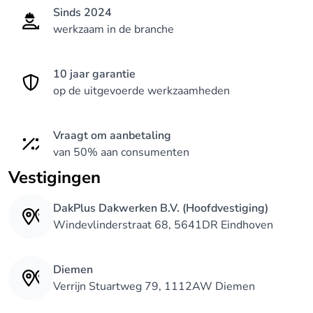
Sinds 2024
werkzaam in de branche
10 jaar garantie
op de uitgevoerde werkzaamheden
Vraagt om aanbetaling
van 50% aan consumenten
Vestigingen
DakPlus Dakwerken B.V. (Hoofdvestiging)
Windevlinderstraat 68, 5641DR Eindhoven
Diemen
Verrijn Stuartweg 79, 1112AW Diemen