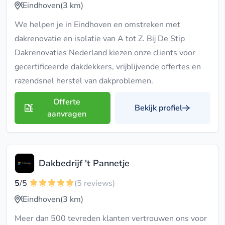
Eindhoven
(3 km)
We helpen je in Eindhoven en omstreken met
dakrenovatie en isolatie van A tot Z. Bij De Stip
Dakrenovaties Nederland kiezen onze clients voor
gecertificeerde dakdekkers, vrijblijvende offertes en
razendsnel herstel van dakproblemen.
Offerte
Bekijk profiel
aanvragen
Dakbedrijf 't Pannetje
5
/5
(5 reviews)
Eindhoven
(3 km)
Meer dan 500 tevreden klanten vertrouwen ons voor