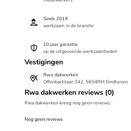
medewerkers
Sinds 2019
werkzaam in de branche
10 jaar garantie
op de uitgevoerde werkzaamheden
Vestigingen
Rwa dakwerken
Offenbachlaan 342, 5654RM Eindhoven
Rwa dakwerken reviews (0)
Rwa dakwerken kreeg nog geen reviews.
Nog geen reviews