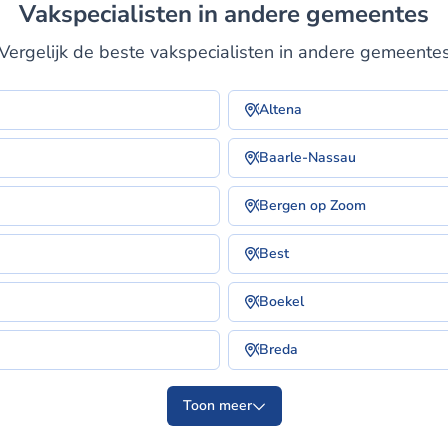
Vakspecialisten in andere gemeentes
Vergelijk de beste vakspecialisten in andere gemeente
Altena
Baarle-Nassau
Bergen op Zoom
Best
Boekel
Breda
Toon meer