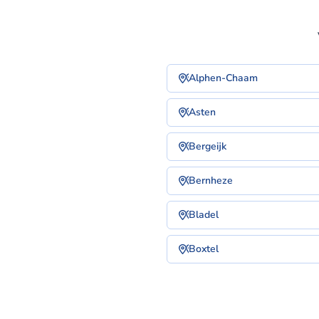
Alphen-Chaam
Asten
Bergeijk
Bernheze
Bladel
Boxtel