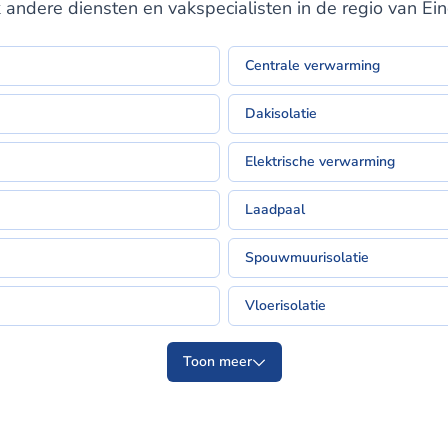
 andere diensten en vakspecialisten in de regio van Ei
Centrale verwarming
Dakisolatie
Elektrische verwarming
Laadpaal
Spouwmuurisolatie
Vloerisolatie
Toon meer