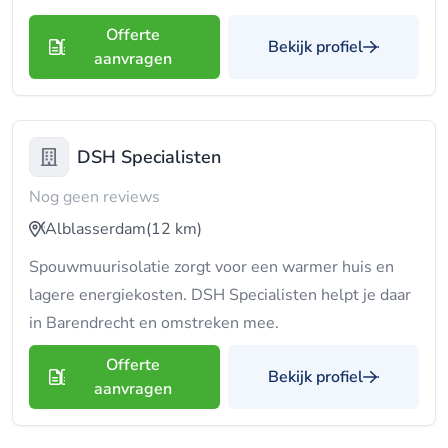
Offerte
Bekijk profiel
aanvragen
DSH Specialisten
Nog geen reviews
Alblasserdam
(12 km)
Spouwmuurisolatie zorgt voor een warmer huis en
lagere energiekosten. DSH Specialisten helpt je daar
in Barendrecht en omstreken mee.
Offerte
Bekijk profiel
aanvragen