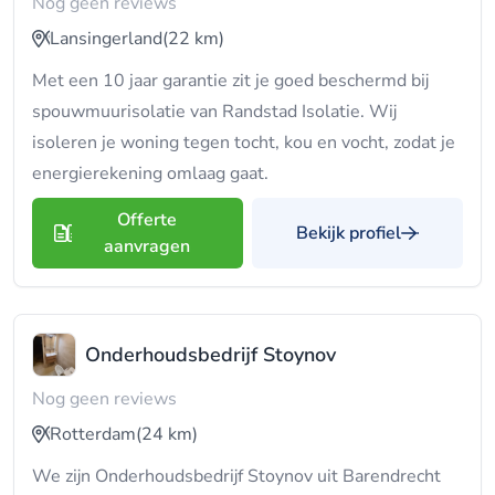
Nog geen reviews
Lansingerland
(22 km)
Met een 10 jaar garantie zit je goed beschermd bij
spouwmuurisolatie van Randstad Isolatie. Wij
isoleren je woning tegen tocht, kou en vocht, zodat je
energierekening omlaag gaat.
Offerte
Bekijk profiel
aanvragen
Onderhoudsbedrijf Stoynov
Nog geen reviews
Rotterdam
(24 km)
We zijn Onderhoudsbedrijf Stoynov uit Barendrecht