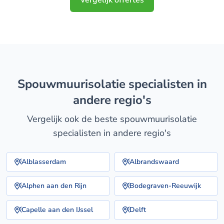
Vergelijk offertes
spouwmuurisolatie specialisten in
andere regio's
Vergelijk ook de beste spouwmuurisolatie
specialisten in andere regio's
Alblasserdam
Albrandswaard
Alphen aan den Rijn
Bodegraven-Reeuwijk
Capelle aan den IJssel
Delft