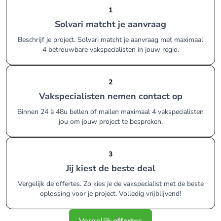
1
Solvari matcht je aanvraag
Beschrijf je project. Solvari matcht je aanvraag met maximaal
4 betrouwbare vakspecialisten in jouw regio.
2
Vakspecialisten nemen contact op
Binnen 24 à 48u bellen of mailen maximaal 4 vakspecialisten
jou om jouw project te bespreken.
3
Jij kiest de beste deal
Vergelijk de offertes. Zo kies je de vakspecialist met de beste
oplossing voor je project. Volledig vrijblijvend!