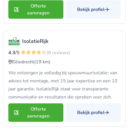
Offerte
Bekijk profiel
aanvragen
IsolatieRijk
4.3
/5
(8 reviews)
Sliedrecht
(19 km)
We ontzorgen je volledig bij spouwmuurisolatie: van
advies tot montage, met 15 jaar expertise en een 10
jaar garantie. IsolatieRijk staat voor transparante
communicatie en resultaten die spreken voor zich.
Offerte
Bekijk profiel
aanvragen