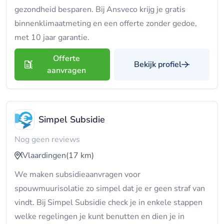
gezondheid besparen. Bij Ansveco krijg je gratis
binnenklimaatmeting en een offerte zonder gedoe,
met 10 jaar garantie.
Offerte
Bekijk profiel
aanvragen
Simpel Subsidie
Nog geen reviews
Vlaardingen
(17 km)
We maken subsidieaanvragen voor
spouwmuurisolatie zo simpel dat je er geen straf van
vindt. Bij Simpel Subsidie check je in enkele stappen
welke regelingen je kunt benutten en dien je in