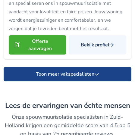
en specialiseren ons in spouwmuurisolatie met
aandacht voor kwaliteit en faire prijzen. Jouw woning
wordt energiezuiniger en comfortabeler, en we
zorgen dat je tevreden bent met het resultaat.
Offerte
Bekijk profiel
aanvragen
Toon meer vakspecialisten
Lees de ervaringen van échte mensen
Onze spouwmuurisolatie specialisten in Zuid-
Holland krijgen een gemiddelde score van 4.5 op 5
op basis van 25 geverifieerde reviews.