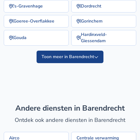
's-Gravenhage
Dordrecht
Goeree-Overflakkee
Gorinchem
Hardinxveld-
Gouda
Giessendam
Toon meer in Barendrecht
Andere diensten in Barendrecht
Ontdek ook andere diensten in Barendrecht
Airco
Centrale verwarming