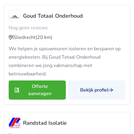
Goud Totaal Onderhoud
Nog geen reviews
Sliedrecht
(20 km)
We helpen je spouwmuren isoleren en besparen op
energiekosten. Bij Goud Totaal Onderhoud
combineren we jong vakmanschap met
betrouwbaarheid.
Offerte
Bekijk profiel
aanvragen
Randstad Isolatie