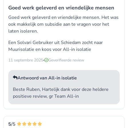
Goed werk geleverd en vriendelijke mensen
Goed werk geleverd en vriendelijke mensen. Het was
ook makkelijk om subsidie aan te vragen voor het
laten isoleren.
Een Solvari Gebruiker uit Schiedam zocht naar
Muurisolatie en koos voor
All-in isolatie
11 septembre 2025
Geverifieerde review
Antwoord van All-in isolatie
Beste Ruben, Hartelijk dank voor deze heldere
positieve review, gr Team All-in
5
/5