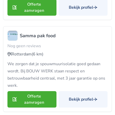
Offerte
Bekijk profiel
aanvragen
Samma pak food
Nog geen reviews
Rotterdam
(6 km)
We zorgen dat je spouwmuurisolatie goed gedaan
wordt. Bij BOUW WERK staan respect en
betrouwbaarheid centraal, met 3 jaar garantie op ons
werk.
Offerte
Bekijk profiel
aanvragen