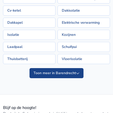
Cv-ketel
Dakisolatie
Dakkapel
Elektrische verwarming
Isolatie
Kozijnen
Laadpaal
Schuifpui
Thuisbatterij
Vloerisolatie
Toon meer in Barendrecht
Blijf op de hoogte!