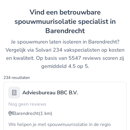
Vind een betrouwbare
spouwmuurisolatie specialist in
Barendrecht
Je spouwmuren laten isoleren in Barendrecht?
Vergelijk via Solvari 234 vakspecialisten op kosten
en kwaliteit. Op basis van 5547 reviews scoren zij
gemiddeld 4.5 op 5.
234 resultaten
Adviesbureau BBC B.V.
Nog geen reviews
Barendrecht
(1 km)
We helpen je met spouwmuurisolatie in de regio