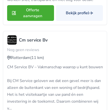
Offerte
Bekijk profiel
aanvragen
Cm service Bv
Nog geen reviews
Rotterdam
(11 km)
CM Service BV – Vakmanschap waarop u kunt bouwen
Bij CM Service geloven we dat een gevel meer is dan
alleen de buitenkant van een woning of bedrijfspand.
Het is het visitekaartje van uw pand én een
investering in de toekomst. Daarom combineren wij
v...