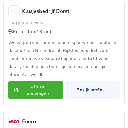
Klusjesbedrijf Dorst
Nog geen reviews
Rotterdam
(13 km)
We zorgen voor professionele spouwmuurisolatie in
de buurt van Barendrecht. Bij Klusjesbedrijf Dorst
combineren we vakmanschap met aandacht voor
detail, zodat je huis beter geïsoleerd en energie-
efficiënter wordt.
Offerte
Bekijk profiel
aanvragen
Eneco