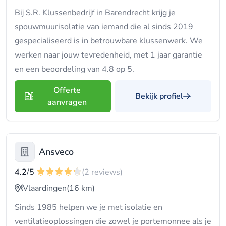
Bij S.R. Klussenbedrijf in Barendrecht krijg je
spouwmuurisolatie van iemand die al sinds 2019
gespecialiseerd is in betrouwbare klussenwerk. We
werken naar jouw tevredenheid, met 1 jaar garantie
en een beoordeling van 4.8 op 5.
Offerte
Bekijk profiel
aanvragen
Ansveco
4.2
/5
(2 reviews)
Vlaardingen
(16 km)
Sinds 1985 helpen we je met isolatie en
ventilatieoplossingen die zowel je portemonnee als je