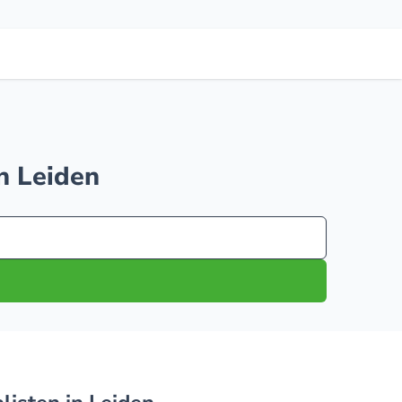
n Leiden