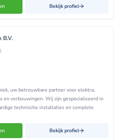
en
Bekijk profiel
 B.V.
)
iek, uw betrouwbare partner voor elektra,
s en verbouwingen. Wij zijn gespecialiseerd in
rdige technische installaties en complete
en
Bekijk profiel