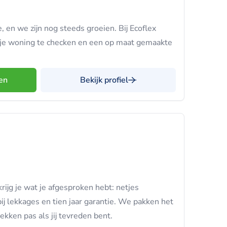
ie, en we zijn nog steeds groeien. Bij Ecoflex
je woning te checken en een op maat gemaakte
en
Bekijk profiel
krijg je wat je afgesproken hebt: netjes
ij lekkages en tien jaar garantie. We pakken het
ekken pas als jij tevreden bent.