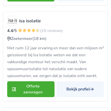
isa isolatie
4.4
/5
(10 reviews)
Zoetermeer
(18 km)
Met ruim 12 jaar ervaring en meer dan een miljoen m²
geïsoleerd: bij Isa Isolatie weten we dat een
vakkundige monteur het verschil maakt. Van
spouwmuurisolatie tot naisolatie van oudere
spouwmuren, we zorgen dat je isolatie echt werkt.
Offerte
Bekijk profiel
aanvragen