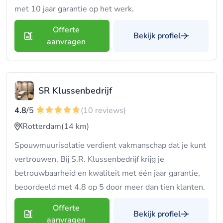
met 10 jaar garantie op het werk.
Offerte
Bekijk profiel
aanvragen
SR Klussenbedrijf
4.8
/5
(10 reviews)
Rotterdam
(14 km)
Spouwmuurisolatie verdient vakmanschap dat je kunt
vertrouwen. Bij S.R. Klussenbedrijf krijg je
betrouwbaarheid en kwaliteit met één jaar garantie,
beoordeeld met 4.8 op 5 door meer dan tien klanten.
Offerte
Bekijk profiel
aanvragen