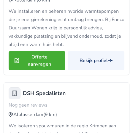
Rotterdam
(6 km)
We installeren en beheren hybride warmtepompen
die je energierekening echt omlaag brengen. Bij Eneco
Duurzaam Wonen krijg je persoonlijk advies,
vakkundige plaatsing en blijvend onderhoud, zodat je
altijd een warm huis hebt.
Offerte
Bekijk profiel
aanvragen
DSH Specialisten
Nog geen reviews
Alblasserdam
(9 km)
We isoleren spouwmuren in de regio Krimpen aan