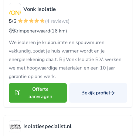
Vonk Isolatie
5
/5
(4 reviews)
Krimpenerwaard
(16 km)
We isoleren je kruipruimte en spouwmuren
vakkundig, zodat je huis warmer wordt en je
energierekening daalt. Bij Vonk Isolatie B.V. werken
we met hoogwaardige materialen en een 10 jaar
garantie op ons werk.
Offerte
Bekijk profiel
aanvragen
Isolatiespecialist.nl