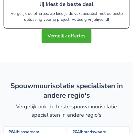
Jij kiest de beste deal
Vergelijk de offertes. Zo kies je de vakspecialist met de beste
oplossing voor je project. Volledig vrijblijvend!
Vergelijk offertes
spouwmuurisolatie specialisten in
andere regio's
Vergelijk ook de beste spouwmuurisolatie
specialisten in andere regio's
Alblasserdam
Albrandswaard