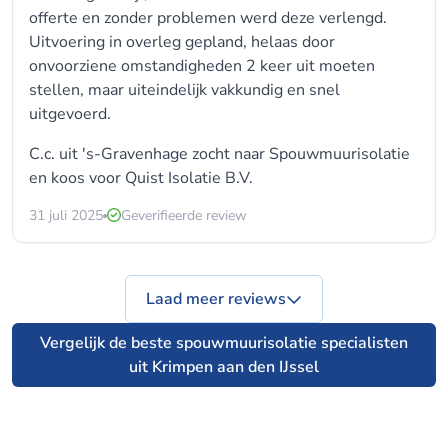
offerte en zonder problemen werd deze verlengd.
Uitvoering in overleg gepland, helaas door
onvoorziene omstandigheden 2 keer uit moeten
stellen, maar uiteindelijk vakkundig en snel
uitgevoerd.
C.c. uit 's-Gravenhage zocht naar
Spouwmuurisolatie
en koos voor
Quist Isolatie B.V.
31 juli 2025
Geverifieerde review
Laad meer reviews
Vergelijk de beste spouwmuurisolatie specialisten
uit Krimpen aan den IJssel