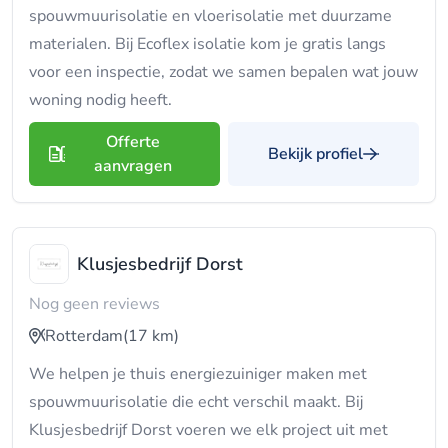
spouwmuurisolatie en vloerisolatie met duurzame
materialen. Bij Ecoflex isolatie kom je gratis langs
voor een inspectie, zodat we samen bepalen wat jouw
woning nodig heeft.
Offerte
Bekijk profiel
aanvragen
Klusjesbedrijf Dorst
Nog geen reviews
Rotterdam
(17 km)
We helpen je thuis energiezuiniger maken met
spouwmuurisolatie die echt verschil maakt. Bij
Klusjesbedrijf Dorst voeren we elk project uit met