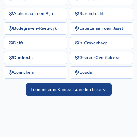
Alphen aan den Rijn
Barendrecht
Bodegraven-Reeuwijk
Capelle aan den IJssel
Delft
's-Gravenhage
Dordrecht
Goeree-Overflakkee
Gorinchem
Gouda
Toon meer in Krimpen aan den IJssel