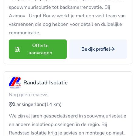
spouwmuurisolatie tot badkamerrenovatie. Bij
Azimov I Urgut Bouw werkt je met een vast team van
vakmensen die oog hebben voor detail en duidelijke
communicatie.
Offerte
Bekijk profiel
aanvragen
Randstad Isolatie
Nog geen reviews
Lansingerland
(14 km)
We zijn al jaren gespecialiseerd in spouwmuurisolatie
en andere isolatieoplossingen in de regio. Bij
Randstad Isolatie krijg je advies en montage op maat,