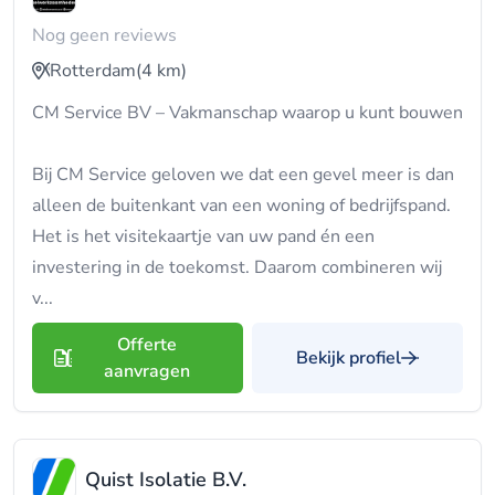
Nog geen reviews
Rotterdam
(4 km)
CM Service BV – Vakmanschap waarop u kunt bouwen
Bij CM Service geloven we dat een gevel meer is dan
alleen de buitenkant van een woning of bedrijfspand.
Het is het visitekaartje van uw pand én een
investering in de toekomst. Daarom combineren wij
v...
Offerte
Bekijk profiel
aanvragen
Quist Isolatie B.V.