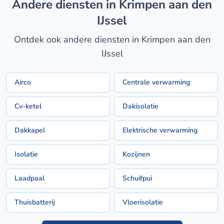
Andere diensten in Krimpen aan den
IJssel
Ontdek ook andere diensten in Krimpen aan den
IJssel
Airco
Centrale verwarming
Cv-ketel
Dakisolatie
Dakkapel
Elektrische verwarming
Isolatie
Kozijnen
Laadpaal
Schuifpui
Thuisbatterij
Vloerisolatie