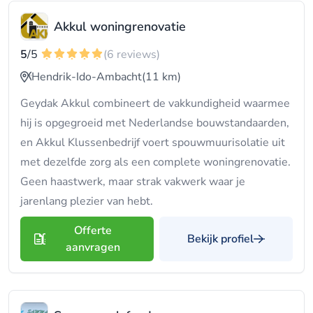
Akkul woningrenovatie
5
/5
(6 reviews)
Hendrik-Ido-Ambacht
(11 km)
Geydak Akkul combineert de vakkundigheid waarmee
hij is opgegroeid met Nederlandse bouwstandaarden,
en Akkul Klussenbedrijf voert spouwmuurisolatie uit
met dezelfde zorg als een complete woningrenovatie.
Geen haastwerk, maar strak vakwerk waar je
jarenlang plezier van hebt.
Offerte
Bekijk profiel
aanvragen