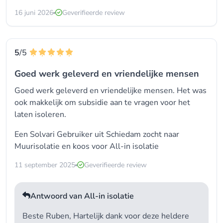
16 juni 2026
Geverifieerde review
5
/5
Goed werk geleverd en vriendelijke mensen
Goed werk geleverd en vriendelijke mensen. Het was
ook makkelijk om subsidie aan te vragen voor het
laten isoleren.
Een Solvari Gebruiker uit Schiedam zocht naar
Muurisolatie en koos voor
All-in isolatie
11 september 2025
Geverifieerde review
Antwoord van All-in isolatie
Beste Ruben, Hartelijk dank voor deze heldere