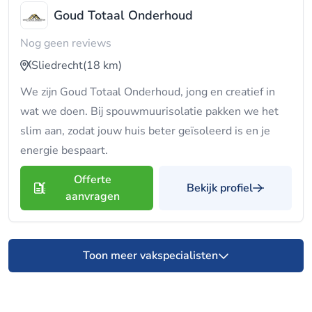
Goud Totaal Onderhoud
Nog geen reviews
Sliedrecht
(18 km)
We zijn Goud Totaal Onderhoud, jong en creatief in
wat we doen. Bij spouwmuurisolatie pakken we het
slim aan, zodat jouw huis beter geïsoleerd is en je
energie bespaart.
Offerte
Bekijk profiel
aanvragen
Toon meer vakspecialisten