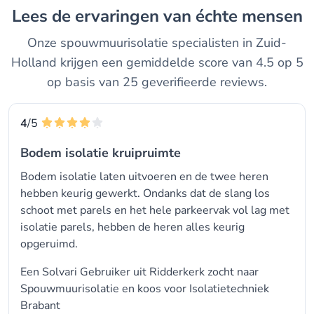
Lees de ervaringen van échte mensen
Onze spouwmuurisolatie specialisten in Zuid-
Holland krijgen een gemiddelde score van 4.5 op 5
op basis van 25 geverifieerde reviews.
4
/5
Bodem isolatie kruipruimte
Bodem isolatie laten uitvoeren en de twee heren
hebben keurig gewerkt. Ondanks dat de slang los
schoot met parels en het hele parkeervak vol lag met
isolatie parels, hebben de heren alles keurig
opgeruimd.
Een Solvari Gebruiker uit Ridderkerk zocht naar
Spouwmuurisolatie
en koos voor
Isolatietechniek
Brabant