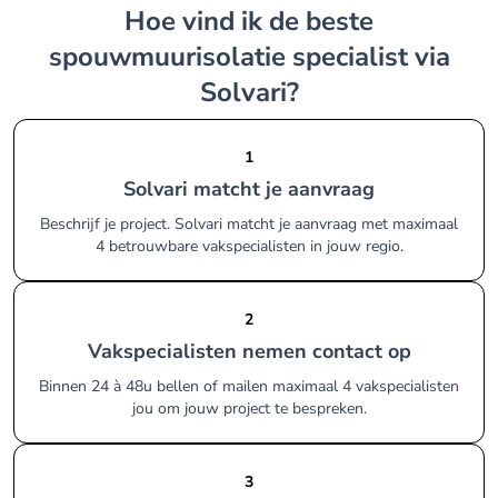
Hoe vind ik de beste
spouwmuurisolatie specialist via
Solvari?
1
Solvari matcht je aanvraag
Beschrijf je project. Solvari matcht je aanvraag met maximaal
4 betrouwbare vakspecialisten in jouw regio.
2
Vakspecialisten nemen contact op
Binnen 24 à 48u bellen of mailen maximaal 4 vakspecialisten
jou om jouw project te bespreken.
3