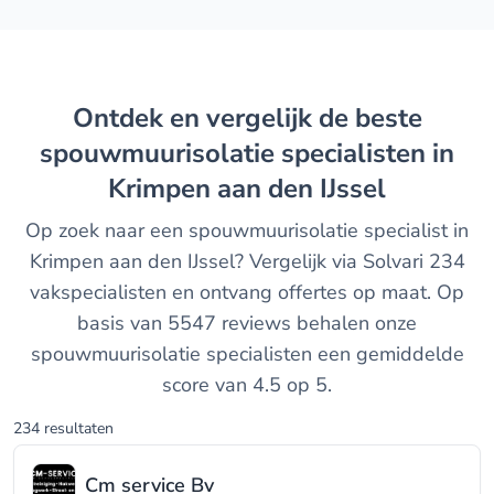
Ontdek en vergelijk de beste
spouwmuurisolatie specialisten in
Krimpen aan den IJssel
Op zoek naar een spouwmuurisolatie specialist in
Krimpen aan den IJssel? Vergelijk via Solvari 234
vakspecialisten en ontvang offertes op maat. Op
basis van 5547 reviews behalen onze
spouwmuurisolatie specialisten een gemiddelde
score van 4.5 op 5.
234 resultaten
Cm service Bv