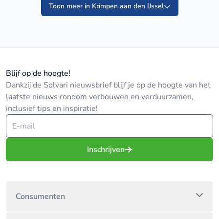
Toon meer in Krimpen aan den IJssel
Blijf op de hoogte!
Dankzij de Solvari nieuwsbrief blijf je op de hoogte van het
laatste nieuws rondom verbouwen en verduurzamen,
inclusief tips en inspiratie!
Inschrijven
Consumenten