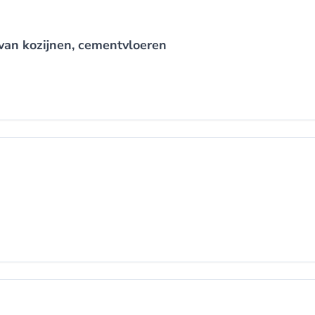
van kozijnen, cementvloeren