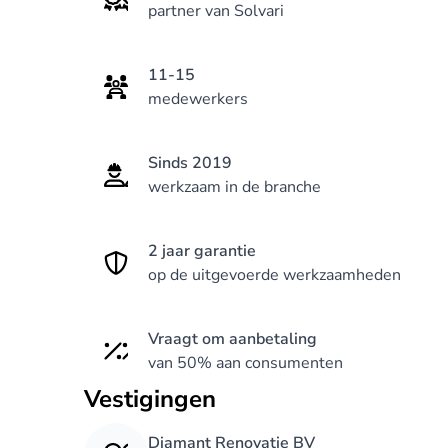
partner van Solvari
11-15
medewerkers
Sinds 2019
werkzaam in de branche
2 jaar garantie
op de uitgevoerde werkzaamheden
Vraagt om aanbetaling
van 50% aan consumenten
Vestigingen
Diamant Renovatie BV