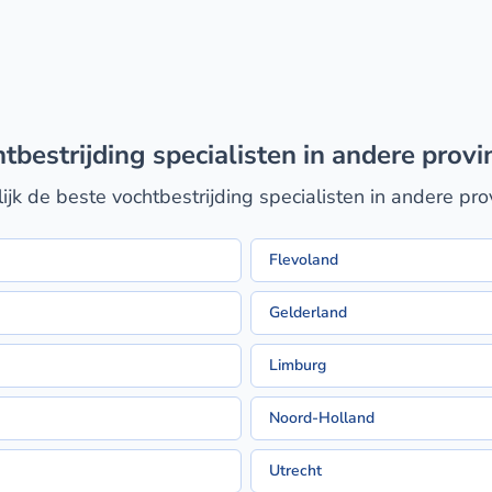
htbestrijding specialisten in andere provi
ijk de beste vochtbestrijding specialisten in andere pro
Flevoland
Gelderland
Limburg
Noord-Holland
Utrecht