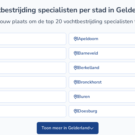
tbestrijding specialisten per stad in Geld
jouw plaats om de top 20 vochtbestrijding specialisten 
Apeldoorn
Barneveld
Berkelland
Bronckhorst
Buren
Doesburg
Toon meer in Gelderland