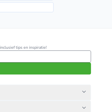
clusief tips en inspiratie!