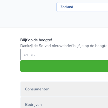
Zeeland
Blijf op de hoogte!
Dankzij de Solvari nieuwsbrief blijf je op de hoog
Consumenten
Bedrijven