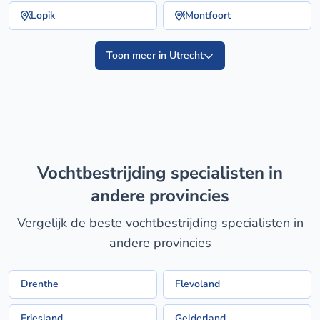
Lopik
Montfoort
Toon meer in Utrecht
vochtbestrijding specialisten in
andere provincies
Vergelijk de beste vochtbestrijding specialisten in
andere provincies
Drenthe
Flevoland
Friesland
Gelderland