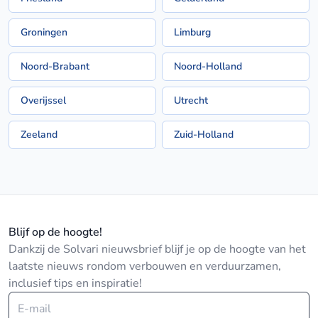
Groningen
Limburg
Noord-Brabant
Noord-Holland
Overijssel
Utrecht
Zeeland
Zuid-Holland
Blijf op de hoogte!
Dankzij de Solvari nieuwsbrief blijf je op de hoogte van het
laatste nieuws rondom verbouwen en verduurzamen,
inclusief tips en inspiratie!