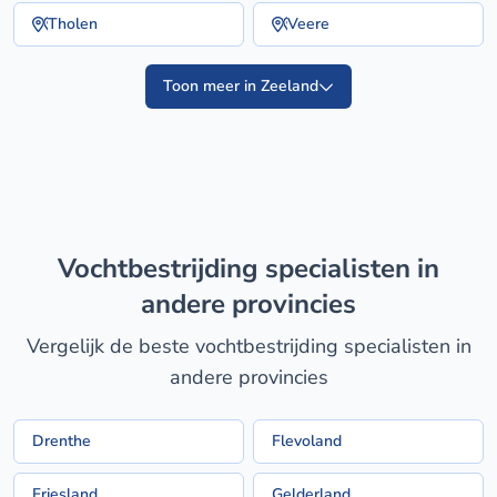
Tholen
Veere
Toon meer in Zeeland
vochtbestrijding specialisten in
andere provincies
Vergelijk de beste vochtbestrijding specialisten in
andere provincies
Drenthe
Flevoland
Friesland
Gelderland