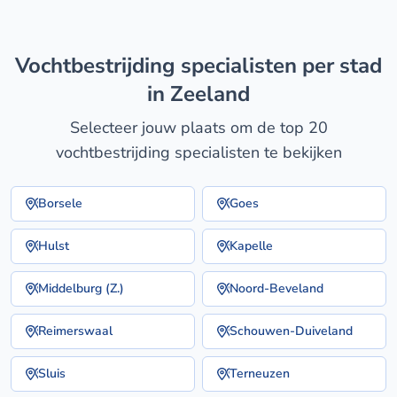
vochtbestrijding specialisten per stad
in Zeeland
Selecteer jouw plaats om de top 20
vochtbestrijding specialisten te bekijken
Borsele
Goes
Hulst
Kapelle
Middelburg (Z.)
Noord-Beveland
Reimerswaal
Schouwen-Duiveland
Sluis
Terneuzen