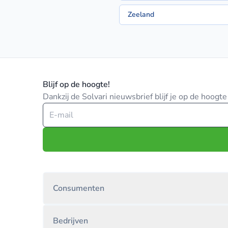
Zeeland
Blijf op de hoogte!
Dankzij de Solvari nieuwsbrief blijf je op de hoog
Consumenten
Bedrijven