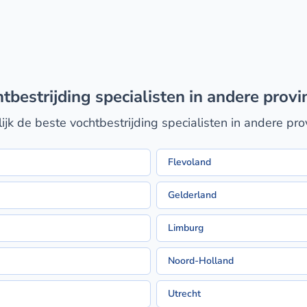
htbestrijding specialisten in andere provi
ijk de beste vochtbestrijding specialisten in andere pro
Flevoland
Gelderland
Limburg
Noord-Holland
Utrecht