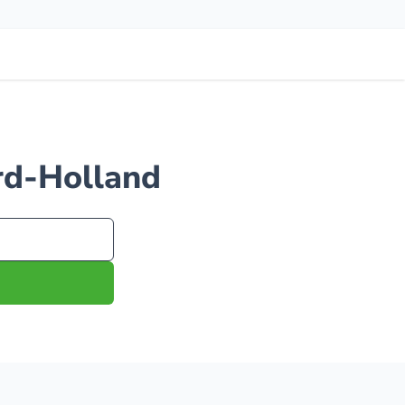
ord-Holland