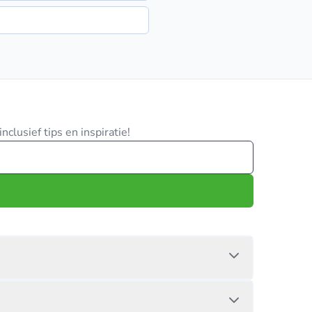
clusief tips en inspiratie!