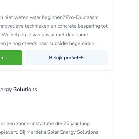
n niet weten waar beginnen? Pro-Duurzaam
nnovatieve technieken en concrete besparing tot
 Wij helpen je van gas af met duurzame
n je nog steeds naar subsidie begeleiden.
en
Bekijk profiel
ergy Solutions
et een zonne-installatie die 25 jaar lang
levert. Bij Merdeka Solar Energy Solutions